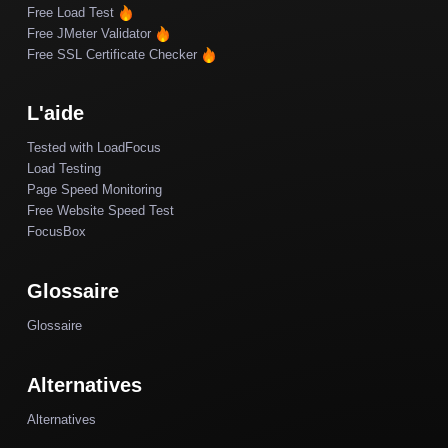
Free Load Test
Free JMeter Validator
Free SSL Certificate Checker
L'aide
Tested with LoadFocus
Load Testing
Page Speed Monitoring
Free Website Speed Test
FocusBox
Glossaire
Glossaire
Alternatives
Alternatives