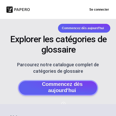
Se connecter
Commencez dès aujourd'hui
Explorer les catégories de
glossaire
Parcourez notre catalogue complet de
catégories de glossaire
Commencez dès
aujourd'hui