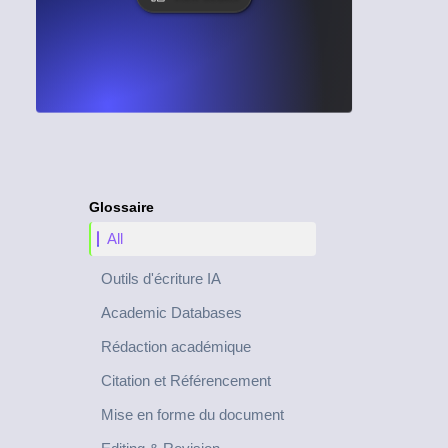
Glossaire
All
Outils d'écriture IA
Academic Databases
Rédaction académique
Citation et Référencement
Mise en forme du document