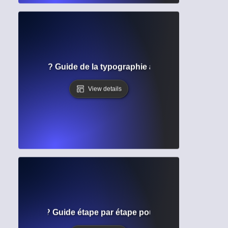
graphiques ? Guide de la typographie académique et de la l
View details
 de formatage ? Guide étape par étape pour structurer des