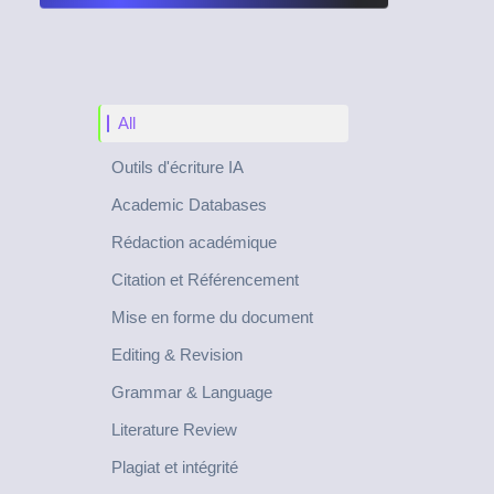
All
Outils d'écriture IA
Academic Databases
Rédaction académique
Citation et Référencement
Mise en forme du document
Editing & Revision
Grammar & Language
Literature Review
Plagiat et intégrité