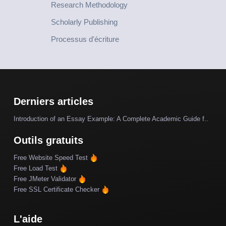
Research Methodology
Scholarly Publishing
Processus d'écriture
Derniers articles
Introduction of an Essay Example: A Complete Academic Guide f..
Outils gratuits
Free Website Speed Test
Free Load Test
Free JMeter Validator
Free SSL Certificate Checker
L'aide