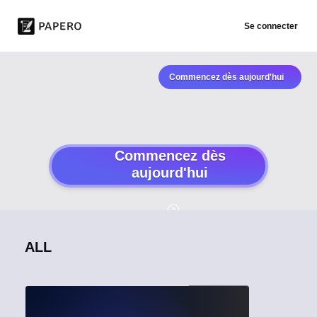
Se connecter
Commencez dès aujourd'hui
Commencez dès
aujourd'hui
ALL