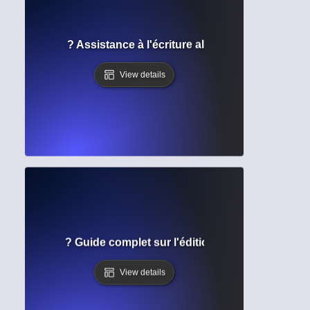
telligentes ? Assistance à l'écriture alimentée par l'IA pour 
View details
e grammaire ? Guide complet sur l'édition automatisée et la
View details