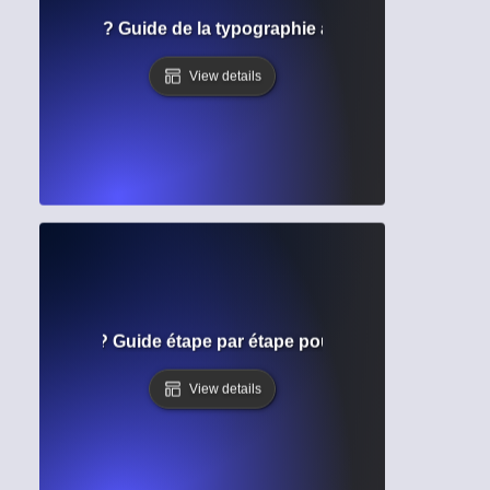
graphiques ? Guide de la typographie académique et de la l
View details
 de formatage ? Guide étape par étape pour structurer des
View details