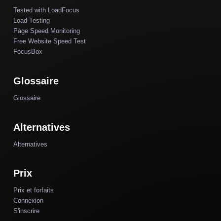
Tested with LoadFocus
Load Testing
Page Speed Monitoring
Free Website Speed Test
FocusBox
Glossaire
Glossaire
Alternatives
Alternatives
Prix
Prix et forfaits
Connexion
S'inscrire