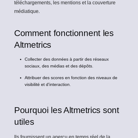
téléchargements, les mentions et la couverture
médiatique.
Comment fonctionnent les
Altmetrics
Collecter des données à partir des réseaux
sociaux, des médias et des dépôts.
Attribuer des scores en fonction des niveaux de
visibilité et d'interaction.
Pourquoi les Altmetrics sont
utiles
Ils fournissent un aperçu en temps réel de la