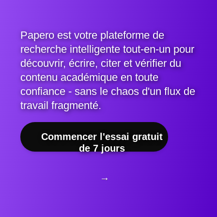
Papero est votre plateforme de
recherche intelligente tout-en-un pour
découvrir, écrire, citer et vérifier du
contenu académique en toute
confiance - sans le chaos d'un flux de
travail fragmenté.
Commencer l'essai gratuit
de 7 jours
→