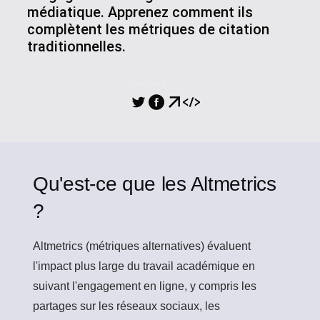
médiatique. Apprenez comment ils
complètent les métriques de citation
traditionnelles.
PARTAGE
Qu'est-ce que les Altmetrics
?
Altmetrics
(métriques alternatives) évaluent
l'impact plus large du travail académique en
suivant l'engagement en ligne, y compris les
partages sur les réseaux sociaux, les