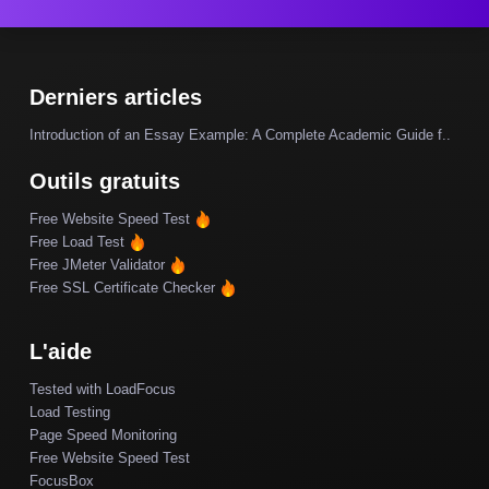
Derniers articles
Introduction of an Essay Example: A Complete Academic Guide f..
Outils gratuits
Free Website Speed Test
Free Load Test
Free JMeter Validator
Free SSL Certificate Checker
L'aide
Tested with LoadFocus
Load Testing
Page Speed Monitoring
Free Website Speed Test
FocusBox