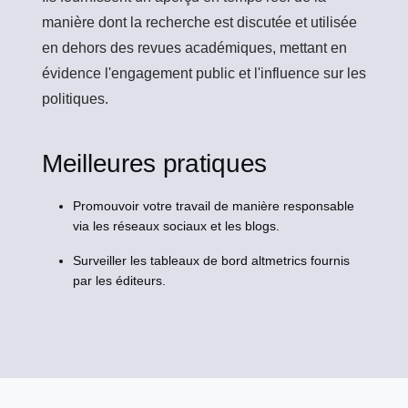
manière dont la recherche est discutée et utilisée
en dehors des revues académiques, mettant en
évidence l'engagement public et l'influence sur les
politiques.
Meilleures pratiques
Promouvoir votre travail de manière responsable
via les réseaux sociaux et les blogs.
Surveiller les tableaux de bord altmetrics fournis
par les éditeurs.