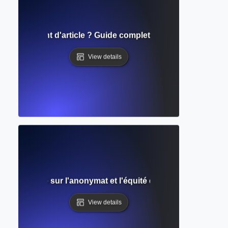
de traitement d'article ? Guide complet des frais de public
View details
ugle ? Guide sur l'anonymat et l'équité dans l'évaluation p
View details