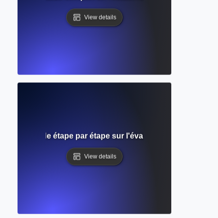
View details
 pairs ? Guide étape par étape sur l'évaluation académique e
View details