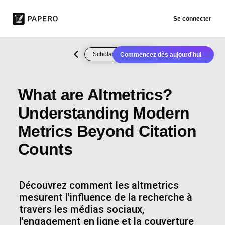
Se connecter
Scholarly Publishing
Commencez dès aujourd'hui
What are Altmetrics?
Understanding Modern
Metrics Beyond Citation
Counts
Découvrez comment les altmetrics
mesurent l'influence de la recherche à
travers les médias sociaux,
l'engagement en ligne et la couverture