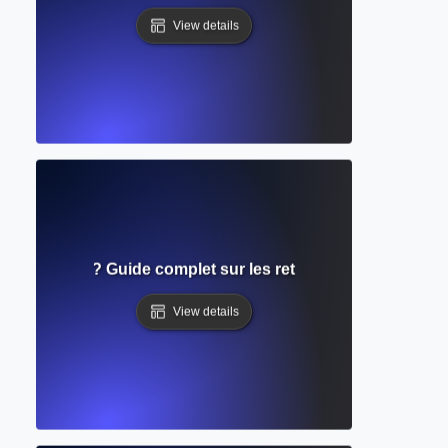
View details
e révision ? Guide complet sur les retours de pairs et la 
View details