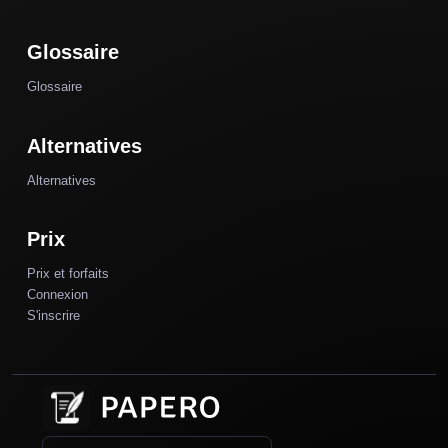
Glossaire
Glossaire
Alternatives
Alternatives
Prix
Prix et forfaits
Connexion
S'inscrire