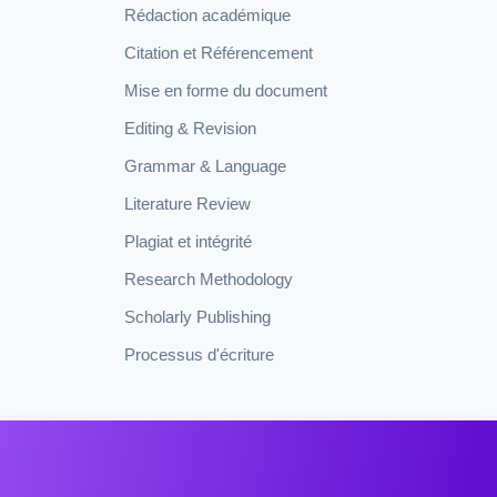
Rédaction académique
Citation et Référencement
Mise en forme du document
Editing & Revision
Grammar & Language
Literature Review
Plagiat et intégrité
Research Methodology
Scholarly Publishing
Processus d'écriture