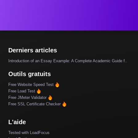
Derniers articles
Introduction of an Essay Example: A Complete Academic Guide f..
Outils gratuits
Free Website Speed Test
Free Load Test
Free JMeter Validator
Free SSL Certificate Checker
L'aide
Tested with LoadFocus