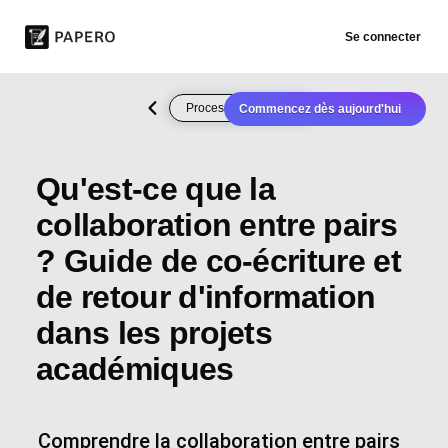
Se connecter
Processus d'écriture
Commencez dès aujourd'hui
Qu'est-ce que la
collaboration entre pairs
? Guide de co-écriture et
de retour d'information
dans les projets
académiques
Comprendre la collaboration entre pairs