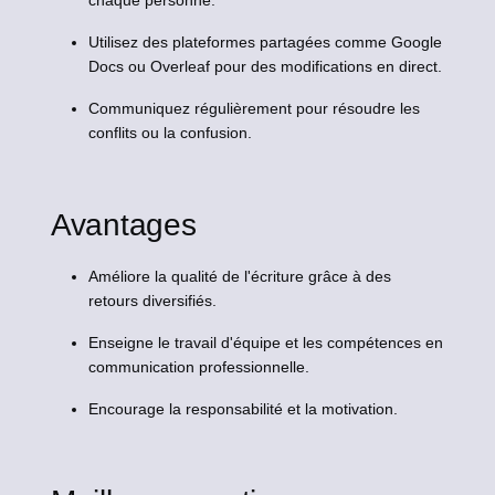
chaque personne.
Utilisez des plateformes partagées comme Google
Docs ou Overleaf pour des modifications en direct.
Communiquez régulièrement pour résoudre les
conflits ou la confusion.
Avantages
Améliore la qualité de l'écriture grâce à des
retours diversifiés.
Enseigne le travail d'équipe et les compétences en
communication professionnelle.
Encourage la responsabilité et la motivation.