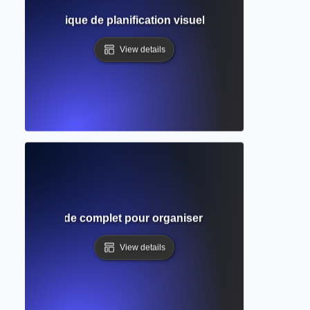
ing ? Technique de planification visuelle pour structurer l
View details
 temps ? Guide complet pour organiser efficacement votre 
View details