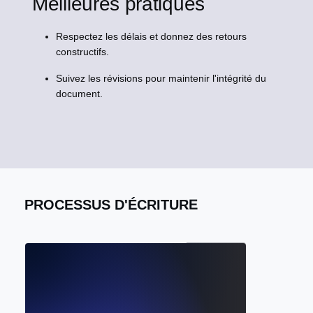
Meilleures pratiques
Respectez les délais et donnez des retours
constructifs.
Suivez les révisions pour maintenir l'intégrité du
document.
PROCESSUS D'ÉCRITURE