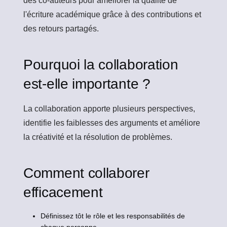
des co-auteurs pour améliorer la qualité de
l'écriture académique grâce à des contributions et
des retours partagés.
Pourquoi la collaboration
est-elle importante ?
La collaboration apporte plusieurs perspectives,
identifie les faiblesses des arguments et améliore
la créativité et la résolution de problèmes.
Comment collaborer
efficacement
Définissez tôt le rôle et les responsabilités de