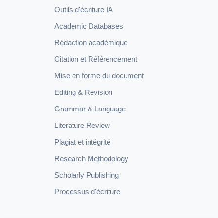
Outils d'écriture IA
Academic Databases
Rédaction académique
Citation et Référencement
Mise en forme du document
Editing & Revision
Grammar & Language
Literature Review
Plagiat et intégrité
Research Methodology
Scholarly Publishing
Processus d'écriture