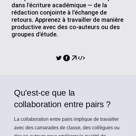
dans l'écriture académique — de la
rédaction conjointe à l'échange de
retours. Apprenez à travailler de manière
productive avec des co-auteurs ou des
groupes d'étude.
PARTAGE
Qu'est-ce que la
collaboration entre pairs ?
La collaboration entre pairs
implique de travailler
avec des camarades de classe, des collègues ou