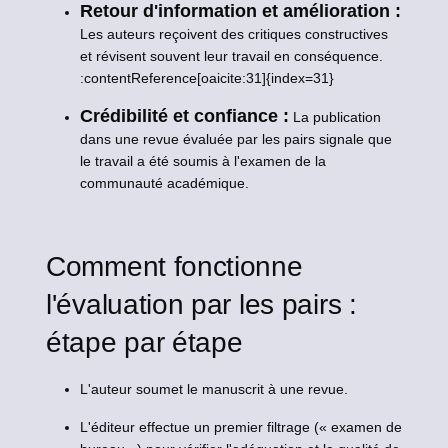
Retour d'information et amélioration :
Les auteurs reçoivent des critiques constructives
et révisent souvent leur travail en conséquence.
:contentReference[oaicite:31]{index=31}
Crédibilité et confiance :
La publication
dans une revue évaluée par les pairs signale que
le travail a été soumis à l'examen de la
communauté académique.
Comment fonctionne
l'évaluation par les pairs :
étape par étape
L'auteur soumet le manuscrit à une revue.
L'éditeur effectue un premier filtrage (« examen de