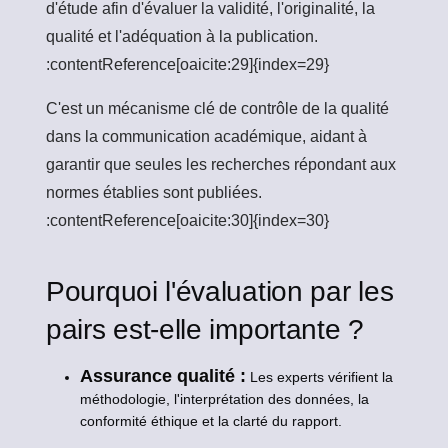
d'étude afin d'évaluer la validité, l'originalité, la
qualité et l'adéquation à la publication.
:contentReference[oaicite:29]{index=29}
C'est un mécanisme clé de contrôle de la qualité
dans la communication académique, aidant à
garantir que seules les recherches répondant aux
normes établies sont publiées.
:contentReference[oaicite:30]{index=30}
Pourquoi l'évaluation par les
pairs est-elle importante ?
Assurance qualité :
Les experts vérifient la
méthodologie, l'interprétation des données, la
conformité éthique et la clarté du rapport.