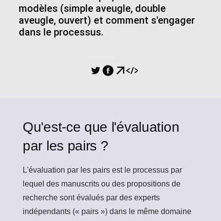
modèles (simple aveugle, double
aveugle, ouvert) et comment s'engager
dans le processus.
PARTAGE
Qu'est-ce que l'évaluation
par les pairs ?
L'évaluation par les pairs
est le processus par
lequel des manuscrits ou des propositions de
recherche sont évalués par des experts
indépendants (« pairs ») dans le même domaine