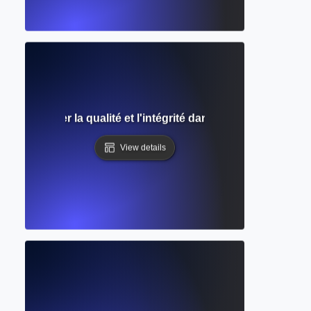
airs : Assurer la qualité et l'intégrité dans la recherche ac
View details