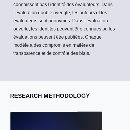
connaissent pas l'identité des évaluateurs. Dans
l'évaluation double aveugle, les auteurs et les
évaluateurs sont anonymes. Dans l'évaluation
ouverte, les identités peuvent être connues ou les
évaluations peuvent être publiées. Chaque
modèle a des compromis en matière de
transparence et de contrôle des biais.
RESEARCH METHODOLOGY