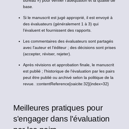
bureau ») pour vérifier l'adéquation et la qualité de
base.
Si le manuscrit est jugé approprié, il est envoyé à
des évaluateurs (généralement 1 à 3) qui
l'évaluent et fournissent des rapports.
Les commentaires des évaluateurs sont partagés
avec l'auteur et l'éditeur ; des décisions sont prises
(accepter, réviser, rejeter).
Après révisions et approbation finale, le manuscrit
est publié ; l'historique de l'évaluation par les pairs
peut être publié ou archivé selon la politique de la
revue. :contentReference[oaicite:32]{index=32}
Meilleures pratiques pour
s'engager dans l'évaluation