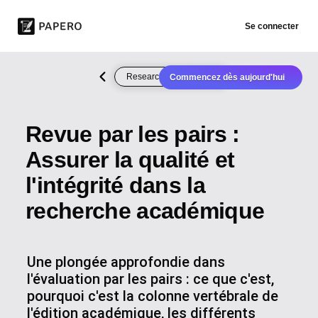
Se connecter
Research Methodology
Commencez dès aujourd'hui
Revue par les pairs :
Assurer la qualité et
l'intégrité dans la
recherche académique
Une plongée approfondie dans
l'évaluation par les pairs : ce que c'est,
pourquoi c'est la colonne vertébrale de
l'édition académique, les différents