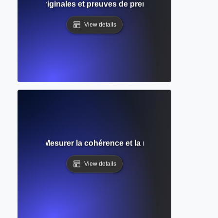
: Données originales et preuves de première main dans la 
View details
a recherche : Mesurer la cohérence et la reproductibilité de
View details