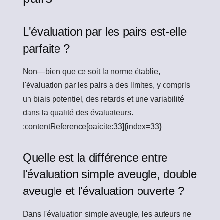
L'évaluation par les pairs est-elle
parfaite ?
Non—bien que ce soit la norme établie,
l'évaluation par les pairs a des limites, y compris
un biais potentiel, des retards et une variabilité
dans la qualité des évaluateurs.
:contentReference[oaicite:33]{index=33}
Quelle est la différence entre
l'évaluation simple aveugle, double
aveugle et l'évaluation ouverte ?
Dans l'évaluation simple aveugle, les auteurs ne