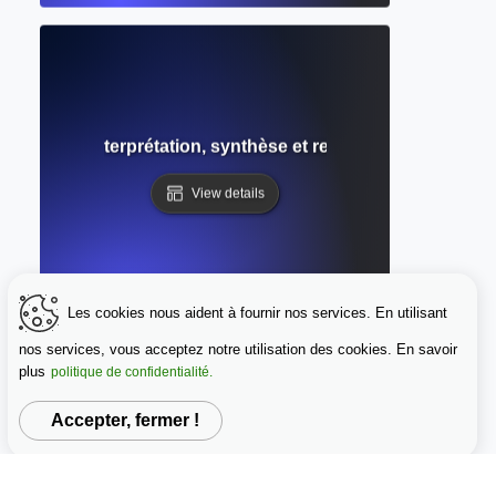
ondaire : Interprétation, synthèse et revue dans la recher
View details
Les cookies nous aident à fournir nos services. En utilisant
nos services, vous acceptez notre utilisation des cookies. En savoir
plus
politique de confidentialité.
Accepter, fermer !
 la recherche : Renforcer la crédibilité grâce à des méthode