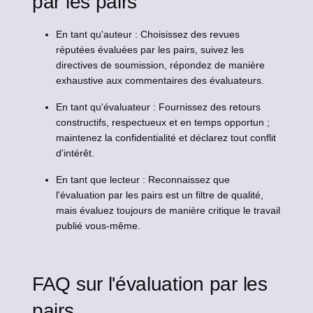
par les pairs
En tant qu'auteur : Choisissez des revues
réputées évaluées par les pairs, suivez les
directives de soumission, répondez de manière
exhaustive aux commentaires des évaluateurs.
En tant qu'évaluateur : Fournissez des retours
constructifs, respectueux et en temps opportun ;
maintenez la confidentialité et déclarez tout conflit
d'intérêt.
En tant que lecteur : Reconnaissez que
l'évaluation par les pairs est un filtre de qualité,
mais évaluez toujours de manière critique le travail
publié vous-même.
FAQ sur l'évaluation par les
pairs