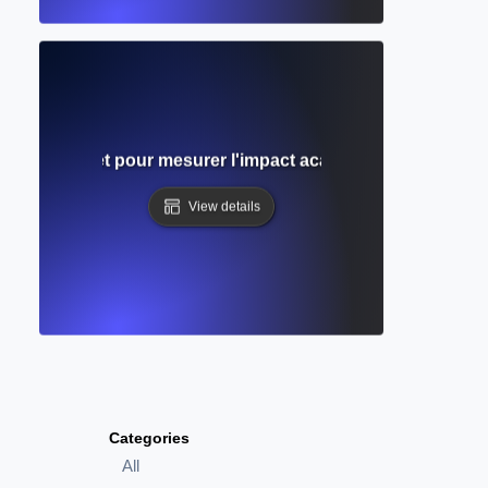
Guide complet pour mesurer l'impact académique et l'influe
View details
Categories
All