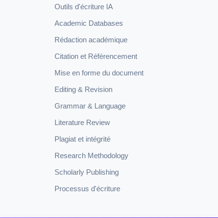
Outils d'écriture IA
Academic Databases
Rédaction académique
Citation et Référencement
Mise en forme du document
Editing & Revision
Grammar & Language
Literature Review
Plagiat et intégrité
Research Methodology
Scholarly Publishing
Processus d'écriture