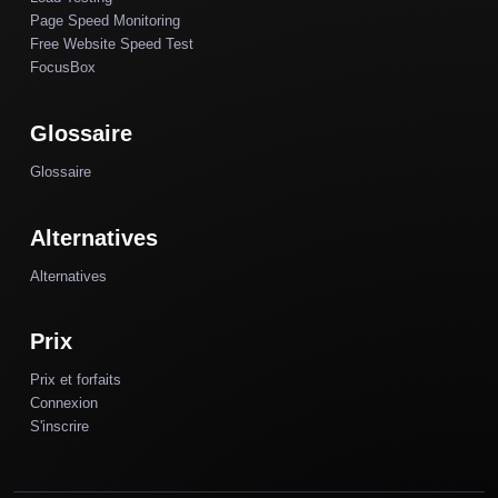
Page Speed Monitoring
Free Website Speed Test
FocusBox
Glossaire
Glossaire
Alternatives
Alternatives
Prix
Prix et forfaits
Connexion
S'inscrire