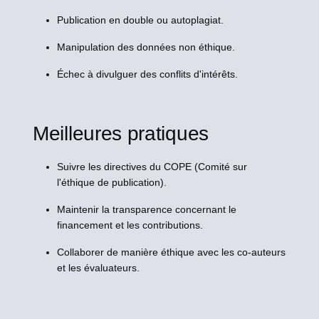
Publication en double ou autoplagiat.
Manipulation des données non éthique.
Échec à divulguer des conflits d'intérêts.
Meilleures pratiques
Suivre les directives du COPE (Comité sur
l'éthique de publication).
Maintenir la transparence concernant le
financement et les contributions.
Collaborer de manière éthique avec les co-auteurs
et les évaluateurs.