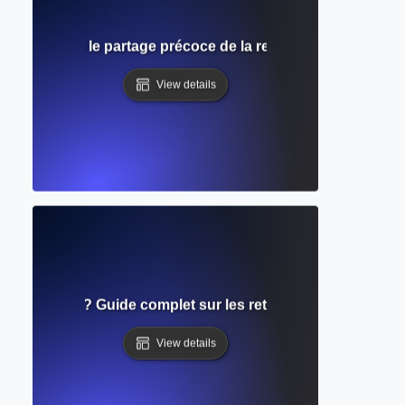
Comprendre le partage précoce de la recherche avant l'éval
View details
e révision ? Guide complet sur les retours de pairs et la 
View details