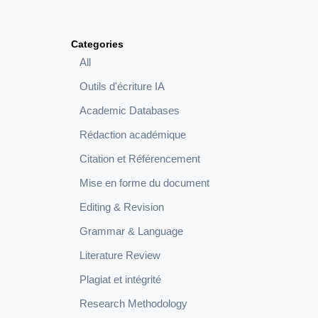
Categories
All
Outils d'écriture IA
Academic Databases
Rédaction académique
Citation et Référencement
Mise en forme du document
Editing & Revision
Grammar & Language
Literature Review
Plagiat et intégrité
Research Methodology