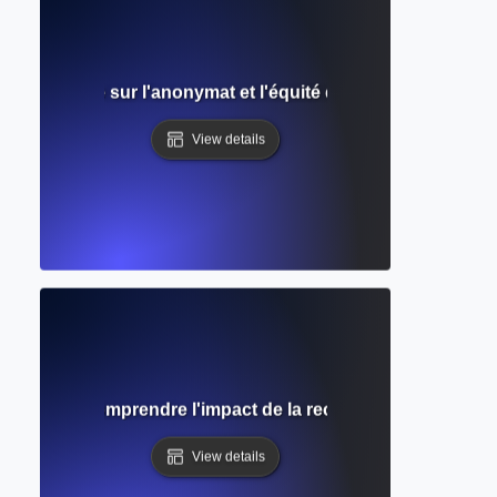
ugle ? Guide sur l'anonymat et l'équité dans l'évaluation p
View details
itations ? Comprendre l'impact de la recherche et la reco
View details