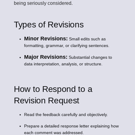
being seriously considered.
Types of Revisions
Minor Revisions:
Small edits such as
formatting, grammar, or clarifying sentences.
Major Revisions:
Substantial changes to
data interpretation, analysis, or structure.
How to Respond to a
Revision Request
Read the feedback carefully and objectively.
Prepare a detailed response letter explaining how
each comment was addressed.