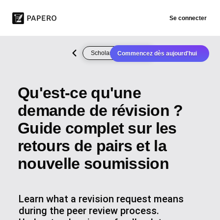
Se connecter
Scholarly Publishing
Commencez dès aujourd'hui
Qu'est-ce qu'une
demande de révision ?
Guide complet sur les
retours de pairs et la
nouvelle soumission
Learn what a revision request means
during the peer review process.