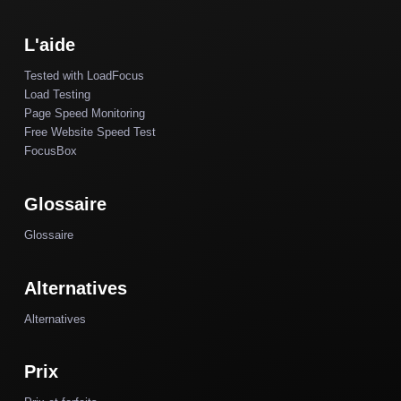
L'aide
Tested with LoadFocus
Load Testing
Page Speed Monitoring
Free Website Speed Test
FocusBox
Glossaire
Glossaire
Alternatives
Alternatives
Prix