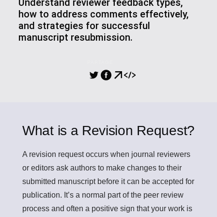
Understand reviewer feedback types,
how to address comments effectively,
and strategies for successful
manuscript resubmission.
PARTAGE
What is a Revision Request?
A
revision request
occurs when journal reviewers
or editors ask authors to make changes to their
submitted manuscript before it can be accepted for
publication. It’s a normal part of the peer review
process and often a positive sign that your work is