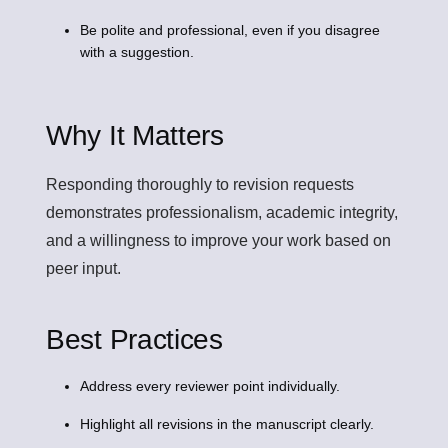
Be polite and professional, even if you disagree
with a suggestion.
Why It Matters
Responding thoroughly to revision requests
demonstrates professionalism, academic integrity,
and a willingness to improve your work based on
peer input.
Best Practices
Address every reviewer point individually.
Highlight all revisions in the manuscript clearly.