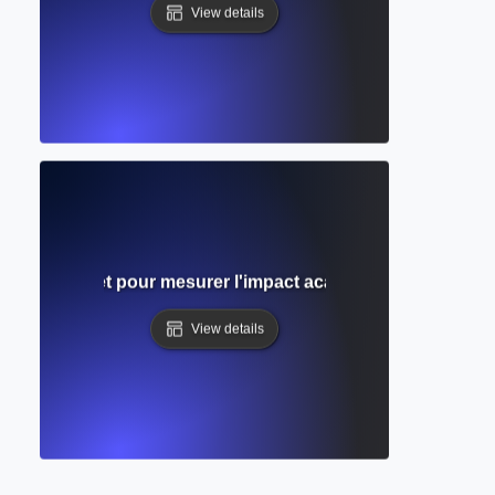
View details
Guide complet pour mesurer l'impact académique et l'influe
View details