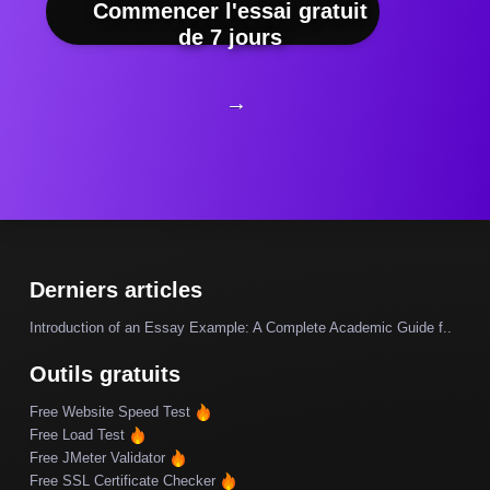
Commencer l'essai gratuit
de 7 jours
→
Derniers articles
Introduction of an Essay Example: A Complete Academic Guide f..
Outils gratuits
Free Website Speed Test
Free Load Test
Free JMeter Validator
Free SSL Certificate Checker