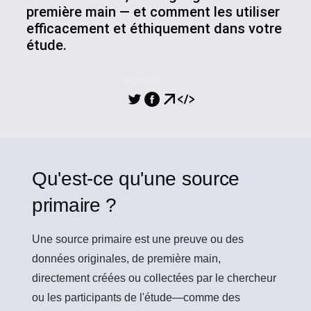
première main — et comment les utiliser
efficacement et éthiquement dans votre
étude.
PARTAGE
Qu'est-ce qu'une source
primaire ?
Une
source primaire
est une preuve ou des
données originales, de première main,
directement créées ou collectées par le chercheur
ou les participants de l'étude—comme des