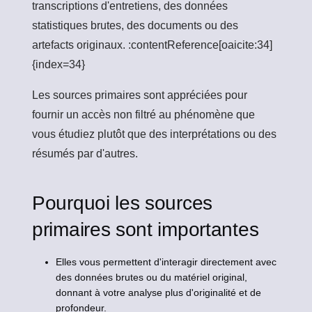
transcriptions d'entretiens, des données
statistiques brutes, des documents ou des
artefacts originaux. :contentReference[oaicite:34]
{index=34}
Les sources primaires sont appréciées pour
fournir un accès non filtré au phénomène que
vous étudiez plutôt que des interprétations ou des
résumés par d'autres.
Pourquoi les sources
primaires sont importantes
Elles vous permettent d'interagir directement avec
des données brutes ou du matériel original,
donnant à votre analyse plus d'originalité et de
profondeur.