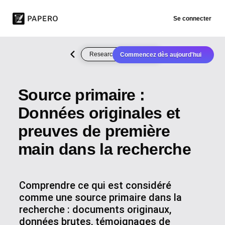
Se connecter
Research Methodology
Commencez dès aujourd'hui
Source primaire :
Données originales et
preuves de première
main dans la recherche
Comprendre ce qui est considéré
comme une source primaire dans la
recherche : documents originaux,
données brutes, témoignages de