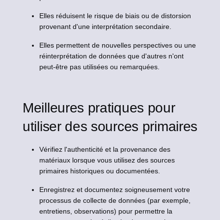
Elles réduisent le risque de biais ou de distorsion
provenant d'une interprétation secondaire.
Elles permettent de nouvelles perspectives ou une
réinterprétation de données que d'autres n'ont
peut-être pas utilisées ou remarquées.
Meilleures pratiques pour
utiliser des sources primaires
Vérifiez l'authenticité et la provenance des
matériaux lorsque vous utilisez des sources
primaires historiques ou documentées.
Enregistrez et documentez soigneusement votre
processus de collecte de données (par exemple,
entretiens, observations) pour permettre la