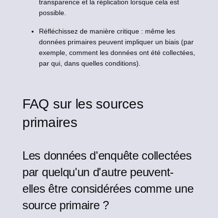
transparence et la réplication lorsque cela est
possible.
Réfléchissez de manière critique : même les
données primaires peuvent impliquer un biais (par
exemple, comment les données ont été collectées,
par qui, dans quelles conditions).
FAQ sur les sources
primaires
Les données d'enquête collectées
par quelqu'un d'autre peuvent-
elles être considérées comme une
source primaire ?