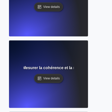
View details
a recherche : Mesurer la cohérence et la reproductibilité de
View details