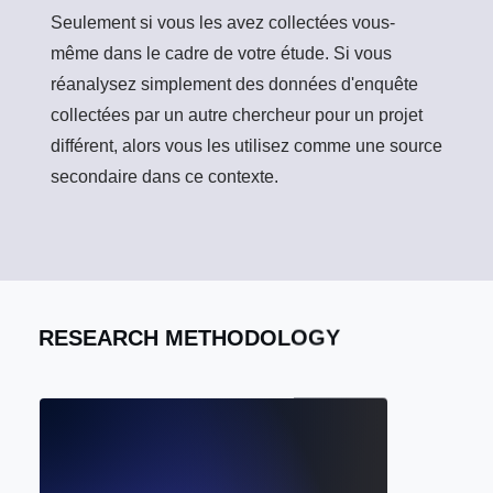
Seulement si vous les avez collectées vous-
même dans le cadre de votre étude. Si vous
réanalysez simplement des données d'enquête
collectées par un autre chercheur pour un projet
différent, alors vous les utilisez comme une source
secondaire dans ce contexte.
RESEARCH METHODOLOGY