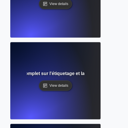
View details
s ? Guide complet sur l'étiquetage et la référence des visue
View details