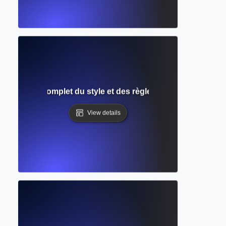
LA ? Guide complet du style et des règles de l'Association
View details