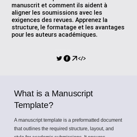
manuscrit et comment ils aident à
aligner les soumissions avec les
exigences des revues. Apprenez la
structure, le formatage et les avantages
pour les auteurs académiques.
PARTAGE
What is a Manuscript
Template?
A
manuscript template
is a preformatted document
that outlines the required structure, layout, and