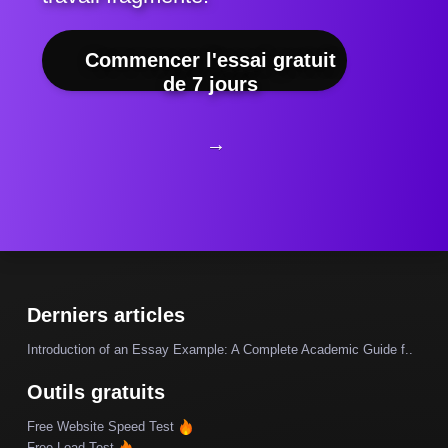
Commencer l'essai gratuit
de 7 jours
→
Derniers articles
Introduction of an Essay Example: A Complete Academic Guide f..
Outils gratuits
Free Website Speed Test
Free Load Test