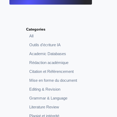
Categories
All
Outils d'écriture IA
Academic Databases
Rédaction académique
Citation et Référencement
Mise en forme du document
Editing & Revision
Grammar & Language
Literature Review
Plagiat et intégrité