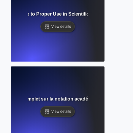
cript? Guide to Proper Use in Scientific and Mathematical 
View details
 ? Guide complet sur la notation académique et le formata
View details