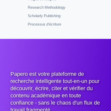
Research Methodology
Scholarly Publishing
Processus d'écriture
Papero est votre plateforme de
recherche intelligente tout-en-un pour
découvrir, écrire, citer et vérifier du
contenu académique en toute
confiance - sans le chaos d'un flux de
travail fragmenté.