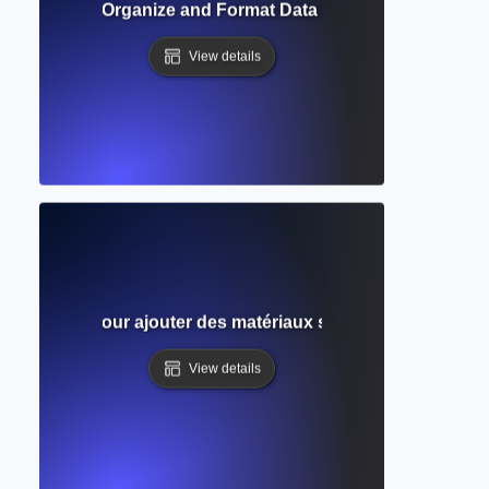
able? How to Organize and Format Data in Academic Docum
View details
e complet pour ajouter des matériaux supplémentaires dan
View details