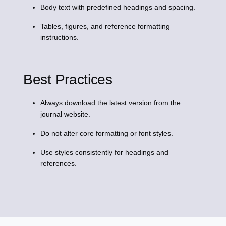
Body text with predefined headings and spacing.
Tables, figures, and reference formatting
instructions.
Best Practices
Always download the latest version from the
journal website.
Do not alter core formatting or font styles.
Use styles consistently for headings and
references.