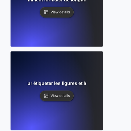
View details
 complet pour étiqueter les figures et les tableaux dans 
View details