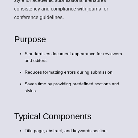
style for academic submissions. It ensures
consistency and compliance with journal or
conference guidelines.
Purpose
Standardizes document appearance for reviewers
and editors.
Reduces formatting errors during submission.
Saves time by providing predefined sections and
styles.
Typical Components
Title page, abstract, and keywords section.