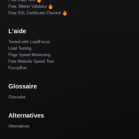
Free JMeter Validator
Free SSL Certificate Checker
L'aide
Tested with LoadFocus
Load Testing
Page Speed Monitoring
Free Website Speed Test
FocusBox
Glossaire
Glossaire
Alternatives
Alternatives