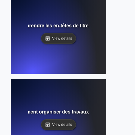
page ? Comprendre les en-têtes de titre dans les formats d
View details
ection ? Comment organiser des travaux académiques avec u
View details