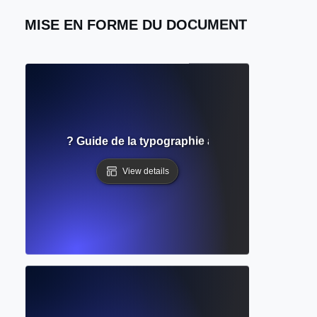
MISE EN FORME DU DOCUMENT
graphiques ? Guide de la typographie académique et de la l
View details