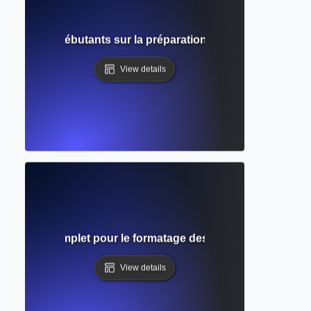
mplet pour débutants sur la préparation de documents ac
View details
ne ? Guide complet pour le formatage des textes académiques p
View details