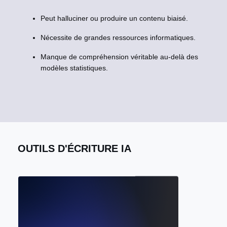
Peut halluciner ou produire un contenu biaisé.
Nécessite de grandes ressources informatiques.
Manque de compréhension véritable au-delà des
modèles statistiques.
OUTILS D'ÉCRITURE IA