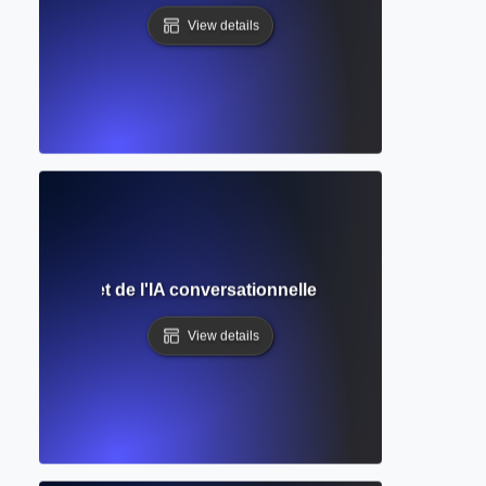
View details
ide complet de l'IA conversationnelle d'OpenAI pour l'écrit
View details