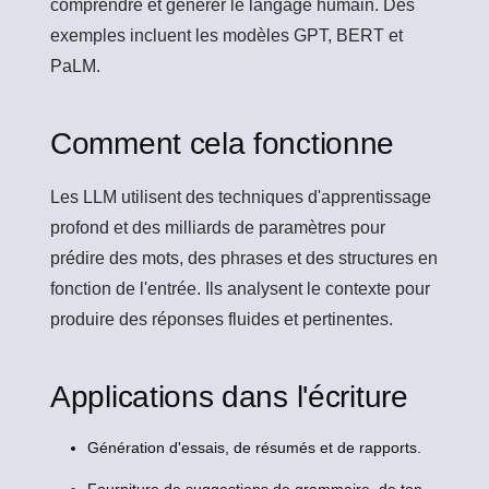
comprendre et générer le langage humain. Des
exemples incluent les modèles GPT, BERT et
PaLM.
Comment cela fonctionne
Les LLM utilisent des techniques d'apprentissage
profond et des milliards de paramètres pour
prédire des mots, des phrases et des structures en
fonction de l'entrée. Ils analysent le contexte pour
produire des réponses fluides et pertinentes.
Applications dans l'écriture
Génération d'essais, de résumés et de rapports.