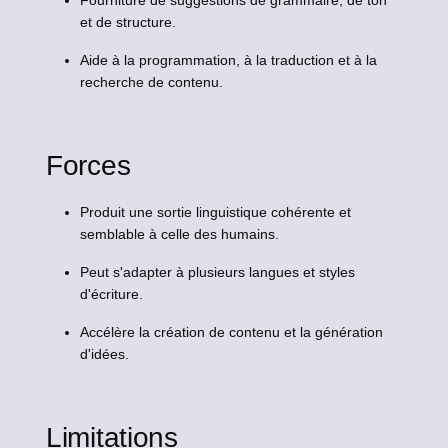
Fourniture de suggestions de grammaire, de ton
et de structure.
Aide à la programmation, à la traduction et à la
recherche de contenu.
Forces
Produit une sortie linguistique cohérente et
semblable à celle des humains.
Peut s'adapter à plusieurs langues et styles
d'écriture.
Accélère la création de contenu et la génération
d'idées.
Limitations