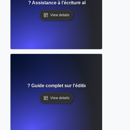
telligentes ? Assistance à l'écriture alimentée par l'IA pour 
View details
e grammaire ? Guide complet sur l'édition automatisée et la
View details