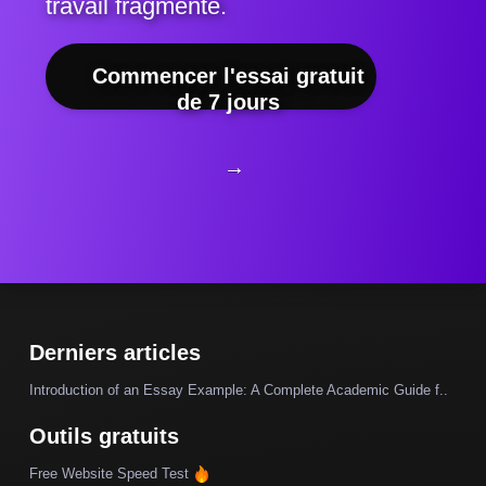
travail fragmenté.
Commencer l'essai gratuit
de 7 jours
→
Derniers articles
Introduction of an Essay Example: A Complete Academic Guide f..
Outils gratuits
Free Website Speed Test