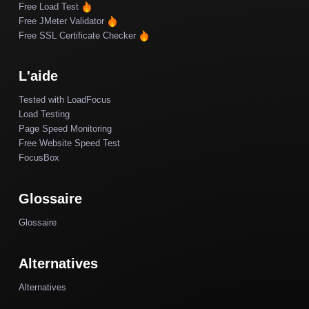
Free Load Test
Free JMeter Validator
Free SSL Certificate Checker
L'aide
Tested with LoadFocus
Load Testing
Page Speed Monitoring
Free Website Speed Test
FocusBox
Glossaire
Glossaire
Alternatives
Alternatives