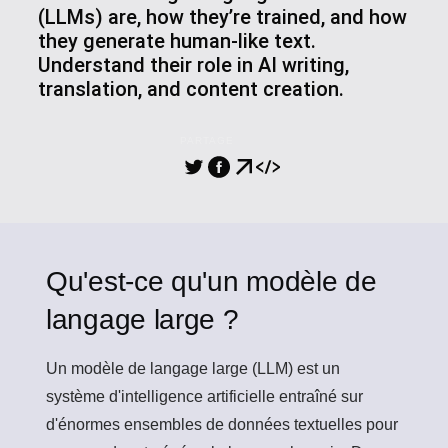
(LLMs) are, how they’re trained, and how
they generate human-like text.
Understand their role in AI writing,
translation, and content creation.
PARTAGE
Qu'est-ce qu'un modèle de
langage large ?
Un
modèle de langage large (LLM)
est un
système d'intelligence artificielle entraîné sur
d'énormes ensembles de données textuelles pour