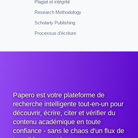
Plagiat et intégrité
Research Methodology
Scholarly Publishing
Processus d'écriture
Papero est votre plateforme de
recherche intelligente tout-en-un pour
découvrir, écrire, citer et vérifier du
contenu académique en toute
confiance - sans le chaos d'un flux de