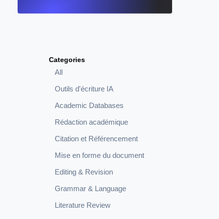
Categories
All
Outils d'écriture IA
Academic Databases
Rédaction académique
Citation et Référencement
Mise en forme du document
Editing & Revision
Grammar & Language
Literature Review