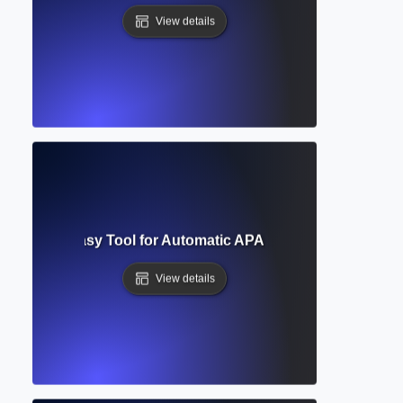
View details
Generator? Easy Tool for Automatic APA, MLA, and Chicago
View details