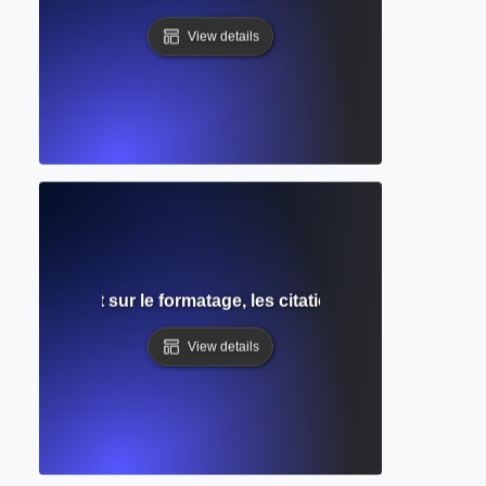
View details
ide complet sur le formatage, les citations dans le texte et 
View details