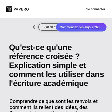
Se connecter
Citation et Référencement
Commencez dès aujourd'hui
Qu'est-ce qu'une
référence croisée ?
Explication simple et
comment les utiliser dans
l'écriture académique
Comprendre ce que sont les renvois et
comment ils relient des idées, des