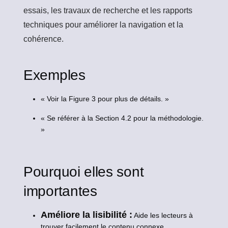
essais, les travaux de recherche et les rapports
techniques pour améliorer la navigation et la
cohérence.
Exemples
« Voir la Figure 3 pour plus de détails. »
« Se référer à la Section 4.2 pour la méthodologie.
»
Pourquoi elles sont
importantes
Améliore la lisibilité :
Aide les lecteurs à
trouver facilement le contenu connexe.