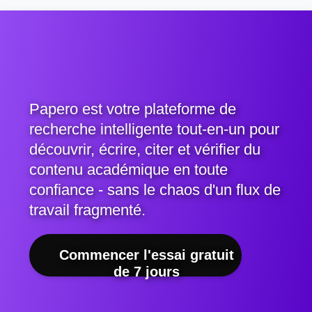
Papero est votre plateforme de
recherche intelligente tout-en-un pour
découvrir, écrire, citer et vérifier du
contenu académique en toute
confiance - sans le chaos d'un flux de
travail fragmenté.
Commencer l'essai gratuit
de 7 jours