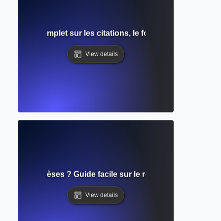
? Guide complet sur les citations, le formatage et l'utilis
View details
entre parenthèses ? Guide facile sur le référencement auteur
View details