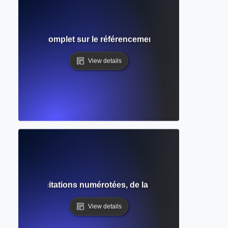
ard ? Guide complet sur le référencement et les règles de f
View details
? Guide des citations numérotées, de la mise en forme et des
View details