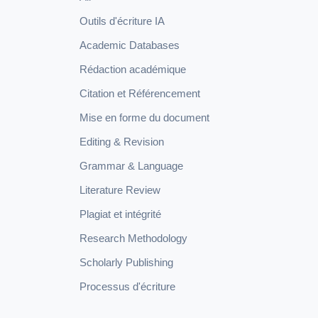
Outils d'écriture IA
Academic Databases
Rédaction académique
Citation et Référencement
Mise en forme du document
Editing & Revision
Grammar & Language
Literature Review
Plagiat et intégrité
Research Methodology
Scholarly Publishing
Processus d'écriture