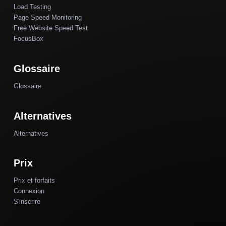
Load Testing
Page Speed Monitoring
Free Website Speed Test
FocusBox
Glossaire
Glossaire
Alternatives
Alternatives
Prix
Prix et forfaits
Connexion
S'inscrire