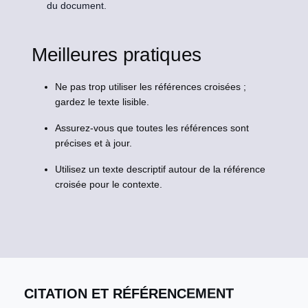
du document.
Meilleures pratiques
Ne pas trop utiliser les références croisées ;
gardez le texte lisible.
Assurez-vous que toutes les références sont
précises et à jour.
Utilisez un texte descriptif autour de la référence
croisée pour le contexte.
CITATION ET RÉFÉRENCEMENT