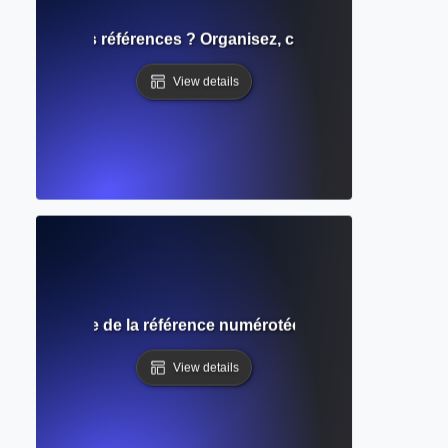
de gestion des références ? Organisez, citez et partagez des
View details
ouver ? Guide de la référence numérotée pour les articles m
View details