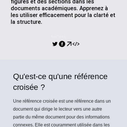
figures et des sections dans les
documents académiques. Apprenez à
les utiliser efficacement pour la clarté et
la structure.
PARTAGE
Qu'est-ce qu'une référence
croisée ?
Une
référence croisée
est une référence dans un
document qui dirige le lecteur vers une autre
partie du même document pour des informations
connexes. Elle est couramment utilisée dans les