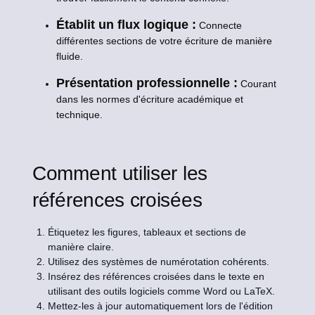
Établit un flux logique :
Connecte
différentes sections de votre écriture de manière
fluide.
Présentation professionnelle :
Courant
dans les normes d'écriture académique et
technique.
Comment utiliser les
références croisées
Étiquetez les figures, tableaux et sections de
manière claire.
Utilisez des systèmes de numérotation cohérents.
Insérez des références croisées dans le texte en
utilisant des outils logiciels comme Word ou LaTeX.
Mettez-les à jour automatiquement lors de l'édition