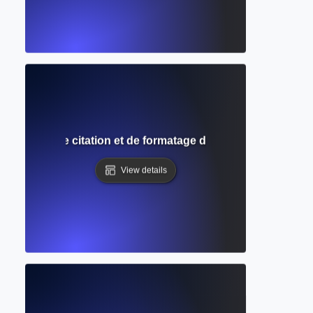
LA ? Guide de citation et de formatage de l'Association mo
View details