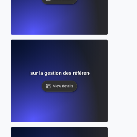
de complet sur la gestion des références et l'organisation 
View details