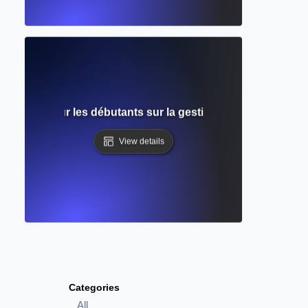
complet pour les débutants sur la gestion et la citation de
View details
Categories
All