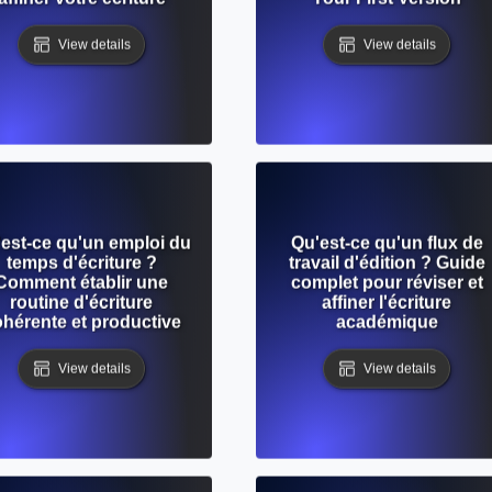
View details
View details
est-ce qu'un emploi du
Qu'est-ce qu'un flux de
temps d'écriture ?
travail d'édition ? Guide
Comment établir une
complet pour réviser et
routine d'écriture
affiner l'écriture
hérente et productive
académique
View details
View details