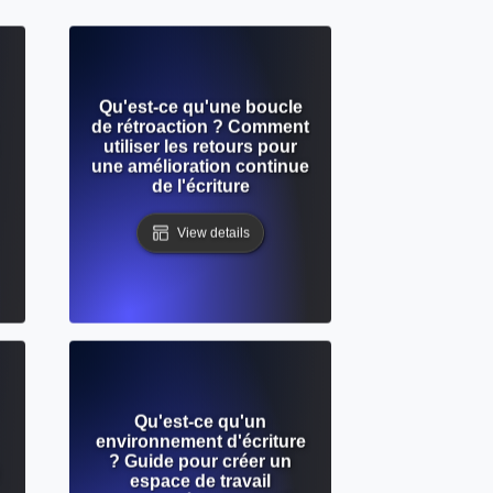
Qu'est-ce qu'une boucle
de rétroaction ? Comment
utiliser les retours pour
une amélioration continue
de l'écriture
View details
Qu'est-ce qu'un
environnement d'écriture
? Guide pour créer un
espace de travail