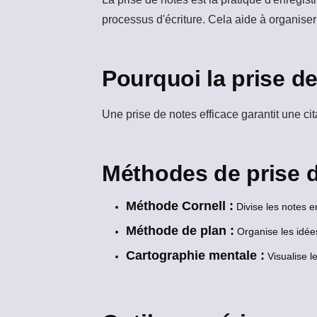
processus d'écriture. Cela aide à organiser
Pourquoi la prise de
Une prise de notes efficace garantit une ci
Méthodes de prise d
Méthode Cornell :
Divise les notes e
Méthode de plan :
Organise les idées
Cartographie mentale :
Visualise le