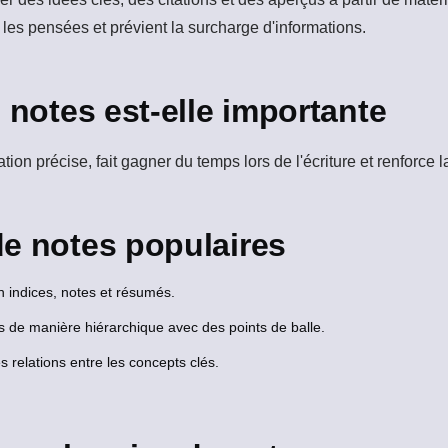
 les pensées et prévient la surcharge d'informations.
 notes est-elle importante
tation précise, fait gagner du temps lors de l'écriture et renfor
e notes populaires
n indices, notes et résumés.
 de manière hiérarchique avec des points de balle.
s relations entre les concepts clés.