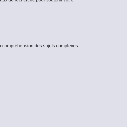
ce la compréhension des sujets complexes.