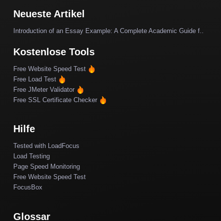
Neueste Artikel
Introduction of an Essay Example: A Complete Academic Guide f..
Kostenlose Tools
Free Website Speed Test
Free Load Test
Free JMeter Validator
Free SSL Certificate Checker
Hilfe
Tested with LoadFocus
Load Testing
Page Speed Monitoring
Free Website Speed Test
FocusBox
Glossar