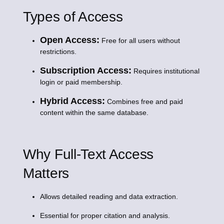
Types of Access
Open Access:
Free for all users without
restrictions.
Subscription Access:
Requires institutional
login or paid membership.
Hybrid Access:
Combines free and paid
content within the same database.
Why Full-Text Access
Matters
Allows detailed reading and data extraction.
Essential for proper citation and analysis.