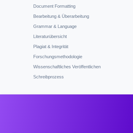
Document Formatting
Bearbeitung & Überarbeitung
Grammar & Language
Literaturübersicht
Plagiat & Integrität
Forschungsmethodologie
Wissenschaftliches Veröffentlichen
Schreibprozess