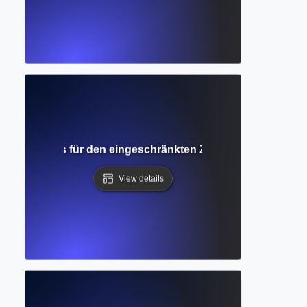
? Verständnis für den eingeschränkten Zugang zu akademi
View details