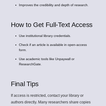
Improves the credibility and depth of research.
How to Get Full-Text Access
Use institutional library credentials.
Check if an article is available in open-access
form.
Use academic tools like Unpaywall or
ResearchGate.
Final Tips
If access is restricted, contact your library or
authors directly. Many researchers share copies