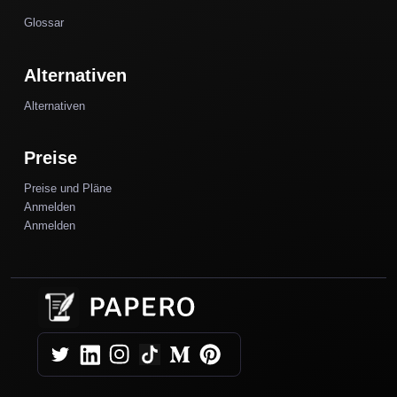
Glossar
Alternativen
Alternativen
Preise
Preise und Pläne
Anmelden
Anmelden