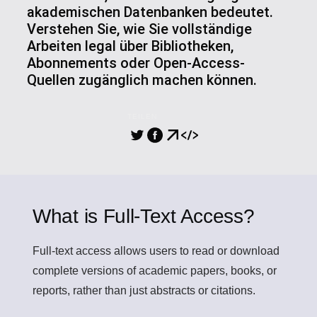
akademischen Datenbanken bedeutet.
Verstehen Sie, wie Sie vollständige
Arbeiten legal über Bibliotheken,
Abonnements oder Open-Access-
Quellen zugänglich machen können.
TEILEN
What is Full-Text Access?
Full-text access
allows users to read or download
complete versions of academic papers, books, or
reports, rather than just abstracts or citations.