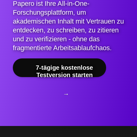
Papero ist Ihre All-in-One-
Forschungsplattform, um
akademischen Inhalt mit Vertrauen zu
entdecken, zu schreiben, zu zitieren
und zu verifizieren - ohne das
fragmentierte Arbeitsablaufchaos.
7-tägige kostenlose
Testversion starten
→