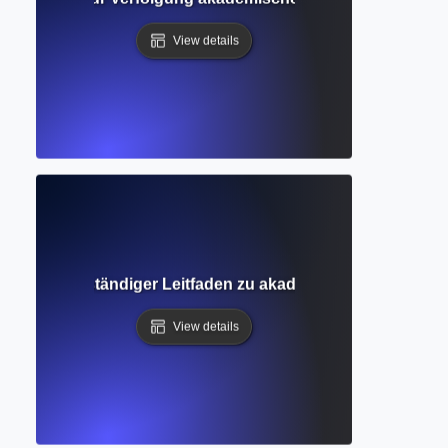
View details
bfrage? Vollständiger Leitfaden zu akademischen Suchtec
View details