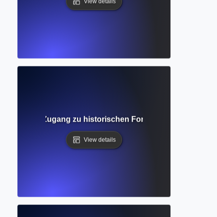
View details
ndnis für den Zugang zu historischen Forschungen und die
View details