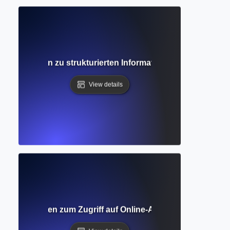
iger Leitfaden zu strukturierten Informationssystemen für
View details
liothek? Leitfaden zum Zugriff auf Online-Akademische Sam