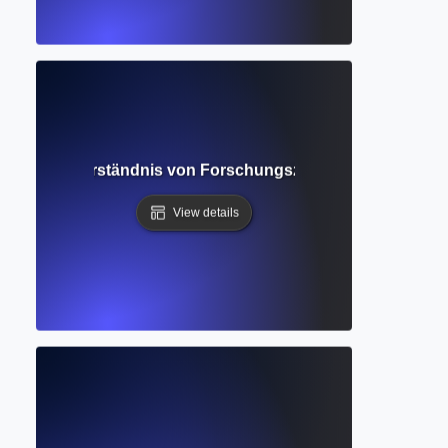
Datenbank? Verständnis von Forschungszusammenfassungen 
View details