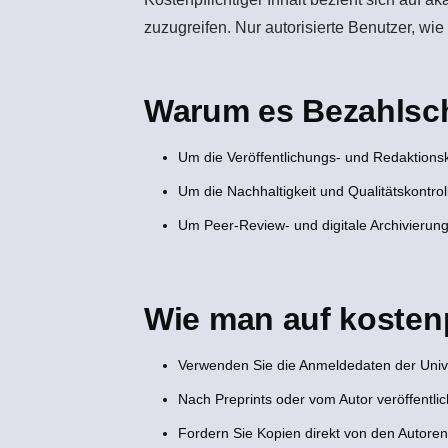
zuzugreifen. Nur autorisierte Benutzer, wie
Warum es Bezahlsch
Um die Veröffentlichungs- und Redaktions
Um die Nachhaltigkeit und Qualitätskontrol
Um Peer-Review- und digitale Archivierun
Wie man auf kostenpf
Verwenden Sie die Anmeldedaten der Univer
Nach Preprints oder vom Autor veröffentli
Fordern Sie Kopien direkt von den Autore