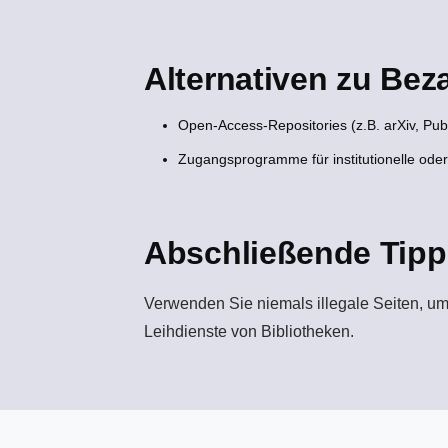
Alternativen zu Be
Open-Access-Repositories (z.B. arXiv, Pu
Zugangsprogramme für institutionelle oder 
Abschließende Tipp
Verwenden Sie niemals illegale Seiten, um
Leihdienste von Bibliotheken.