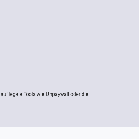
auf legale Tools wie Unpaywall oder die