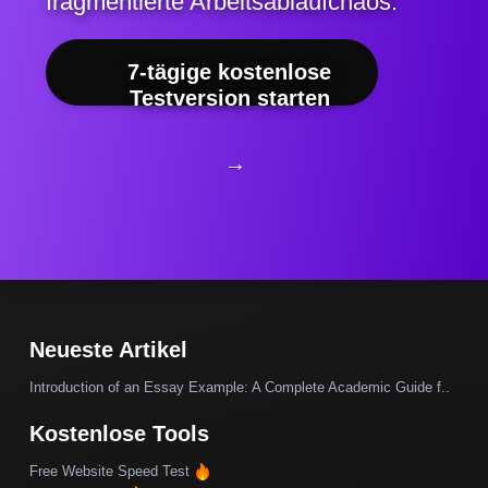
fragmentierte Arbeitsablaufchaos.
7-tägige kostenlose
Testversion starten
→
Neueste Artikel
Introduction of an Essay Example: A Complete Academic Guide f..
Kostenlose Tools
Free Website Speed Test