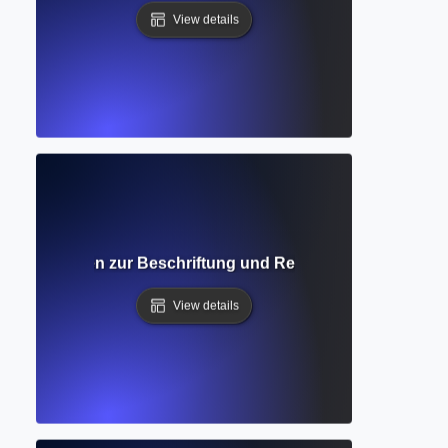
View details
ger Leitfaden zur Beschriftung und Referenzierung von vi
View details