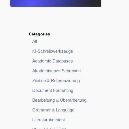
Categories
All
KI-Schreibwerkzeuge
Academic Databases
Akademisches Schreiben
Zitation & Referenzierung
Document Formatting
Bearbeitung & Überarbeitung
Grammar & Language
Literaturübersicht