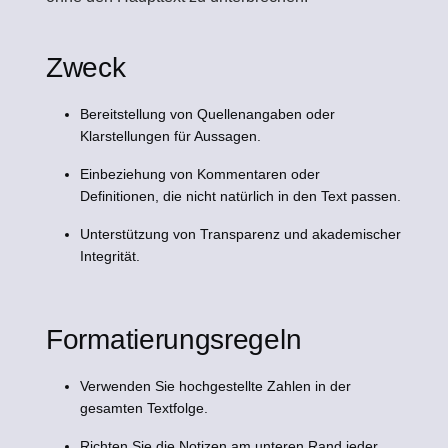
Zweck
Bereitstellung von Quellenangaben oder
Klarstellungen für Aussagen.
Einbeziehung von Kommentaren oder
Definitionen, die nicht natürlich in den Text passen.
Unterstützung von Transparenz und akademischer
Integrität.
Formatierungsregeln
Verwenden Sie hochgestellte Zahlen in der
gesamten Textfolge.
Richten Sie die Notizen am unteren Rand jeder