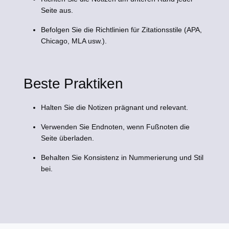
Seite aus.
Befolgen Sie die Richtlinien für Zitationsstile (APA,
Chicago, MLA usw.).
Beste Praktiken
Halten Sie die Notizen prägnant und relevant.
Verwenden Sie Endnoten, wenn Fußnoten die
Seite überladen.
Behalten Sie Konsistenz in Nummerierung und Stil
bei.