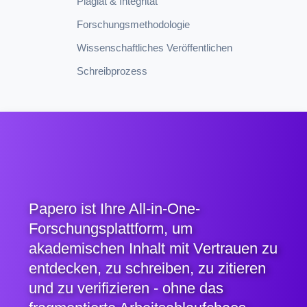
Plagiat & Integrität
Forschungsmethodologie
Wissenschaftliches Veröffentlichen
Schreibprozess
Papero ist Ihre All-in-One-
Forschungsplattform, um
akademischen Inhalt mit Vertrauen zu
entdecken, zu schreiben, zu zitieren
und zu verifizieren - ohne das