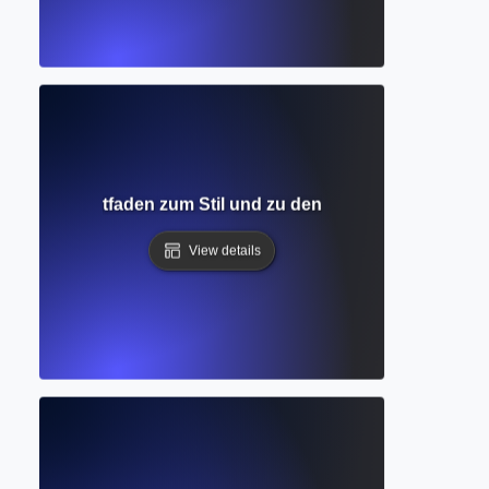
ständiger Leitfaden zum Stil und zu den Regeln der Moder
View details