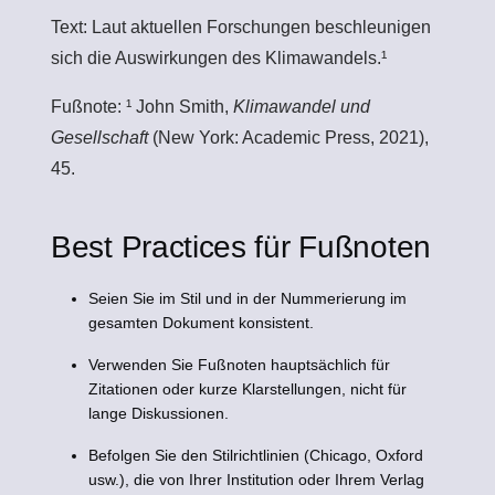
Text: Laut aktuellen Forschungen beschleunigen
sich die Auswirkungen des Klimawandels.¹
Fußnote: ¹ John Smith,
Klimawandel und
Gesellschaft
(New York: Academic Press, 2021),
45.
Best Practices für Fußnoten
Seien Sie im Stil und in der Nummerierung im
gesamten Dokument konsistent.
Verwenden Sie Fußnoten hauptsächlich für
Zitationen oder kurze Klarstellungen, nicht für
lange Diskussionen.
Befolgen Sie den Stilrichtlinien (Chicago, Oxford
usw.), die von Ihrer Institution oder Ihrem Verlag