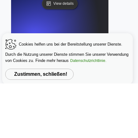
View details
Cookies helfen uns bei der Bereitstellung unserer Dienste.
Durch die Nutzung unserer Dienste stimmen Sie unserer Verwendung
von Cookies zu. Finde mehr heraus
Datenschutzrichtlinie.
Zustimmen, schließen!
llständiger Leitfaden zu Fußnoten-Zitationen, Formatieru
View details