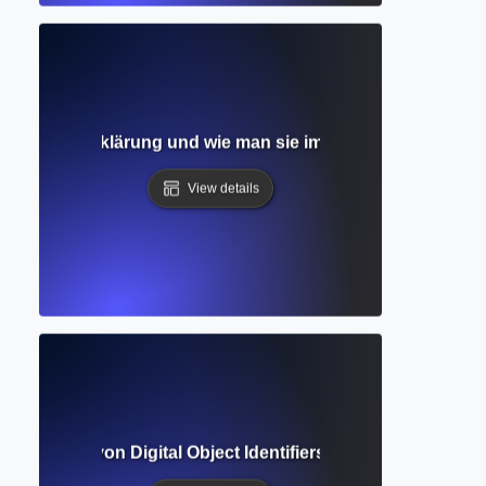
? Einfache Erklärung und wie man sie im akademischen Sc
View details
Verständnis von Digital Object Identifiers in akademischen 