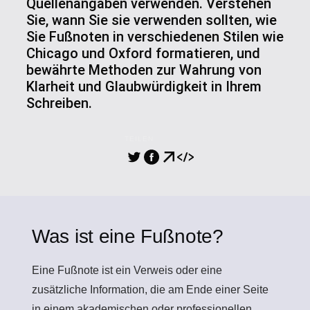
Quellenangaben verwenden. Verstehen
Sie, wann Sie sie verwenden sollten, wie
Sie Fußnoten in verschiedenen Stilen wie
Chicago und Oxford formatieren, und
bewährte Methoden zur Wahrung von
Klarheit und Glaubwürdigkeit in Ihrem
Schreiben.
TEILEN
Was ist eine Fußnote?
Eine
Fußnote
ist ein Verweis oder eine
zusätzliche Information, die am Ende einer Seite
in einem akademischen oder professionellen