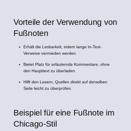
Vorteile der Verwendung von
Fußnoten
Erhält die Lesbarkeit, indem lange In-Text-
Verweise vermieden werden.
Bietet Platz für erläuternde Kommentare, ohne
den Haupttext zu überladen.
Hilft den Lesern, Quellen direkt auf derselben
Seite leicht zu überprüfen.
Beispiel für eine Fußnote im
Chicago-Stil