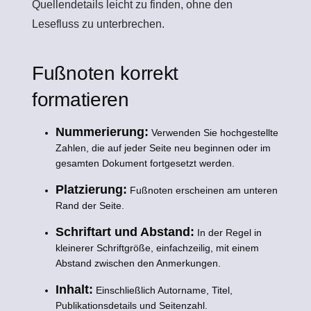
Quellendetails leicht zu finden, ohne den
Lesefluss zu unterbrechen.
Fußnoten korrekt
formatieren
Nummerierung:
Verwenden Sie hochgestellte
Zahlen, die auf jeder Seite neu beginnen oder im
gesamten Dokument fortgesetzt werden.
Platzierung:
Fußnoten erscheinen am unteren
Rand der Seite.
Schriftart und Abstand:
In der Regel in
kleinerer Schriftgröße, einfachzeilig, mit einem
Abstand zwischen den Anmerkungen.
Inhalt:
Einschließlich Autorname, Titel,
Publikationsdetails und Seitenzahl.