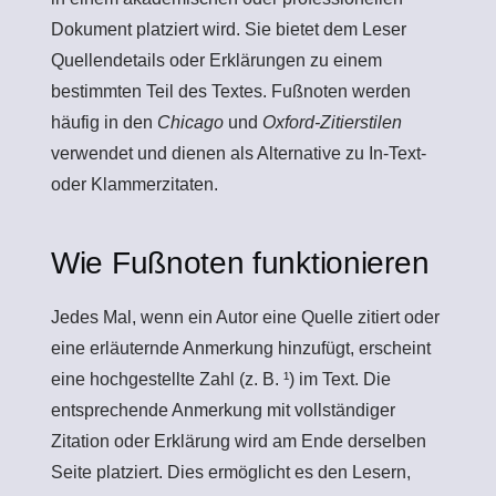
Dokument platziert wird. Sie bietet dem Leser
Quellendetails oder Erklärungen zu einem
bestimmten Teil des Textes. Fußnoten werden
häufig in den
Chicago
und
Oxford-Zitierstilen
verwendet und dienen als Alternative zu In-Text-
oder Klammerzitaten.
Wie Fußnoten funktionieren
Jedes Mal, wenn ein Autor eine Quelle zitiert oder
eine erläuternde Anmerkung hinzufügt, erscheint
eine hochgestellte Zahl (z. B. ¹) im Text. Die
entsprechende Anmerkung mit vollständiger
Zitation oder Erklärung wird am Ende derselben
Seite platziert. Dies ermöglicht es den Lesern,