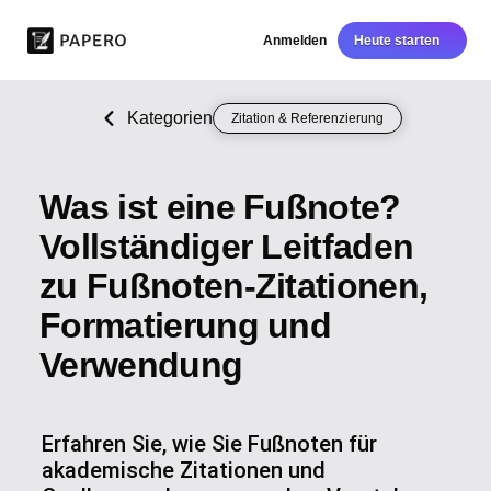
Anmelden
Heute starten
Kategorien
Zitation & Referenzierung
Was ist eine Fußnote?
Vollständiger Leitfaden
zu Fußnoten-Zitationen,
Formatierung und
Verwendung
Erfahren Sie, wie Sie Fußnoten für
akademische Zitationen und