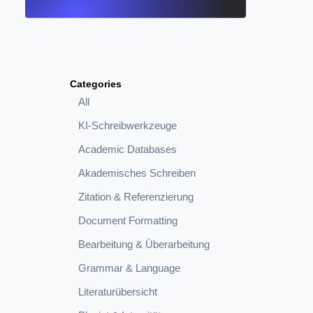
Categories
All
KI-Schreibwerkzeuge
Academic Databases
Akademisches Schreiben
Zitation & Referenzierung
Document Formatting
Bearbeitung & Überarbeitung
Grammar & Language
Literaturübersicht