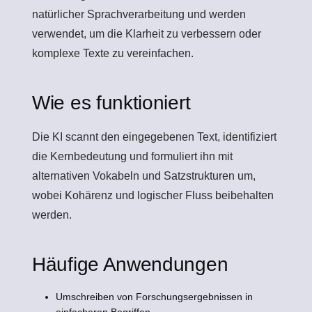
natürlicher Sprachverarbeitung und werden
verwendet, um die Klarheit zu verbessern oder
komplexe Texte zu vereinfachen.
Wie es funktioniert
Die KI scannt den eingegebenen Text, identifiziert
die Kernbedeutung und formuliert ihn mit
alternativen Vokabeln und Satzstrukturen um,
wobei Kohärenz und logischer Fluss beibehalten
werden.
Häufige Anwendungen
Umschreiben von Forschungsergebnissen in