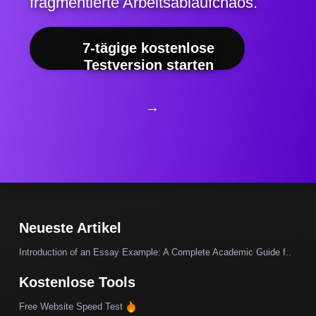
fragmentierte Arbeitsablaufchaos.
7-tägige kostenlose
Testversion starten
→
Neueste Artikel
Introduction of an Essay Example: A Complete Academic Guide f..
Kostenlose Tools
Free Website Speed Test