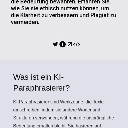
die Bedeutung bewahren. Erfahren Sie,
wie Sie sie ethisch nutzen können, um
die Klarheit zu verbessern und Plagiat zu
vermeiden.
TEILEN
Was ist ein KI-
Paraphrasierer?
KI-Paraphrasierer
sind Werkzeuge, die Texte
umschreiben, indem sie andere Wörter und
Strukturen verwenden, während die ursprüngliche
Bedeutung erhalten bleibt. Sie basieren auf