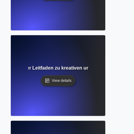
I? Umfassender Leitfaden zu kreativen und akademischen 
View details