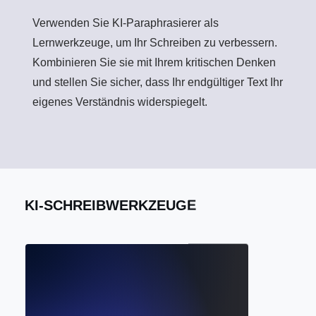
Verwenden Sie KI-Paraphrasierer als
Lernwerkzeuge, um Ihr Schreiben zu verbessern.
Kombinieren Sie sie mit Ihrem kritischen Denken
und stellen Sie sicher, dass Ihr endgültiger Text Ihr
eigenes Verständnis widerspiegelt.
KI-SCHREIBWERKZEUGE