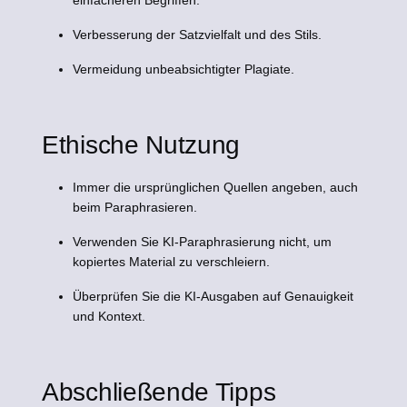
einfacheren Begriffen.
Verbesserung der Satzvielfalt und des Stils.
Vermeidung unbeabsichtigter Plagiate.
Ethische Nutzung
Immer die ursprünglichen Quellen angeben, auch
beim Paraphrasieren.
Verwenden Sie KI-Paraphrasierung nicht, um
kopiertes Material zu verschleiern.
Überprüfen Sie die KI-Ausgaben auf Genauigkeit
und Kontext.
Abschließende Tipps