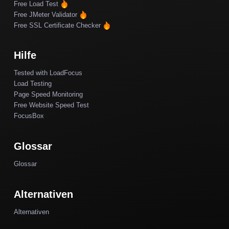
Free Load Test
Free JMeter Validator
Free SSL Certificate Checker
Hilfe
Tested with LoadFocus
Load Testing
Page Speed Monitoring
Free Website Speed Test
FocusBox
Glossar
Glossar
Alternativen
Alternativen