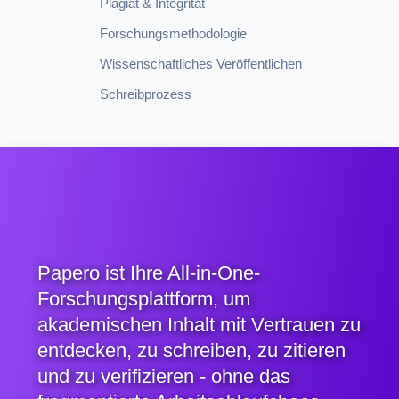
Plagiat & Integrität
Forschungsmethodologie
Wissenschaftliches Veröffentlichen
Schreibprozess
Papero ist Ihre All-in-One-
Forschungsplattform, um
akademischen Inhalt mit Vertrauen zu
entdecken, zu schreiben, zu zitieren
und zu verifizieren - ohne das