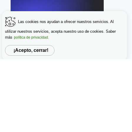
Las cookies nos ayudan a ofrecer nuestros servicios. Al
utilizar nuestros servicios, acepta nuestro uso de cookies. Saber
más
política de privacidad.
¡Acepto, cerrar!
nvestigación: Fortaleciendo la Credibilidad a través de Múl
View details