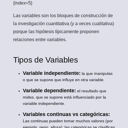
{index=5}
Las variables son los bloques de construcción de
la investigación cuantitativa (y a veces cualitativa)
porque las hipótesis típicamente proponen
relaciones entre variables.
Tipos de Variables
Variable independiente:
la que manipulas
o que se supone que influye en otra variable.
Variable dependiente:
el resultado que
mides, que se supone está influenciado por la
variable independiente.
Variables continuas vs categóricas:
Las continuas pueden tomar muchos valores (por
ejemplo, peso, altura); las categóricas se clasifican