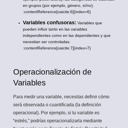
en grupos (por ejemplo, género, sí/no).
:contentReference[oaicite:6]{index=6}
Variables confusoras:
Variables que
pueden influir tanto en las variables
independientes como en las dependientes y que
necesitan ser controladas.
:contentReference[oaicite:7]{index=7}
Operacionalización de
Variables
Para medir una variable, necesitas definir cómo
será observada o cuantificada (la definición
operacional). Por ejemplo, si tu variable es
“estrés,” podrías operacionalizarla mediante