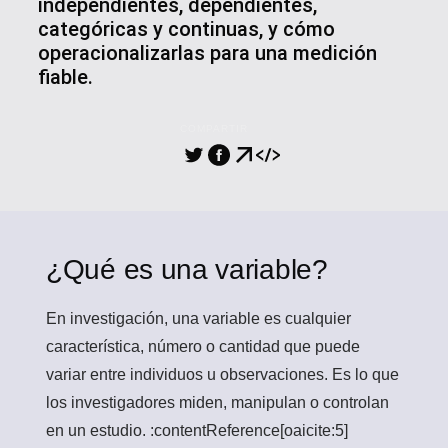
independientes, dependientes,
categóricas y continuas, y cómo
operacionalizarlas para una medición
fiable.
COMPARTIR
¿Qué es una variable?
En investigación, una
variable
es cualquier
característica, número o cantidad que puede
variar entre individuos u observaciones. Es lo que
los investigadores miden, manipulan o controlan
en un estudio. :contentReference[oaicite:5]