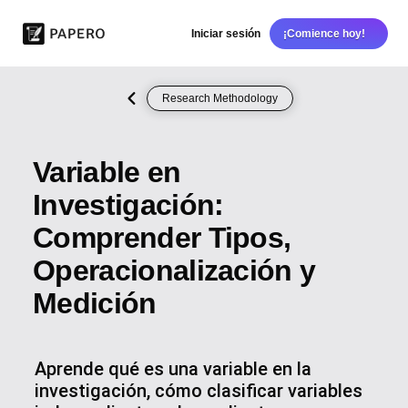
Iniciar sesión
¡Comience hoy!
Research Methodology
Variable en
Investigación:
Comprender Tipos,
Operacionalización y
Medición
Aprende qué es una variable en la
investigación, cómo clasificar variables