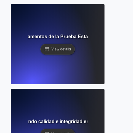
s Nula: Fundamentos de la Prueba Estadística y la Inferenci
View details
res: Asegurando calidad e integridad en la investigación a