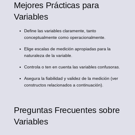
Mejores Prácticas para
Variables
Define las variables claramente, tanto
conceptualmente como operacionalmente.
Elige escalas de medición apropiadas para la
naturaleza de la variable.
Controla o ten en cuenta las variables confusoras.
Asegura la fiabilidad y validez de la medición (ver
constructos relacionados a continuación).
Preguntas Frecuentes sobre
Variables