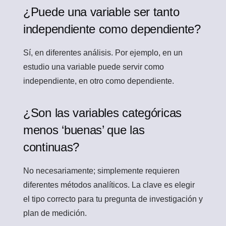
¿Puede una variable ser tanto
independiente como dependiente?
Sí, en diferentes análisis. Por ejemplo, en un
estudio una variable puede servir como
independiente, en otro como dependiente.
¿Son las variables categóricas
menos ‘buenas’ que las
continuas?
No necesariamente; simplemente requieren
diferentes métodos analíticos. La clave es elegir
el tipo correcto para tu pregunta de investigación y
plan de medición.