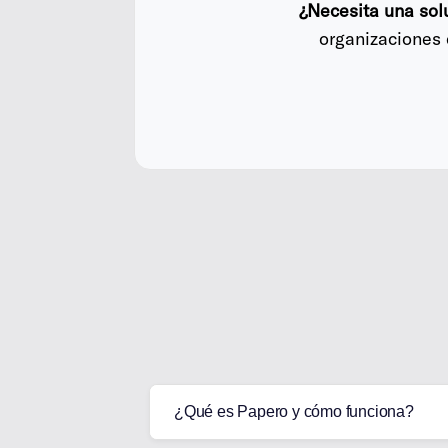
¿Necesita una sol
organizaciones 
¿Qué es Papero y cómo funciona?