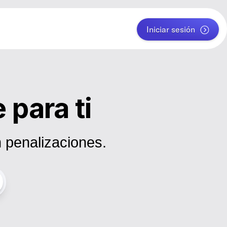
Iniciar sesión
 para ti
 penalizaciones.