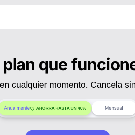
l plan que funcione
en cualquier momento. Cancela sin
Anualmente
Mensual
AHORRA HASTA UN 40%