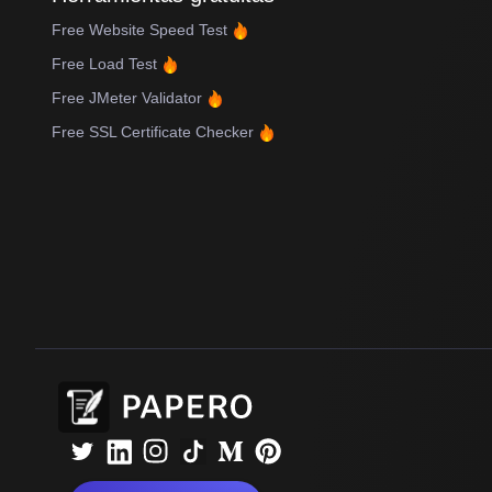
Free Website Speed Test
Free Load Test
Free JMeter Validator
Free SSL Certificate Checker