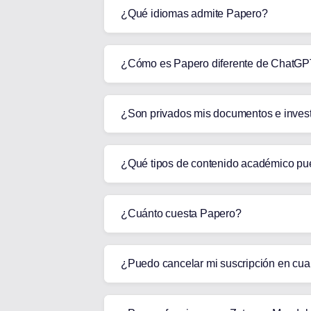
¿Qué idiomas admite Papero?
¿Cómo es Papero diferente de ChatG
¿Son privados mis documentos e inves
¿Qué tipos de contenido académico pu
¿Cuánto cuesta Papero?
¿Puedo cancelar mi suscripción en cu