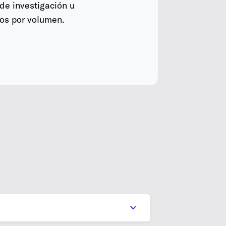
de investigación u
tos por volumen.