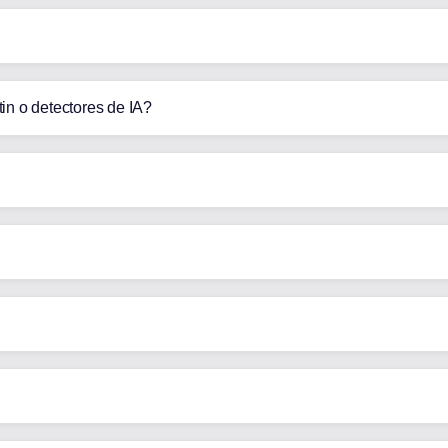
in o detectores de IA?