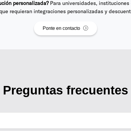
ución personalizada?
Para universidades, instituciones 
que requieran integraciones personalizadas y descuen
Ponte en contacto
Preguntas frecuentes