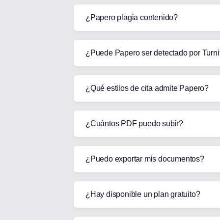
¿Papero plagia contenido?
¿Puede Papero ser detectado por Turnit
¿Qué estilos de cita admite Papero?
¿Cuántos PDF puedo subir?
¿Puedo exportar mis documentos?
¿Hay disponible un plan gratuito?