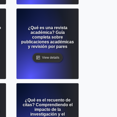
o
¿Qué es una revista
académica? Guía
completa sobre
publicaciones académicas
y revisión por pares
View details
¿Qué es el recuento de
citas? Comprendiendo el
impacto de la
investigación y el