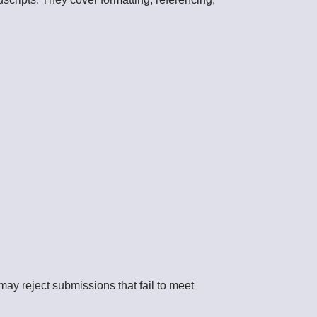
ay reject submissions that fail to meet