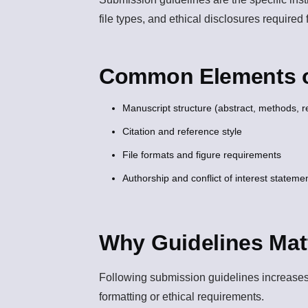
file types, and ethical disclosures required 
Common Elements o
Manuscript structure (abstract, methods, re
Citation and reference style
File formats and figure requirements
Authorship and conflict of interest stateme
Why Guidelines Mat
Following submission guidelines increases t
formatting or ethical requirements.