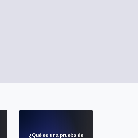
¿Qué es una prueba de