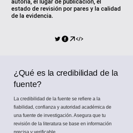
autoría, el lugar de publicación, el
estado de revisión por pares y la calidad
de la evidencia.
COMPARTIR
¿Qué es la credibilidad de la
fuente?
La credibilidad de la fuente
se refiere a la
fiabilidad, confianza y autoridad académica de
una fuente de investigación. Asegura que tu
revisión de la literatura se base en información
precisa y verificable.