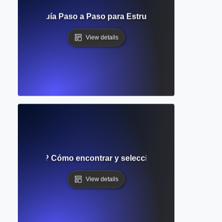
teratura? Guía Paso a Paso para Estructurar y Visualizar la
View details
e literatura? Cómo encontrar y seleccionar fuentes acadé
View details