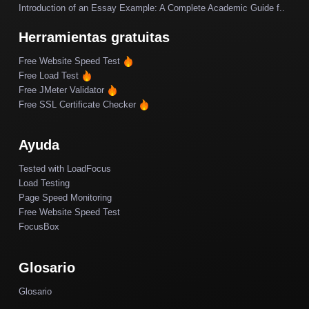
Introduction of an Essay Example: A Complete Academic Guide f..
Herramientas gratuitas
Free Website Speed Test
Free Load Test
Free JMeter Validator
Free SSL Certificate Checker
Ayuda
Tested with LoadFocus
Load Testing
Page Speed Monitoring
Free Website Speed Test
FocusBox
Glosario
Glosario