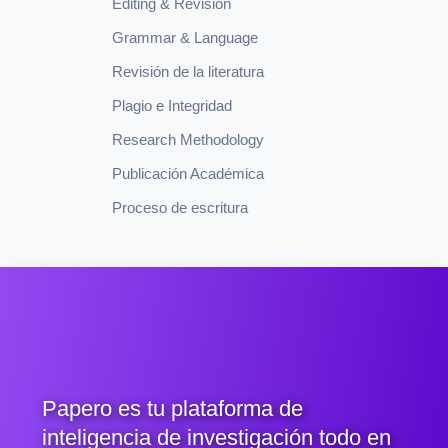
Editing & Revision
Grammar & Language
Revisión de la literatura
Plagio e Integridad
Research Methodology
Publicación Académica
Proceso de escritura
Papero es tu plataforma de
inteligencia de investigación todo en