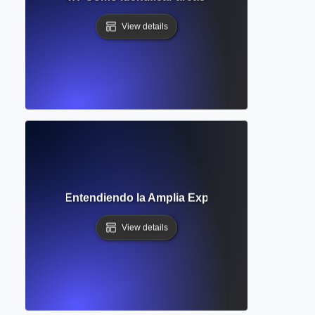
View details
de Alcance? Entendiendo la Amplia Exploración de Temas d
View details