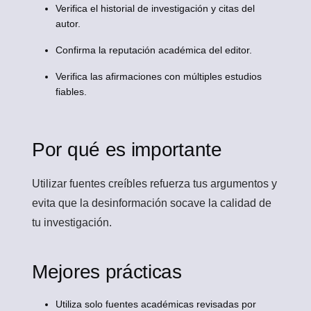
Verifica el historial de investigación y citas del
autor.
Confirma la reputación académica del editor.
Verifica las afirmaciones con múltiples estudios
fiables.
Por qué es importante
Utilizar fuentes creíbles refuerza tus argumentos y
evita que la desinformación socave la calidad de
tu investigación.
Mejores prácticas
Utiliza solo fuentes académicas revisadas por