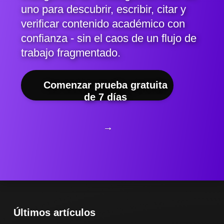
uno para descubrir, escribir, citar y
verificar contenido académico con
confianza - sin el caos de un flujo de
trabajo fragmentado.
Comenzar prueba gratuita
de 7 días
→
Últimos artículos