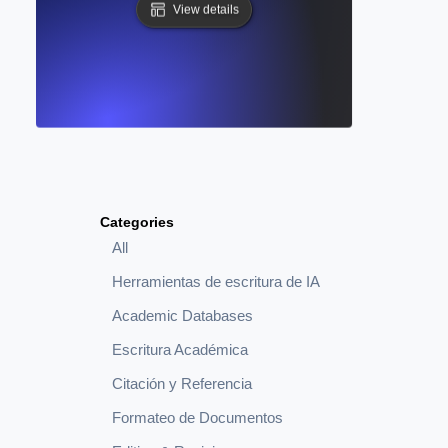
View details
Categories
All
Herramientas de escritura de IA
Academic Databases
Escritura Académica
Citación y Referencia
Formateo de Documentos