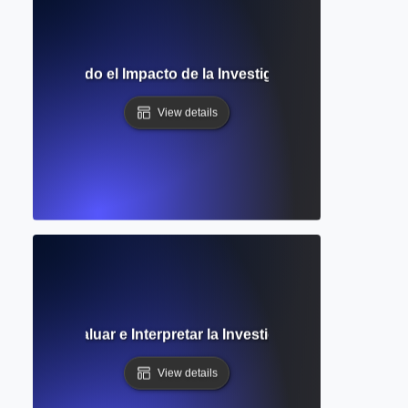
 Comprendiendo el Impacto de la Investigación a Través de
View details
co? Cómo Evaluar e Interpretar la Investigación Académica 
View details