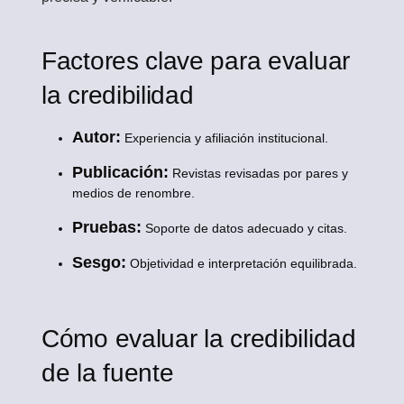
Factores clave para evaluar
la credibilidad
Autor:
Experiencia y afiliación institucional.
Publicación:
Revistas revisadas por pares y
medios de renombre.
Pruebas:
Soporte de datos adecuado y citas.
Sesgo:
Objetividad e interpretación equilibrada.
Cómo evaluar la credibilidad
de la fuente