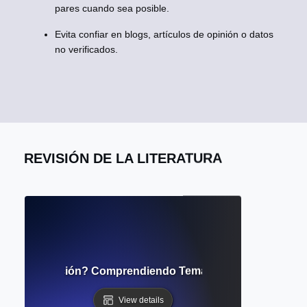
pares cuando sea posible.
Evita confiar en blogs, artículos de opinión o datos
no verificados.
REVISIÓN DE LA LITERATURA
 de Investigación? Comprendiendo Temas Emergentes y Di
View details