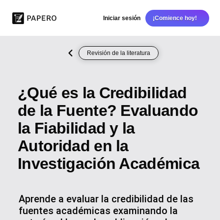
Iniciar sesión
¡Comience hoy!
Revisión de la literatura
¿Qué es la Credibilidad
de la Fuente? Evaluando
la Fiabilidad y la
Autoridad en la
Investigación Académica
Aprende a evaluar la credibilidad de las
fuentes académicas examinando la