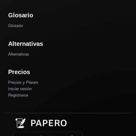
Glosario
Glosario
Alternativas
Alternativas
Precios
Precios y Planes
Iniciar sesión
Registrarse