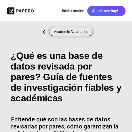
Iniciar sesión
¡Comience hoy!
Academic Databases
¿Qué es una base de
datos revisada por
pares? Guía de fuentes
de investigación fiables y
académicas
Entiende qué son las bases de datos
revisadas por pares, cómo garantizan la