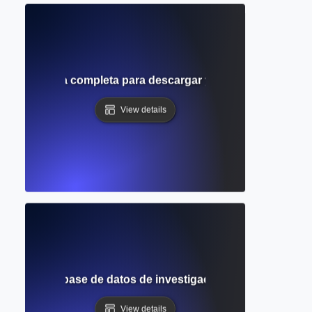
ccess? Guía completa para descargar y leer artículos aca
View details
eta de la base de datos de investigación en ciencias biom
View details