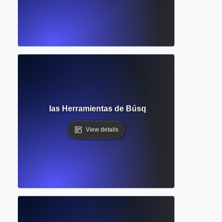
a? Dominando las Herramientas de Búsqueda Avanzada en 
View details