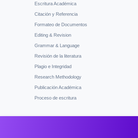
Escritura Académica
Citación y Referencia
Formateo de Documentos
Editing & Revision
Grammar & Language
Revisión de la literatura
Plagio e Integridad
Research Methodology
Publicación Académica
Proceso de escritura