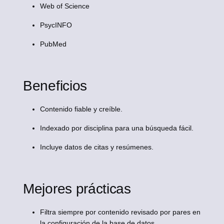
Web of Science
PsycINFO
PubMed
Beneficios
Contenido fiable y creíble.
Indexado por disciplina para una búsqueda fácil.
Incluye datos de citas y resúmenes.
Mejores prácticas
Filtra siempre por contenido revisado por pares en
la configuración de la base de datos.