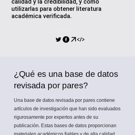
calidad y la credibilidad, y cómo
utilizarlas para obtener literatura
académica verificada.
COMPARTIR
¿Qué es una base de datos
revisada por pares?
Una
base de datos revisada por pares
contiene
artículos de investigación que han sido evaluados
rigurosamente por expertos antes de su
publicación. Estas bases de datos proporcionan
materiales académicos fiables y de alta calidad.