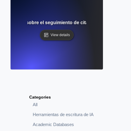
 completa sobre el seguimiento de citas y el descubrimien
View details
Categories
All
Herramientas de escritura de IA
Academic Databases