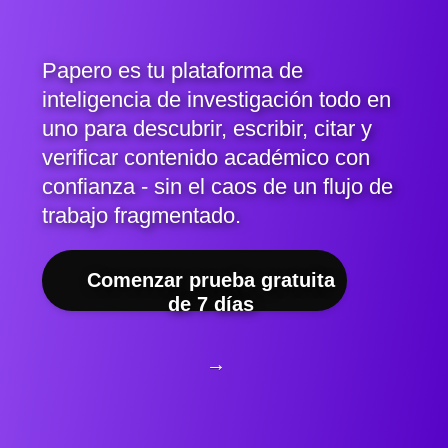
Papero es tu plataforma de
inteligencia de investigación todo en
uno para descubrir, escribir, citar y
verificar contenido académico con
confianza - sin el caos de un flujo de
trabajo fragmentado.
Comenzar prueba gratuita
de 7 días
→