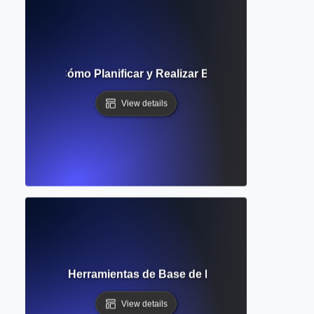
Búsqueda? Cómo Planificar y Realizar Búsquedas Eficiente
View details
inando las Herramientas de Base de Datos para Resultado
View details