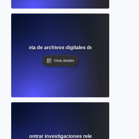
uía completa de archivos digitales de revistas académicas
View details
 ¿Cómo encontrar investigaciones relevantes utilizando té