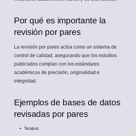
Por qué es importante la
revisión por pares
La revisión por pares actúa como un sistema de
control de calidad, asegurando que los estudios
publicados cumplan con los estándares
académicos de precisión, originalidad e
integridad.
Ejemplos de bases de datos
revisadas por pares
Scopus