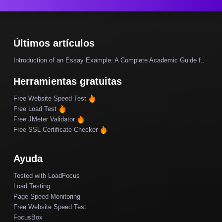
Últimos artículos
Introduction of an Essay Example: A Complete Academic Guide f..
Herramientas gratuitas
Free Website Speed Test
Free Load Test
Free JMeter Validator
Free SSL Certificate Checker
Ayuda
Tested with LoadFocus
Load Testing
Page Speed Monitoring
Free Website Speed Test
FocusBox