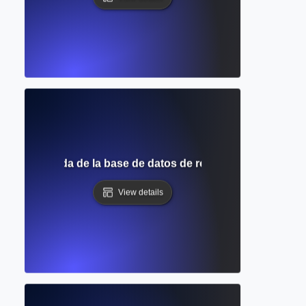
eral detallada de la base de datos de resúmenes y citas 
View details