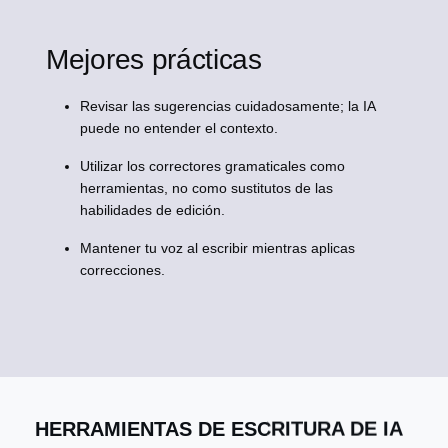
Mejores prácticas
Revisar las sugerencias cuidadosamente; la IA
puede no entender el contexto.
Utilizar los correctores gramaticales como
herramientas, no como sustitutos de las
habilidades de edición.
Mantener tu voz al escribir mientras aplicas
correcciones.
HERRAMIENTAS DE ESCRITURA DE IA