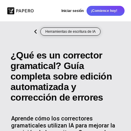
Iniciar sesión
¡Comience hoy!
Herramientas de escritura de IA
¿Qué es un corrector
gramatical? Guía
completa sobre edición
automatizada y
corrección de errores
Aprende cómo los correctores
gramaticales utilizan IA para mejorar la