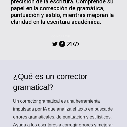
precisión de la escritura. Comprende su
papel en la corrección de gramática,
puntuación y estilo, mientras mejoran la
claridad en la escritura académica.
COMPARTIR
¿Qué es un corrector
gramatical?
Un
corrector gramatical
es una herramienta
impulsada por IA que analiza el texto en busca de
errores gramaticales, de puntuación y estilísticos.
Ayuda a los escritores a corregir errores y mejorar