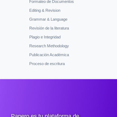
Formateo de Documentos
Editing & Revision
Grammar & Language
Revisión de la literatura
Plagio e Integridad
Research Methodology
Publicación Académica
Proceso de escritura
Papero es tu plataforma de