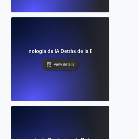
 Texto? Tecnología de IA Detrás de la Escritura y Creativi
View details