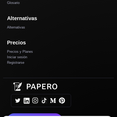
Glosario
Alternativas
Alternativas
Precios
Precios y Planes
Iniciar sesión
Registrarse