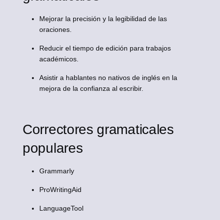
Mejorar la precisión y la legibilidad de las
oraciones.
Reducir el tiempo de edición para trabajos
académicos.
Asistir a hablantes no nativos de inglés en la
mejora de la confianza al escribir.
Correctores gramaticales
populares
Grammarly
ProWritingAid
LanguageTool