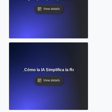
View details
omatizada? ¿Cómo la IA Simplifica la Referencia en la Escr
View details