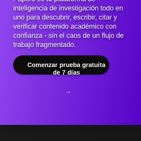
inteligencia de investigación todo en
uno para descubrir, escribir, citar y
verificar contenido académico con
confianza - sin el caos de un flujo de
trabajo fragmentado.
Comenzar prueba gratuita
de 7 días
→