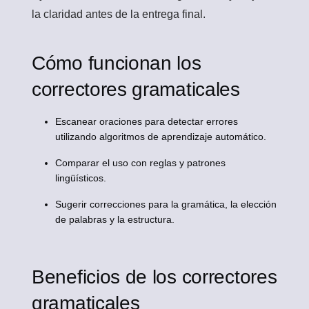
la claridad antes de la entrega final.
Cómo funcionan los
correctores gramaticales
Escanear oraciones para detectar errores
utilizando algoritmos de aprendizaje automático.
Comparar el uso con reglas y patrones
lingüísticos.
Sugerir correcciones para la gramática, la elección
de palabras y la estructura.
Beneficios de los correctores
gramaticales