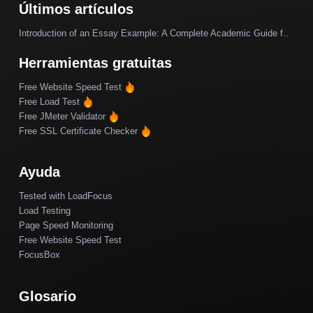
Últimos artículos
Introduction of an Essay Example: A Complete Academic Guide f..
Herramientas gratuitas
Free Website Speed Test
Free Load Test
Free JMeter Validator
Free SSL Certificate Checker
Ayuda
Tested with LoadFocus
Load Testing
Page Speed Monitoring
Free Website Speed Test
FocusBox
Glosario