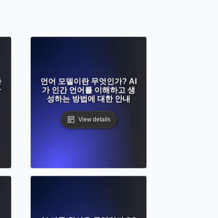
자
언어 모델이란 무엇인가? AI
한
가 인간 언어를 이해하고 생
성하는 방법에 대한 안내
View details