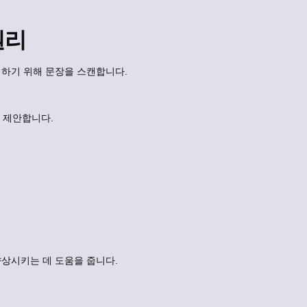
원리
하기 위해 문장을 스캔합니다.
을 제안합니다.
상시키는 데 도움을 줍니다.