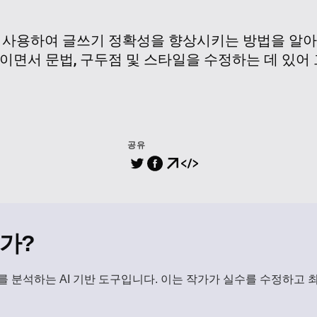
를 사용하여 글쓰기 정확성을 향상시키는 방법을 알아
이면서 문법, 구두점 및 스타일을 수정하는 데 있어
공유
가?
류를 분석하는 AI 기반 도구입니다. 이는 작가가 실수를 수정하고