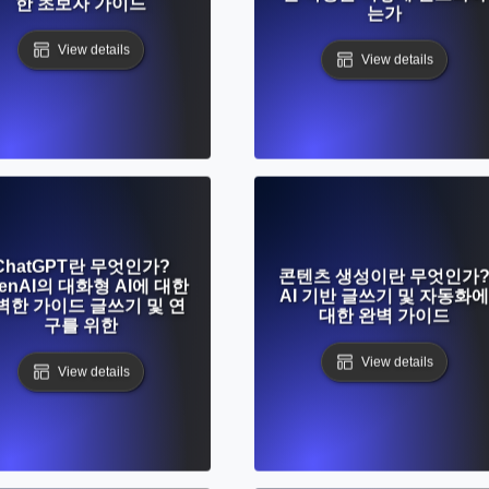
한 초보자 가이드
는가
View details
View details
ChatGPT란 무엇인가?
콘텐츠 생성이란 무엇인가
enAI의 대화형 AI에 대한
AI 기반 글쓰기 및 자동화에
벽한 가이드 글쓰기 및 연
대한 완벽 가이드
구를 위한
View details
View details