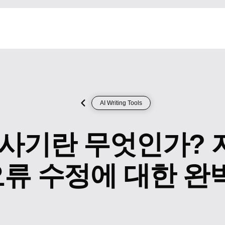
AI Writing Tools
사기란 무엇인가? 
오류 수정에 대한 완