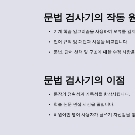
문법 검사기의 작동 
기계 학습 알고리즘을 사용하여 오류를 감지
언어 규칙 및 패턴과 사용을 비교합니다.
문법, 단어 선택 및 구조에 대한 수정 사항
문법 검사기의 이점
문장의 정확성과 가독성을 향상시킵니다.
학술 논문 편집 시간을 줄입니다.
비원어민 영어 사용자가 글쓰기 자신감을 향