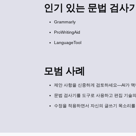
인기 있는 문법 검사
Grammarly
ProWritingAid
LanguageTool
모범 사례
제안 사항을 신중하게 검토하세요—AI가 맥
문법 검사기를 도구로 사용하고 편집 기술의
수정을 적용하면서 자신의 글쓰기 목소리를