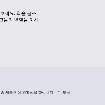
보세요. 학술 글쓰
 그들의 역할을 이해
 최종 제출 전에 명확성을 향상시키는 데 도움