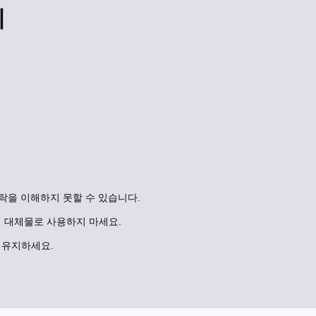
기
락을 이해하지 못할 수 있습니다.
 대체물로 사용하지 마세요.
 유지하세요.