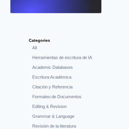
Categories
All
Herramientas de escritura de IA
Academic Databases
Escritura Académica
Citación y Referencia
Formateo de Documentos
Editing & Revision
Grammar & Language
Revisión de la literatura