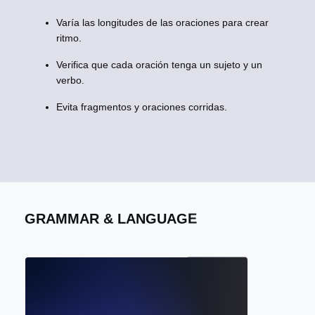
Varía las longitudes de las oraciones para crear
ritmo.
Verifica que cada oración tenga un sujeto y un
verbo.
Evita fragmentos y oraciones corridas.
GRAMMAR & LANGUAGE