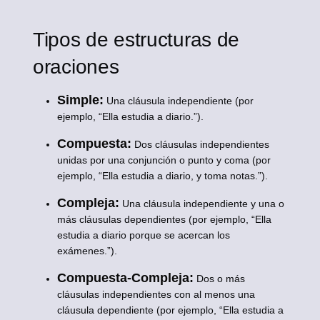
Tipos de estructuras de
oraciones
Simple:
Una cláusula independiente (por
ejemplo, “Ella estudia a diario.”).
Compuesta:
Dos cláusulas independientes
unidas por una conjunción o punto y coma (por
ejemplo, “Ella estudia a diario, y toma notas.”).
Compleja:
Una cláusula independiente y una o
más cláusulas dependientes (por ejemplo, “Ella
estudia a diario porque se acercan los
exámenes.”).
Compuesta-Compleja:
Dos o más
cláusulas independientes con al menos una
cláusula dependiente (por ejemplo, “Ella estudia a