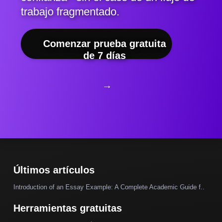
trabajo fragmentado.
Comenzar prueba gratuita
de 7 días
→
Últimos artículos
Introduction of an Essay Example: A Complete Academic Guide f..
Herramientas gratuitas