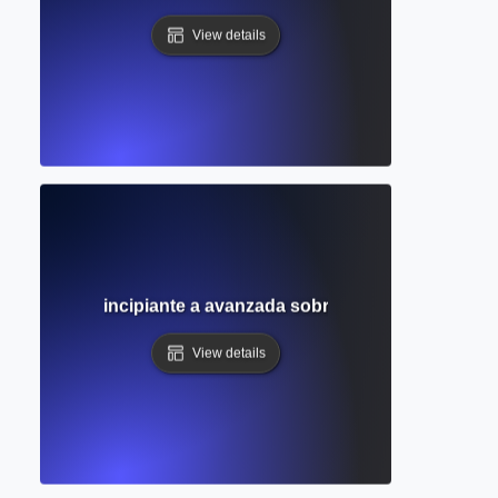
View details
? Guía de principiante a avanzada sobre personas, lugares
View details