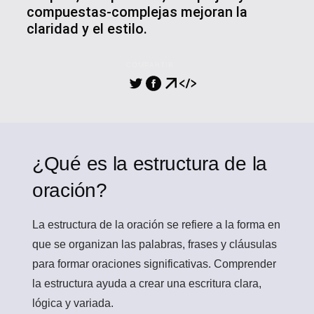
compuestas-complejas mejoran la
claridad y el estilo.
COMPARTIR
¿Qué es la estructura de la
oración?
La estructura de la oración
se refiere a la forma en
que se organizan las palabras, frases y cláusulas
para formar oraciones significativas. Comprender
la estructura ayuda a crear una escritura clara,
lógica y variada.