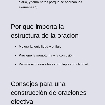
diario, y toma notas porque se acercan los
exámenes.”).
Por qué importa la
estructura de la oración
Mejora la legibilidad y el flujo.
Previene la monotonía y la confusión.
Permite expresar ideas complejas con claridad.
Consejos para una
construcción de oraciones
efectiva