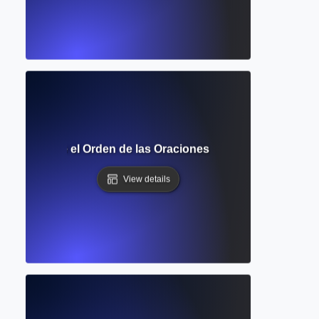
pleta sobre el Orden de las Oraciones y la Disposición de 
View details