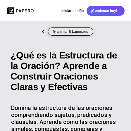
Iniciar sesión
¡Comience hoy!
Grammar & Language
¿Qué es la Estructura de
la Oración? Aprende a
Construir Oraciones
Claras y Efectivas
Domina la estructura de las oraciones
comprendiendo sujetos, predicados y
cláusulas. Aprende cómo las oraciones
simples, compuestas, complejas y