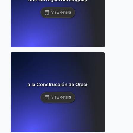
View details
ela? Guía para la Construcción de Oraciones Balanceadas y 
View details