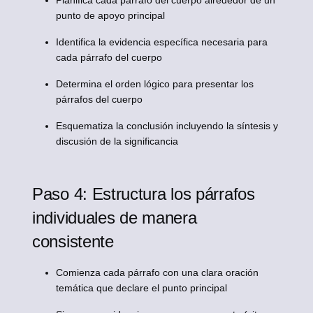
Planifica cada párrafo del cuerpo alrededor de un
punto de apoyo principal
Identifica la evidencia específica necesaria para
cada párrafo del cuerpo
Determina el orden lógico para presentar los
párrafos del cuerpo
Esquematiza la conclusión incluyendo la síntesis y
discusión de la significancia
Paso 4: Estructura los párrafos
individuales de manera
consistente
Comienza cada párrafo con una clara oración
temática que declare el punto principal