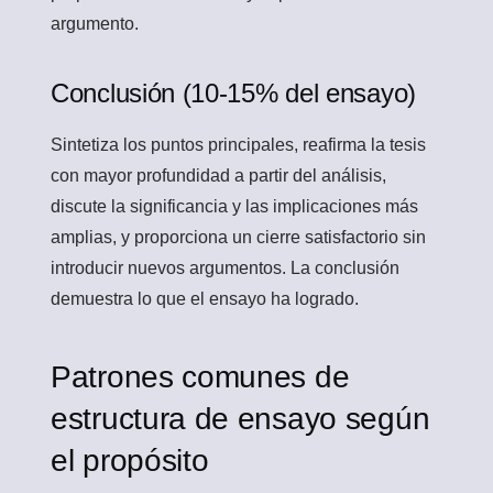
argumento.
Conclusión (10-15% del ensayo)
Sintetiza los puntos principales, reafirma la tesis
con mayor profundidad a partir del análisis,
discute la significancia y las implicaciones más
amplias, y proporciona un cierre satisfactorio sin
introducir nuevos argumentos. La conclusión
demuestra lo que el ensayo ha logrado.
Patrones comunes de
estructura de ensayo según
el propósito