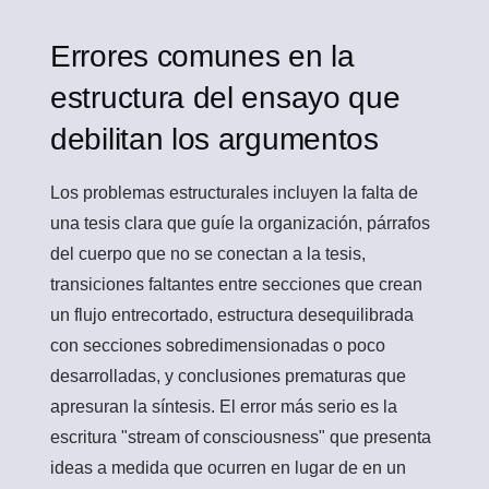
Errores comunes en la
estructura del ensayo que
debilitan los argumentos
Los problemas estructurales incluyen la falta de
una tesis clara que guíe la organización, párrafos
del cuerpo que no se conectan a la tesis,
transiciones faltantes entre secciones que crean
un flujo entrecortado, estructura desequilibrada
con secciones sobredimensionadas o poco
desarrolladas, y conclusiones prematuras que
apresuran la síntesis. El error más serio es la
escritura "stream of consciousness" que presenta
ideas a medida que ocurren en lugar de en un