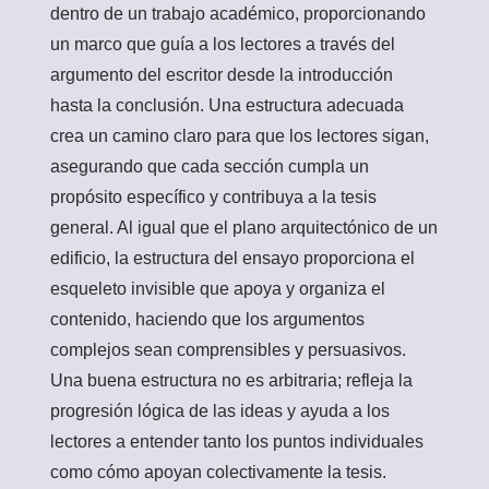
dentro de un trabajo académico, proporcionando
un marco que guía a los lectores a través del
argumento del escritor desde la introducción
hasta la conclusión. Una estructura adecuada
crea un camino claro para que los lectores sigan,
asegurando que cada sección cumpla un
propósito específico y contribuya a la tesis
general. Al igual que el plano arquitectónico de un
edificio, la estructura del ensayo proporciona el
esqueleto invisible que apoya y organiza el
contenido, haciendo que los argumentos
complejos sean comprensibles y persuasivos.
Una buena estructura no es arbitraria; refleja la
progresión lógica de las ideas y ayuda a los
lectores a entender tanto los puntos individuales
como cómo apoyan colectivamente la tesis.