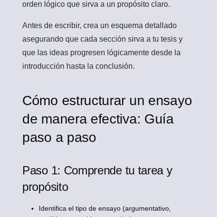
orden lógico que sirva a un propósito claro.
Antes de escribir, crea un esquema detallado
asegurando que cada sección sirva a tu tesis y
que las ideas progresen lógicamente desde la
introducción hasta la conclusión.
Cómo estructurar un ensayo
de manera efectiva: Guía
paso a paso
Paso 1: Comprende tu tarea y
propósito
Identifica el tipo de ensayo (argumentativo,