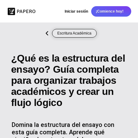
Iniciar sesión
¡Comience hoy!
Escritura Académica
¿Qué es la estructura del
ensayo? Guía completa
para organizar trabajos
académicos y crear un
flujo lógico
Domina la estructura del ensayo con
esta guía completa. Aprende qué