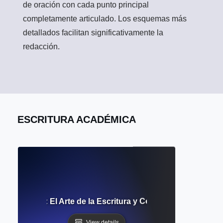
de oración con cada punto principal
completamente articulado. Los esquemas más
detallados facilitan significativamente la
redacción.
ESCRITURA ACADÉMICA
 la Retórica: El Arte de la Escritura y Comunicación Persu
View details