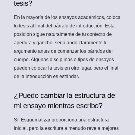
tesis?
En la mayoría de los ensayos académicos, coloca
tu tesis al final del párrafo de introducción. Esta
posición sigue naturalmente de tu contexto de
apertura y gancho, señalando claramente tu
argumento antes de comenzar los párrafos del
cuerpo. Algunas disciplinas o tipos de ensayos
pueden colocar la tesis en otro lugar, pero el final
de la introducción es estándar.
¿Puedo cambiar la estructura de
mi ensayo mientras escribo?
Sí. Esquematizar proporciona una estructura
inicial, pero la escritura a menudo revela mejores