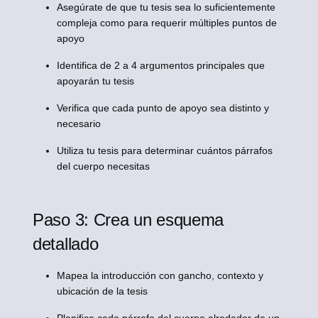
Asegúrate de que tu tesis sea lo suficientemente
compleja como para requerir múltiples puntos de
apoyo
Identifica de 2 a 4 argumentos principales que
apoyarán tu tesis
Verifica que cada punto de apoyo sea distinto y
necesario
Utiliza tu tesis para determinar cuántos párrafos
del cuerpo necesitas
Paso 3: Crea un esquema
detallado
Mapea la introducción con gancho, contexto y
ubicación de la tesis