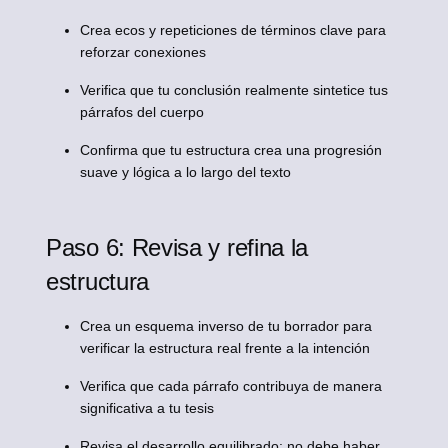
Crea ecos y repeticiones de términos clave para
reforzar conexiones
Verifica que tu conclusión realmente sintetice tus
párrafos del cuerpo
Confirma que tu estructura crea una progresión
suave y lógica a lo largo del texto
Paso 6: Revisa y refina la
estructura
Crea un esquema inverso de tu borrador para
verificar la estructura real frente a la intención
Verifica que cada párrafo contribuya de manera
significativa a tu tesis
Revisa el desarrollo equilibrado: no debe haber