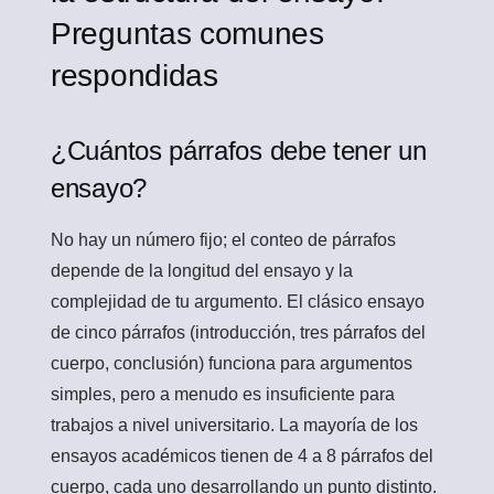
Preguntas comunes
respondidas
¿Cuántos párrafos debe tener un
ensayo?
No hay un número fijo; el conteo de párrafos
depende de la longitud del ensayo y la
complejidad de tu argumento. El clásico ensayo
de cinco párrafos (introducción, tres párrafos del
cuerpo, conclusión) funciona para argumentos
simples, pero a menudo es insuficiente para
trabajos a nivel universitario. La mayoría de los
ensayos académicos tienen de 4 a 8 párrafos del
cuerpo, cada uno desarrollando un punto distinto.