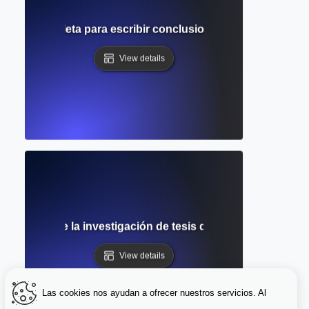
 Guía completa para escribir conclusiones y finales acad
View details
pleta sobre la investigación de tesis de doctorado, estru
View details
Las cookies nos ayudan a ofrecer nuestros servicios. Al