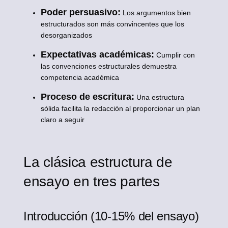
Poder persuasivo:
Los argumentos bien
estructurados son más convincentes que los
desorganizados
Expectativas académicas:
Cumplir con
las convenciones estructurales demuestra
competencia académica
Proceso de escritura:
Una estructura
sólida facilita la redacción al proporcionar un plan
claro a seguir
La clásica estructura de
ensayo en tres partes
Introducción (10-15% del ensayo)