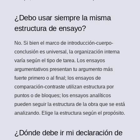
¿Debo usar siempre la misma
estructura de ensayo?
No. Si bien el marco de introducción-cuerpo-
conclusión es universal, la organización interna
varía según el tipo de tarea. Los ensayos
argumentativos presentan tu argumento más
fuerte primero o al final; los ensayos de
comparación-contraste utilizan estructura por
puntos o de bloques; los ensayos analíticos
pueden seguir la estructura de la obra que se está
analizando. Elige la estructura según el propósito.
¿Dónde debe ir mi declaración de