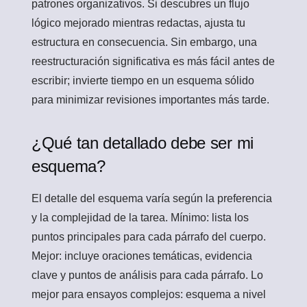
patrones organizativos. Si descubres un flujo
lógico mejorado mientras redactas, ajusta tu
estructura en consecuencia. Sin embargo, una
reestructuración significativa es más fácil antes de
escribir; invierte tiempo en un esquema sólido
para minimizar revisiones importantes más tarde.
¿Qué tan detallado debe ser mi
esquema?
El detalle del esquema varía según la preferencia
y la complejidad de la tarea. Mínimo: lista los
puntos principales para cada párrafo del cuerpo.
Mejor: incluye oraciones temáticas, evidencia
clave y puntos de análisis para cada párrafo. Lo
mejor para ensayos complejos: esquema a nivel