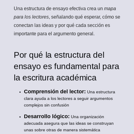
Una estructura de ensayo efectiva crea un
mapa
para los lectores
, señalando qué esperar, cómo se
conectan las ideas y por qué cada sección es
importante para el argumento general.
Por qué la estructura del
ensayo es fundamental para
la escritura académica
Comprensión del lector:
Una estructura
clara ayuda a los lectores a seguir argumentos
complejos sin confusión
Desarrollo lógico:
Una organización
adecuada asegura que las ideas se construyan
unas sobre otras de manera sistemática