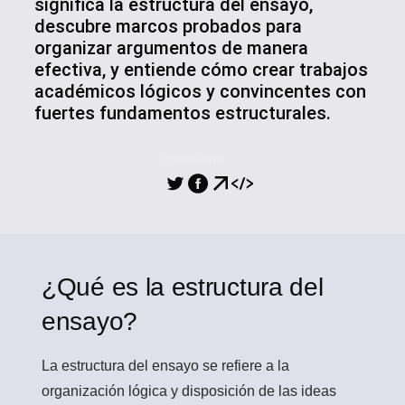
significa la estructura del ensayo,
descubre marcos probados para
organizar argumentos de manera
efectiva, y entiende cómo crear trabajos
académicos lógicos y convincentes con
fuertes fundamentos estructurales.
COMPARTIR
¿Qué es la estructura del
ensayo?
La estructura del ensayo
se refiere a la
organización lógica y disposición de las ideas