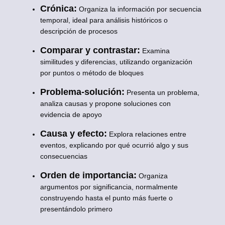
Crónica:
Organiza la información por secuencia
temporal, ideal para análisis históricos o
descripción de procesos
Comparar y contrastar:
Examina
similitudes y diferencias, utilizando organización
por puntos o método de bloques
Problema-solución:
Presenta un problema,
analiza causas y propone soluciones con
evidencia de apoyo
Causa y efecto:
Explora relaciones entre
eventos, explicando por qué ocurrió algo y sus
consecuencias
Orden de importancia:
Organiza
argumentos por significancia, normalmente
construyendo hasta el punto más fuerte o
presentándolo primero