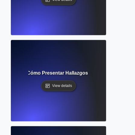
Resultados: Cómo Presentar Hallazgos en Artículos de Inv
View details