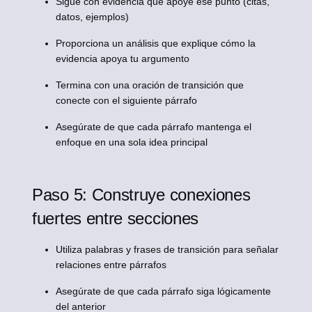
Sigue con evidencia que apoye ese punto (citas,
datos, ejemplos)
Proporciona un análisis que explique cómo la
evidencia apoya tu argumento
Termina con una oración de transición que
conecte con el siguiente párrafo
Asegúrate de que cada párrafo mantenga el
enfoque en una sola idea principal
Paso 5: Construye conexiones
fuertes entre secciones
Utiliza palabras y frases de transición para señalar
relaciones entre párrafos
Asegúrate de que cada párrafo siga lógicamente
del anterior