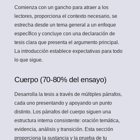
Comienza con un gancho para atraer a los
lectores, proporciona el contexto necesario, se
estrecha desde un tema general a un enfoque
específico y concluye con una declaración de
tesis clara que presenta el argumento principal.
La introducción establece expectativas para todo
lo que sigue.
Cuerpo (70-80% del ensayo)
Desarrolla la tesis a través de múltiples párrafos,
cada uno presentando y apoyando un punto
distinto. Los párrafos del cuerpo siguen una
estructura interna consistente: oración temática,
evidencia, análisis y transición. Esta sección
proporciona la sustancia y la prueba de tu