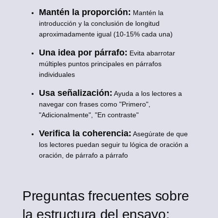
Mantén la proporción:
Mantén la
introducción y la conclusión de longitud
aproximadamente igual (10-15% cada una)
Una idea por párrafo:
Evita abarrotar
múltiples puntos principales en párrafos
individuales
Usa señalización:
Ayuda a los lectores a
navegar con frases como "Primero",
"Adicionalmente", "En contraste"
Verifica la coherencia:
Asegúrate de que
los lectores puedan seguir tu lógica de oración a
oración, de párrafo a párrafo
Preguntas frecuentes sobre
la estructura del ensayo: