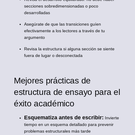
secciones sobredimensionadas o poco
desarrolladas
Asegúrate de que las transiciones guíen
efectivamente a los lectores a través de tu
argumento
Revisa la estructura si alguna sección se siente
fuera de lugar o desconectada
Mejores prácticas de
estructura de ensayo para el
éxito académico
Esquematiza antes de escribir:
Invierte
tiempo en un esquema detallado para prevenir
problemas estructurales más tarde