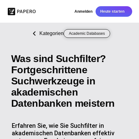
Anmelden
Heute starten
Kategorien
Academic Databases
Was sind Suchfilter?
Fortgeschrittene
Suchwerkzeuge in
akademischen
Datenbanken meistern
Erfahren Sie, wie Sie Suchfilter in
akademischen Datenbanken effektiv