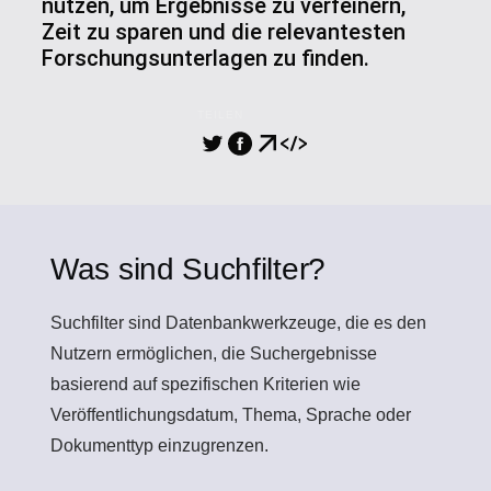
nutzen, um Ergebnisse zu verfeinern,
Zeit zu sparen und die relevantesten
Forschungsunterlagen zu finden.
TEILEN
Was sind Suchfilter?
Suchfilter
sind Datenbankwerkzeuge, die es den
Nutzern ermöglichen, die Suchergebnisse
basierend auf spezifischen Kriterien wie
Veröffentlichungsdatum, Thema, Sprache oder
Dokumenttyp einzugrenzen.