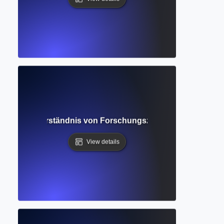
Datenbank? Verständnis von Forschungszusammenfassungen 
View details