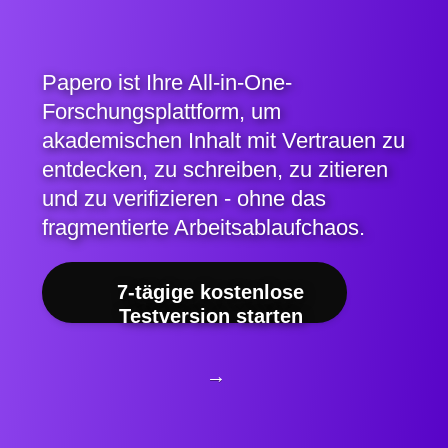
Papero ist Ihre All-in-One-
Forschungsplattform, um
akademischen Inhalt mit Vertrauen zu
entdecken, zu schreiben, zu zitieren
und zu verifizieren - ohne das
fragmentierte Arbeitsablaufchaos.
7-tägige kostenlose
Testversion starten
→