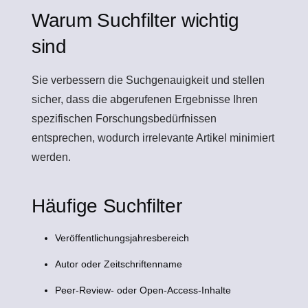
Warum Suchfilter wichtig
sind
Sie verbessern die Suchgenauigkeit und stellen
sicher, dass die abgerufenen Ergebnisse Ihren
spezifischen Forschungsbedürfnissen
entsprechen, wodurch irrelevante Artikel minimiert
werden.
Häufige Suchfilter
Veröffentlichungsjahresbereich
Autor oder Zeitschriftenname
Peer-Review- oder Open-Access-Inhalte