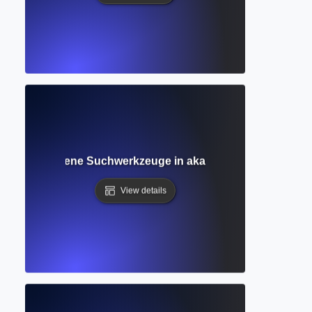
 Fortgeschrittene Suchwerkzeuge in akademischen Datenba
View details