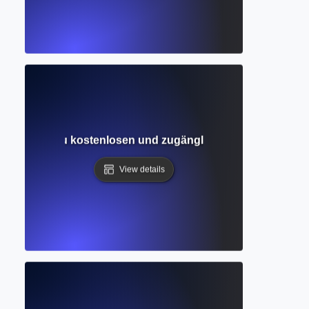
 Leitfaden zu kostenlosen und zugänglichen wissenschaft
View details