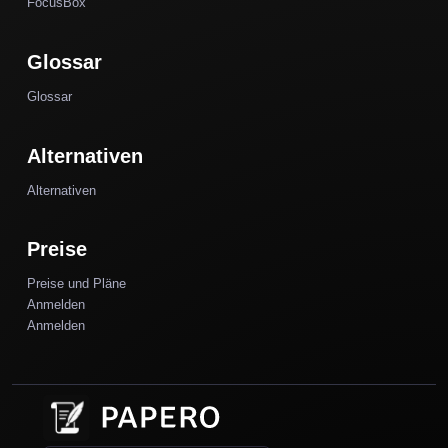
FocusBox
Glossar
Glossar
Alternativen
Alternativen
Preise
Preise und Pläne
Anmelden
Anmelden