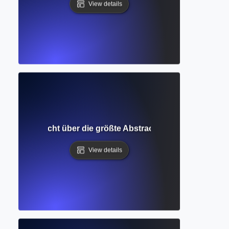
View details
lierte Übersicht über die größte Abstract- und Zitationsdat
View details