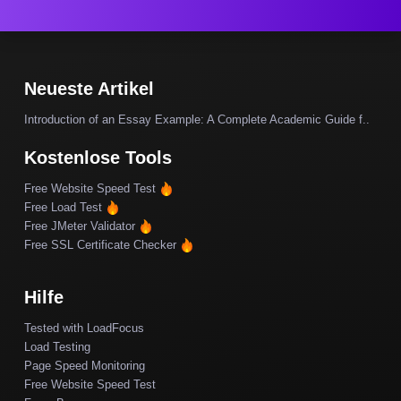
Neueste Artikel
Introduction of an Essay Example: A Complete Academic Guide f..
Kostenlose Tools
Free Website Speed Test
Free Load Test
Free JMeter Validator
Free SSL Certificate Checker
Hilfe
Tested with LoadFocus
Load Testing
Page Speed Monitoring
Free Website Speed Test