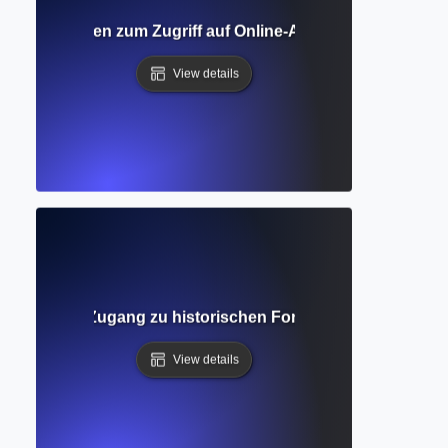
liothek? Leitfaden zum Zugriff auf Online-Akademische Sam
View details
ndnis für den Zugang zu historischen Forschungen und die
View details