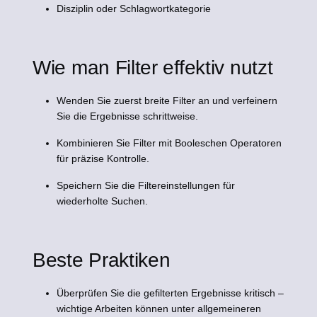
Disziplin oder Schlagwortkategorie
Wie man Filter effektiv nutzt
Wenden Sie zuerst breite Filter an und verfeinern
Sie die Ergebnisse schrittweise.
Kombinieren Sie Filter mit Booleschen Operatoren
für präzise Kontrolle.
Speichern Sie die Filtereinstellungen für
wiederholte Suchen.
Beste Praktiken
Überprüfen Sie die gefilterten Ergebnisse kritisch –
wichtige Arbeiten können unter allgemeineren