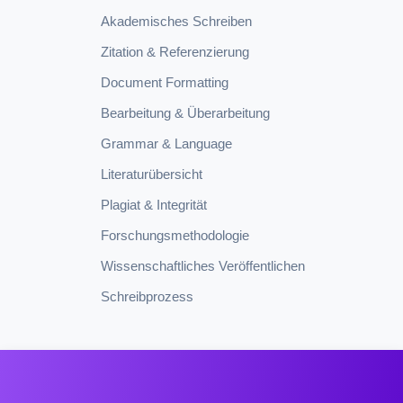
Akademisches Schreiben
Zitation & Referenzierung
Document Formatting
Bearbeitung & Überarbeitung
Grammar & Language
Literaturübersicht
Plagiat & Integrität
Forschungsmethodologie
Wissenschaftliches Veröffentlichen
Schreibprozess