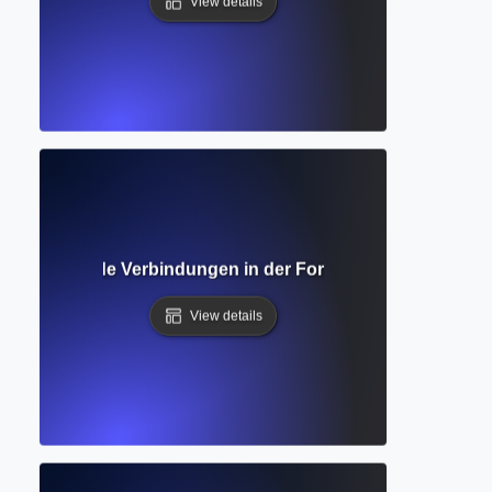
View details
 man fehlende Verbindungen in der Forschung identifiziert
View details