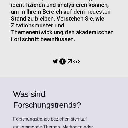
identifizieren und analysieren können,
um in Ihrem Bereich auf dem neuesten
Stand zu bleiben. Verstehen Sie, wie
Zitationsmuster und
Themenentwicklung den akademischen
Fortschritt beeinflussen.
TEILEN
Was sind
Forschungstrends?
Forschungstrends
beziehen sich auf
aufkommende Themen, Methoden oder