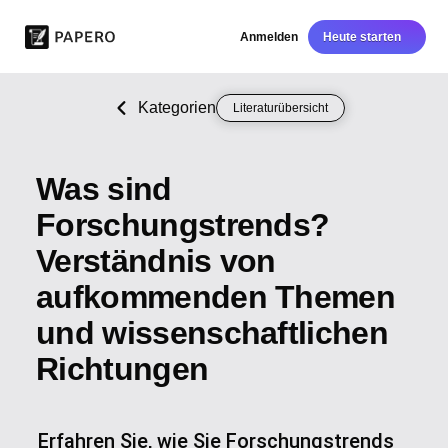
Anmelden
Heute starten
Kategorien
Literaturübersicht
Was sind
Forschungstrends?
Verständnis von
aufkommenden Themen
und wissenschaftlichen
Richtungen
Erfahren Sie, wie Sie Forschungstrends