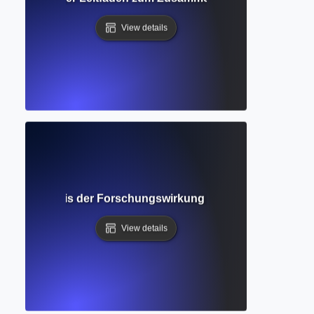
View details
se? Verständnis der Forschungswirkung durch wissenschaft
View details