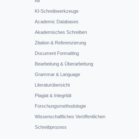
All
KI-Schreibwerkzeuge
Academic Databases
Akademisches Schreiben
Zitation & Referenzierung
Document Formatting
Bearbeitung & Überarbeitung
Grammar & Language
Literaturübersicht
Plagiat & Integrität
Forschungsmethodologie
Wissenschaftliches Veröffentlichen
Schreibprozess