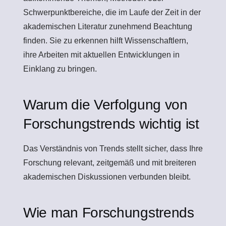
Schwerpunktbereiche, die im Laufe der Zeit in der
akademischen Literatur zunehmend Beachtung
finden. Sie zu erkennen hilft Wissenschaftlern,
ihre Arbeiten mit aktuellen Entwicklungen in
Einklang zu bringen.
Warum die Verfolgung von
Forschungstrends wichtig ist
Das Verständnis von Trends stellt sicher, dass Ihre
Forschung relevant, zeitgemäß und mit breiteren
akademischen Diskussionen verbunden bleibt.
Wie man Forschungstrends