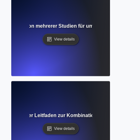
e? Kombination mehrerer Studien für umfassende Forschu
View details
Vollständiger Leitfaden zur Kombination von Ergebnissen
View details