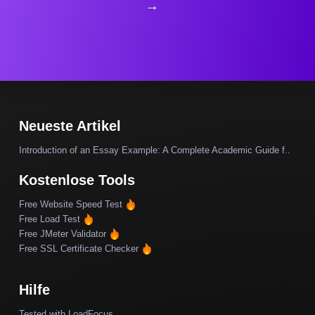
→
Neueste Artikel
Introduction of an Essay Example: A Complete Academic Guide f..
Kostenlose Tools
Free Website Speed Test
Free Load Test
Free JMeter Validator
Free SSL Certificate Checker
Hilfe
Tested with LoadFocus