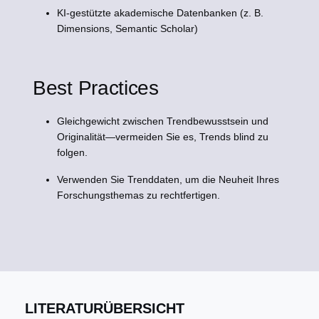
KI-gestützte akademische Datenbanken (z. B.
Dimensions, Semantic Scholar)
Best Practices
Gleichgewicht zwischen Trendbewusstsein und
Originalität—vermeiden Sie es, Trends blind zu
folgen.
Verwenden Sie Trenddaten, um die Neuheit Ihres
Forschungsthemas zu rechtfertigen.
LITERATURÜBERSICHT