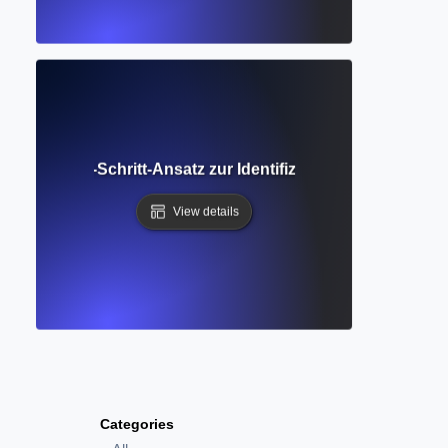
? Schritt-für-Schritt-Ansatz zur Identifizierung von Muste
View details
Categories