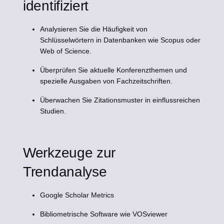
identifiziert
Analysieren Sie die Häufigkeit von
Schlüsselwörtern in Datenbanken wie Scopus oder
Web of Science.
Überprüfen Sie aktuelle Konferenzthemen und
spezielle Ausgaben von Fachzeitschriften.
Überwachen Sie Zitationsmuster in einflussreichen
Studien.
Werkzeuge zur
Trendanalyse
Google Scholar Metrics
Bibliometrische Software wie VOSviewer