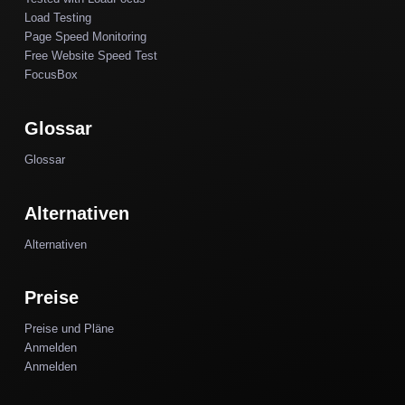
Load Testing
Page Speed Monitoring
Free Website Speed Test
FocusBox
Glossar
Glossar
Alternativen
Alternativen
Preise
Preise und Pläne
Anmelden
Anmelden