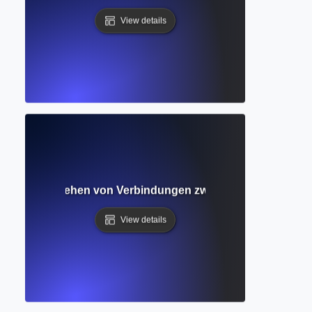
View details
etzwerk? Verstehen von Verbindungen zwischen wissenschaf
View details