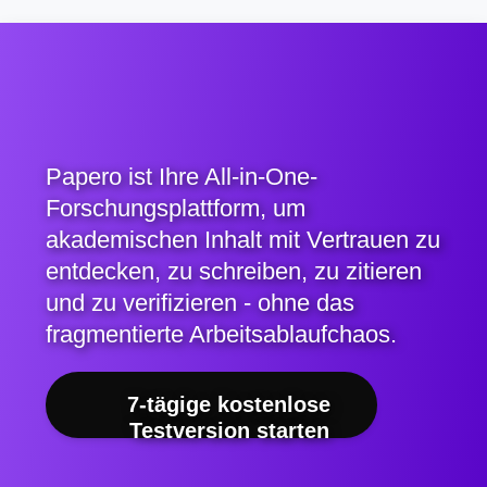
Papero ist Ihre All-in-One-
Forschungsplattform, um
akademischen Inhalt mit Vertrauen zu
entdecken, zu schreiben, zu zitieren
und zu verifizieren - ohne das
fragmentierte Arbeitsablaufchaos.
7-tägige kostenlose
Testversion starten