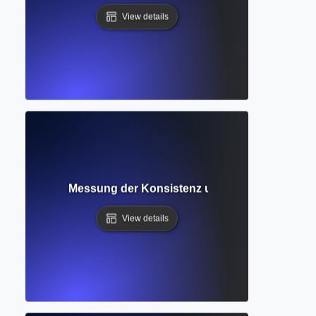
View details
er Forschung: Messung der Konsistenz und Reproduzierbark
View details