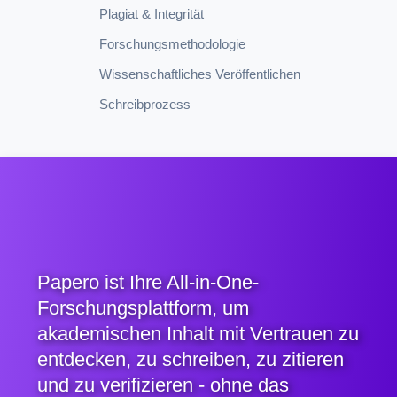
Plagiat & Integrität
Forschungsmethodologie
Wissenschaftliches Veröffentlichen
Schreibprozess
Papero ist Ihre All-in-One-
Forschungsplattform, um
akademischen Inhalt mit Vertrauen zu
entdecken, zu schreiben, zu zitieren
und zu verifizieren - ohne das