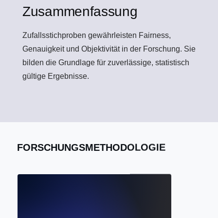
Zusammenfassung
Zufallsstichproben gewährleisten Fairness,
Genauigkeit und Objektivität in der Forschung. Sie
bilden die Grundlage für zuverlässige, statistisch
gültige Ergebnisse.
FORSCHUNGSMETHODOLOGIE