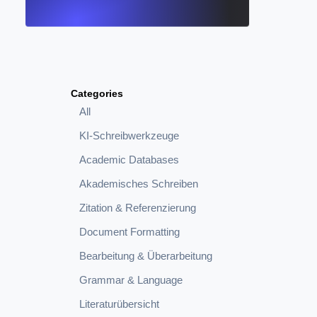
Categories
All
KI-Schreibwerkzeuge
Academic Databases
Akademisches Schreiben
Zitation & Referenzierung
Document Formatting
Bearbeitung & Überarbeitung
Grammar & Language
Literaturübersicht