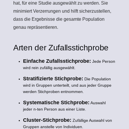
hat, für eine Studie ausgewählt zu werden. Sie
minimiert Verzerrungen und hilft sicherzustellen,
dass die Ergebnisse die gesamte Population
genau repräsentieren.
Arten der Zufallsstichprobe
Einfache Zufallsstichprobe:
Jede Person
wird rein zufällig ausgewählt.
Stratifizierte Stichprobe:
Die Population
wird in Gruppen unterteilt, und aus jeder Gruppe
werden Stichproben entnommen.
Systematische Stichprobe:
Auswahl
jeder n-ten Person aus einer Liste.
Cluster-Stichprobe:
Zufällige Auswahl von
Gruppen anstelle von Individuen.