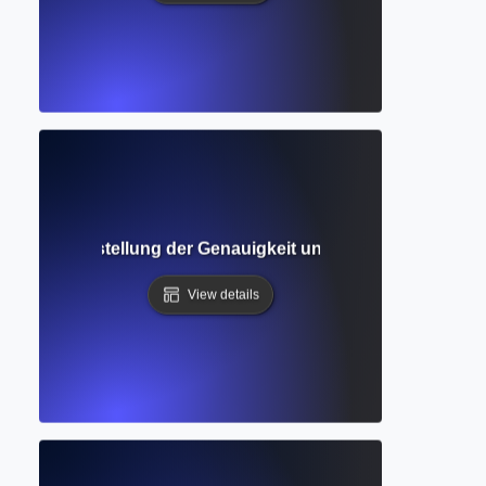
schung: Sicherstellung der Genauigkeit und Angemessenhei
View details