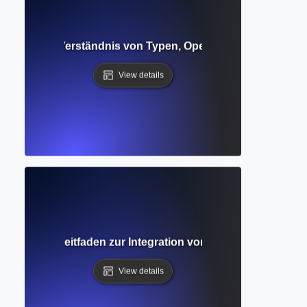
 Forschung: Verständnis von Typen, Operationalisierung &
View details
ständiger Leitfaden zur Integration von quantitativer und 
View details