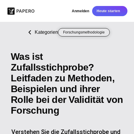
Anmelden
Heute starten
Kategorien
Forschungsmethodologie
Was ist
Zufallsstichprobe?
Leitfaden zu Methoden,
Beispielen und ihrer
Rolle bei der Validität von
Forschung
Verstehen Sie die Zufallsstichprobe und