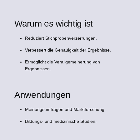
Warum es wichtig ist
Reduziert Stichprobenverzerrungen.
Verbessert die Genauigkeit der Ergebnisse.
Ermöglicht die Verallgemeinerung von
Ergebnissen.
Anwendungen
Meinungsumfragen und Marktforschung.
Bildungs- und medizinische Studien.