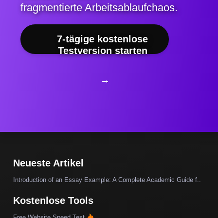
fragmentierte Arbeitsablaufchaos.
7-tägige kostenlose
Testversion starten
→
Neueste Artikel
Introduction of an Essay Example: A Complete Academic Guide f..
Kostenlose Tools
Free Website Speed Test