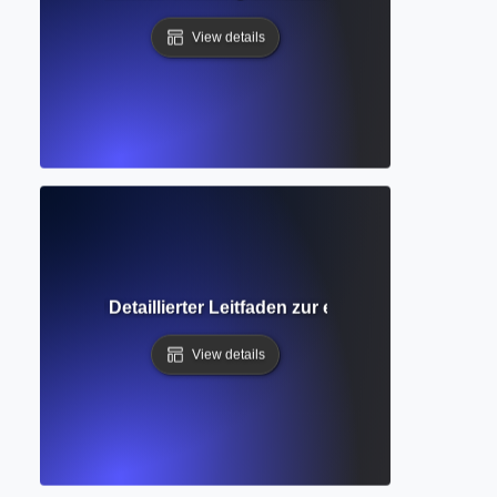
View details
 Forschung? Detaillierter Leitfaden zur evidenzbasierten 
View details