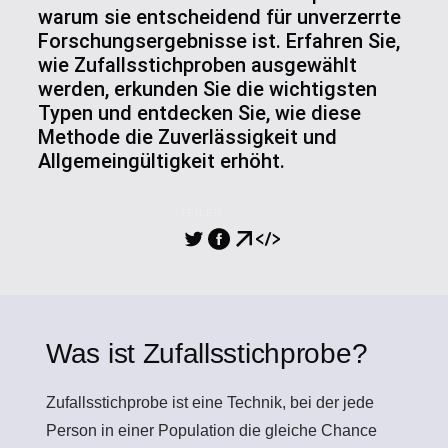
warum sie entscheidend für unverzerrte
Forschungsergebnisse ist. Erfahren Sie,
wie Zufallsstichproben ausgewählt
werden, erkunden Sie die wichtigsten
Typen und entdecken Sie, wie diese
Methode die Zuverlässigkeit und
Allgemeingültigkeit erhöht.
TEILEN
Was ist Zufallsstichprobe?
Zufallsstichprobe
ist eine Technik, bei der jede
Person in einer Population die gleiche Chance