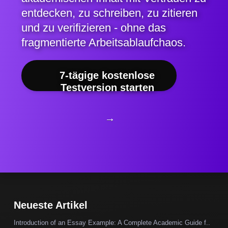
entdecken, zu schreiben, zu zitieren
und zu verifizieren - ohne das
fragmentierte Arbeitsablaufchaos.
7-tägige kostenlose
Testversion starten
→
Neueste Artikel
Introduction of an Essay Example: A Complete Academic Guide f..