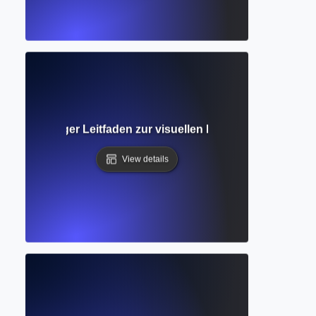
Vollständiger Leitfaden zur visuellen Ideenorganisation für
View details