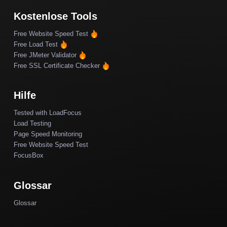
Kostenlose Tools
Free Website Speed Test
Free Load Test
Free JMeter Validator
Free SSL Certificate Checker
Hilfe
Tested with LoadFocus
Load Testing
Page Speed Monitoring
Free Website Speed Test
FocusBox
Glossar
Glossar