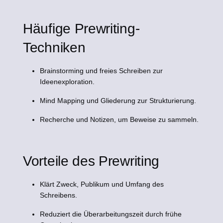
Häufige Prewriting-
Techniken
Brainstorming und freies Schreiben zur
Ideenexploration.
Mind Mapping und Gliederung zur Strukturierung.
Recherche und Notizen, um Beweise zu sammeln.
Vorteile des Prewriting
Klärt Zweck, Publikum und Umfang des
Schreibens.
Reduziert die Überarbeitungszeit durch frühe