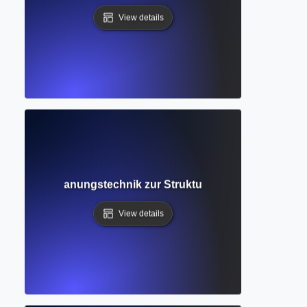
View details
g? Visuelle Planungstechnik zur Strukturierung akademisc
View details