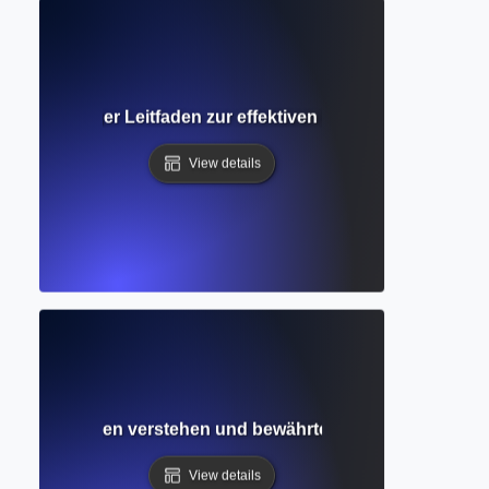
Vollständiger Leitfaden zur effektiven Organisation Ihres
View details
ade? Ursachen verstehen und bewährte Strategien zu ihre
View details