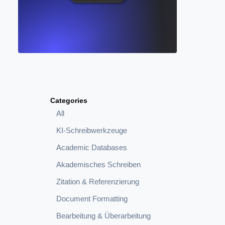
Categories
All
KI-Schreibwerkzeuge
Academic Databases
Akademisches Schreiben
Zitation & Referenzierung
Document Formatting
Bearbeitung & Überarbeitung