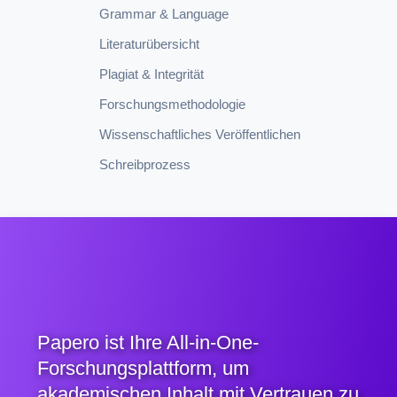
Grammar & Language
Literaturübersicht
Plagiat & Integrität
Forschungsmethodologie
Wissenschaftliches Veröffentlichen
Schreibprozess
Papero ist Ihre All-in-One-
Forschungsplattform, um
akademischen Inhalt mit Vertrauen zu