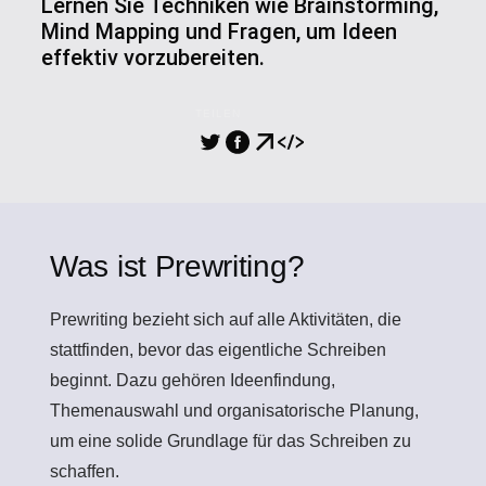
Lernen Sie Techniken wie Brainstorming,
Mind Mapping und Fragen, um Ideen
effektiv vorzubereiten.
TEILEN
Was ist Prewriting?
Prewriting
bezieht sich auf alle Aktivitäten, die
stattfinden, bevor das eigentliche Schreiben
beginnt. Dazu gehören Ideenfindung,
Themenauswahl und organisatorische Planung,
um eine solide Grundlage für das Schreiben zu
schaffen.