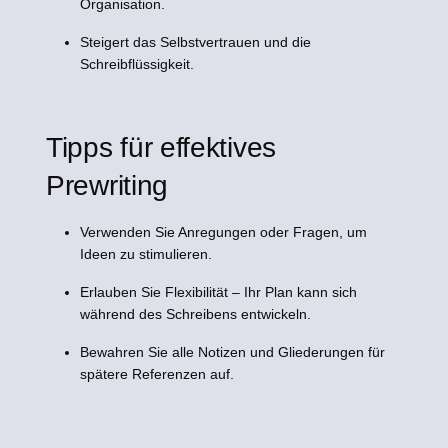
Organisation.
Steigert das Selbstvertrauen und die
Schreibflüssigkeit.
Tipps für effektives
Prewriting
Verwenden Sie Anregungen oder Fragen, um
Ideen zu stimulieren.
Erlauben Sie Flexibilität – Ihr Plan kann sich
während des Schreibens entwickeln.
Bewahren Sie alle Notizen und Gliederungen für
spätere Referenzen auf.