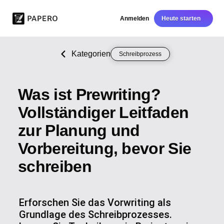
Anmelden
Heute starten
Kategorien
Schreibprozess
Was ist Prewriting?
Vollständiger Leitfaden
zur Planung und
Vorbereitung, bevor Sie
schreiben
Erforschen Sie das Vorwriting als
Grundlage des Schreibprozesses.