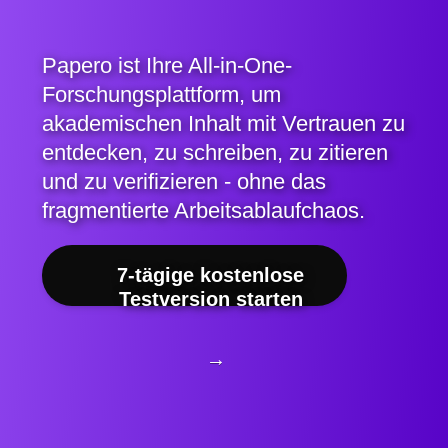
Papero ist Ihre All-in-One-
Forschungsplattform, um
akademischen Inhalt mit Vertrauen zu
entdecken, zu schreiben, zu zitieren
und zu verifizieren - ohne das
fragmentierte Arbeitsablaufchaos.
7-tägige kostenlose
Testversion starten
→