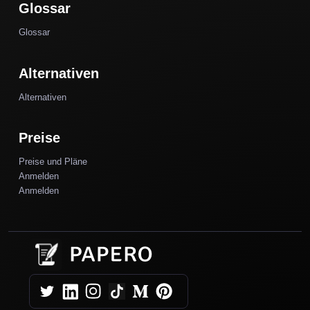
Glossar
Glossar
Alternativen
Alternativen
Preise
Preise und Pläne
Anmelden
Anmelden