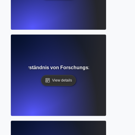
Datenbank? Verständnis von Forschungszusammenfassungen 
View details