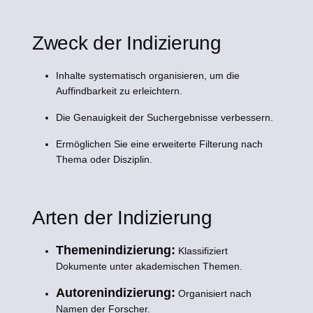
Zweck der Indizierung
Inhalte systematisch organisieren, um die
Auffindbarkeit zu erleichtern.
Die Genauigkeit der Suchergebnisse verbessern.
Ermöglichen Sie eine erweiterte Filterung nach
Thema oder Disziplin.
Arten der Indizierung
Themenindizierung:
Klassifiziert
Dokumente unter akademischen Themen.
Autorenindizierung:
Organisiert nach
Namen der Forscher.