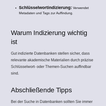
Schlüsselwortindizierung:
Verwendet
Metadaten und Tags zur Auffindung.
Warum Indizierung wichtig
ist
Gut indizierte Datenbanken stellen sicher, dass
relevante akademische Materialien durch präzise
Schlüsselwort- oder Themen-Suchen auffindbar
sind.
Abschließende Tipps
Bei der Suche in Datenbanken sollten Sie immer