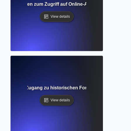
liothek? Leitfaden zum Zugriff auf Online-Akademische Sam
View details
ndnis für den Zugang zu historischen Forschungen und die
View details