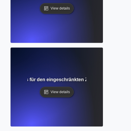
View details
? Verständnis für den eingeschränkten Zugang zu akademi
View details