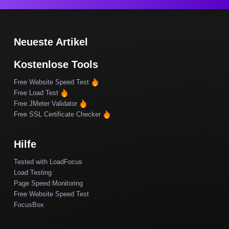
Neueste Artikel
Kostenlose Tools
Free Website Speed Test
Free Load Test
Free JMeter Validator
Free SSL Certificate Checker
Hilfe
Tested with LoadFocus
Load Testing
Page Speed Monitoring
Free Website Speed Test
FocusBox