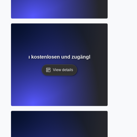
 Leitfaden zu kostenlosen und zugänglichen wissenschaft
View details