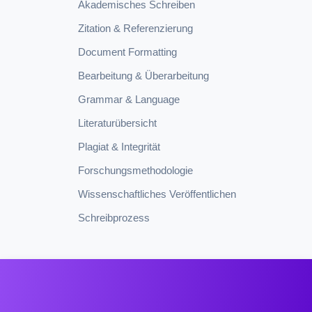
Akademisches Schreiben
Zitation & Referenzierung
Document Formatting
Bearbeitung & Überarbeitung
Grammar & Language
Literaturübersicht
Plagiat & Integrität
Forschungsmethodologie
Wissenschaftliches Veröffentlichen
Schreibprozess