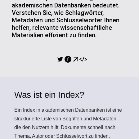
akademischen Datenbanken bedeutet.
Verstehen Sie, wie Schlagwörter,
Metadaten und Schlüsselwörter Ihnen
helfen, relevante wissenschaftliche
Materialien effizient zu finden.
TEILEN
Was ist ein Index?
Ein Index
in akademischen Datenbanken ist eine
strukturierte Liste von Begriffen und Metadaten,
die den Nutzern hilft, Dokumente schnell nach
Thema, Autor oder Schlüsselwort zu finden.