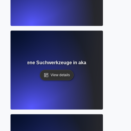
 Fortgeschrittene Suchwerkzeuge in akademischen Datenba
View details