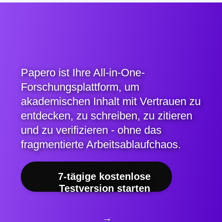
Papero ist Ihre All-in-One-
Forschungsplattform, um
akademischen Inhalt mit Vertrauen zu
entdecken, zu schreiben, zu zitieren
und zu verifizieren - ohne das
fragmentierte Arbeitsablaufchaos.
7-tägige kostenlose
Testversion starten
→