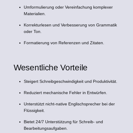
Umformulierung oder Vereinfachung komplexer
Materialien.
Korrekturlesen und Verbesserung von Grammatik
oder Ton.
Formatierung von Referenzen und Zitaten.
Wesentliche Vorteile
Steigert Schreibgeschwindigkeit und Produktivität.
Reduziert mechanische Fehler in Entwürfen.
Unterstützt nicht-native Englischsprecher bei der
Flüssigkeit.
Bietet 24/7 Unterstützung für Schreib- und
Bearbeitungsaufgaben.