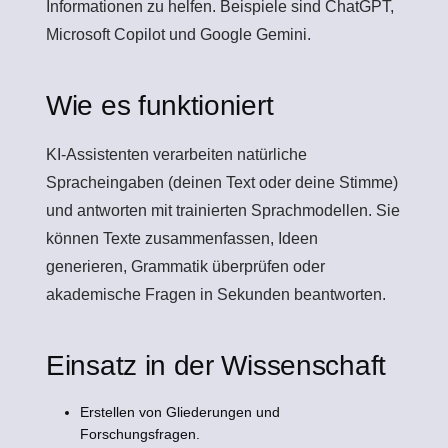
Informationen zu helfen. Beispiele sind ChatGPT,
Microsoft Copilot und Google Gemini.
Wie es funktioniert
KI-Assistenten verarbeiten natürliche
Spracheingaben (deinen Text oder deine Stimme)
und antworten mit trainierten Sprachmodellen. Sie
können Texte zusammenfassen, Ideen
generieren, Grammatik überprüfen oder
akademische Fragen in Sekunden beantworten.
Einsatz in der Wissenschaft
Erstellen von Gliederungen und
Forschungsfragen.