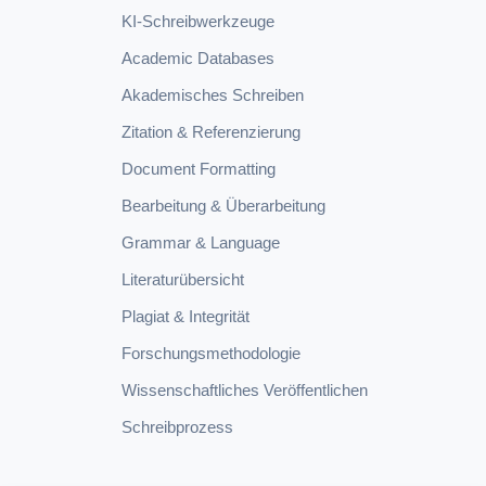
KI-Schreibwerkzeuge
Academic Databases
Akademisches Schreiben
Zitation & Referenzierung
Document Formatting
Bearbeitung & Überarbeitung
Grammar & Language
Literaturübersicht
Plagiat & Integrität
Forschungsmethodologie
Wissenschaftliches Veröffentlichen
Schreibprozess