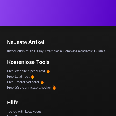
Neueste Artikel
Introduction of an Essay Example: A Complete Academic Guide f..
Kostenlose Tools
Free Website Speed Test
Free Load Test
Free JMeter Validator
Free SSL Certificate Checker
Hilfe
Tested with LoadFocus