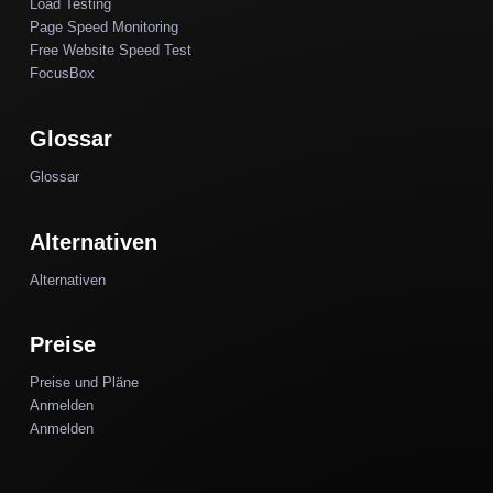
Load Testing
Page Speed Monitoring
Free Website Speed Test
FocusBox
Glossar
Glossar
Alternativen
Alternativen
Preise
Preise und Pläne
Anmelden
Anmelden