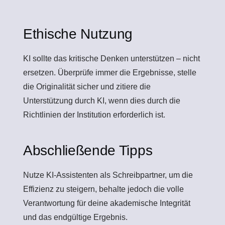
Ethische Nutzung
KI sollte das kritische Denken unterstützen – nicht
ersetzen. Überprüfe immer die Ergebnisse, stelle
die Originalität sicher und zitiere die
Unterstützung durch KI, wenn dies durch die
Richtlinien der Institution erforderlich ist.
Abschließende Tipps
Nutze KI-Assistenten als Schreibpartner, um die
Effizienz zu steigern, behalte jedoch die volle
Verantwortung für deine akademische Integrität
und das endgültige Ergebnis.