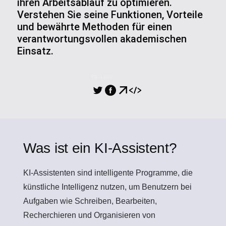
ihren Arbeitsablauf zu optimieren.
Verstehen Sie seine Funktionen, Vorteile
und bewährte Methoden für einen
verantwortungsvollen akademischen
Einsatz.
TEILEN
Was ist ein KI-Assistent?
KI-Assistenten
sind intelligente Programme, die
künstliche Intelligenz nutzen, um Benutzern bei
Aufgaben wie Schreiben, Bearbeiten,
Recherchieren und Organisieren von