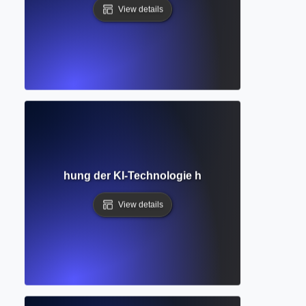
View details
dell? Erforschung der KI-Technologie hinter ChatGPT und
View details