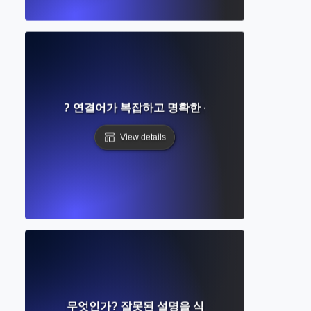
란 무엇인가? 연결어가 복잡하고 명확한 문장을 만드는 방법
View details
ing Modifier란 무엇인가? 잘못된 설명을 식별하고 수정하는 방법