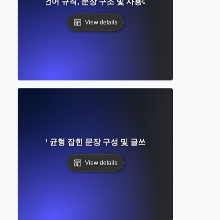
 무엇인가? 언어 규칙, 문장 구조 및 사용에 대한 완벽한 가이드
View details
란 무엇인가? 균형 잡힌 문장 구성 및 글쓰기 흐름에 대한 가이
View details