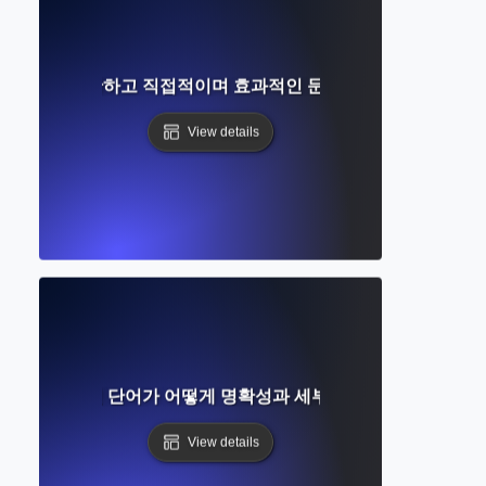
엇인가? 명확하고 직접적이며 효과적인 문장에 대한 완벽한 가
View details
가? 설명적인 단어가 어떻게 명확성과 세부사항을 추가하는지
View details