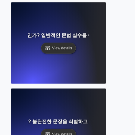
n 문장이란 무엇인가? 일반적인 문법 실수를 수정하는 간단한 가이
View details
이란 무엇인가? 불완전한 문장을 식별하고 수정하는 완벽한 가
View details