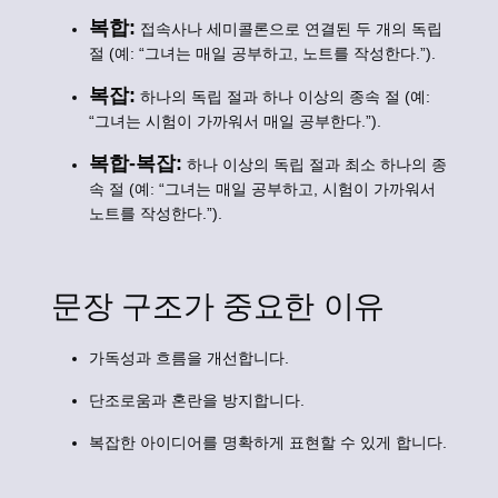
복합:
접속사나 세미콜론으로 연결된 두 개의 독립
절 (예: “그녀는 매일 공부하고, 노트를 작성한다.”).
복잡:
하나의 독립 절과 하나 이상의 종속 절 (예:
“그녀는 시험이 가까워서 매일 공부한다.”).
복합-복잡:
하나 이상의 독립 절과 최소 하나의 종
속 절 (예: “그녀는 매일 공부하고, 시험이 가까워서
노트를 작성한다.”).
문장 구조가 중요한 이유
가독성과 흐름을 개선합니다.
단조로움과 혼란을 방지합니다.
복잡한 아이디어를 명확하게 표현할 수 있게 합니다.