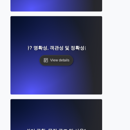
one이란 무엇인가? 명확성, 객관성 및 정확성을 갖춘 학술적 글쓰기
View details