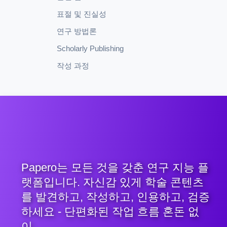
표절 및 진실성
연구 방법론
Scholarly Publishing
작성 과정
Papero는 모든 것을 갖춘 연구 지능 플
랫폼입니다. 자신감 있게 학술 콘텐츠
를 발견하고, 작성하고, 인용하고, 검증
하세요 - 단편화된 작업 흐름 혼돈 없
이.