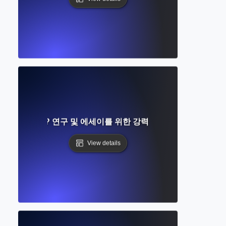
휘란 무엇인가? 연구 및 에세이를 위한 강력한 어휘 은행 구축하
View details