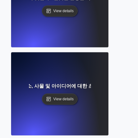
View details
가? 사람, 장소, 사물 및 아이디어에 대한 초급에서 고급까지의
View details