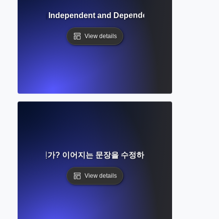
nderstanding Independent and Dependent Clauses for Str
View details
라이스란 무엇인가? 이어지는 문장을 수정하고 문장 구조를 개선
View details