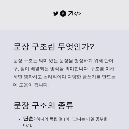
공유
문장 구조란 무엇인가?
문장 구조
는 의미 있는 문장을 형성하기 위해 단어,
구, 절이 배열되는 방식을 의미합니다. 구조를 이해
하면 명확하고 논리적이며 다양한 글쓰기를 만드는
데 도움이 됩니다.
문장 구조의 종류
단순:
하나의 독립 절 (예: “그녀는 매일 공부한
다.”).