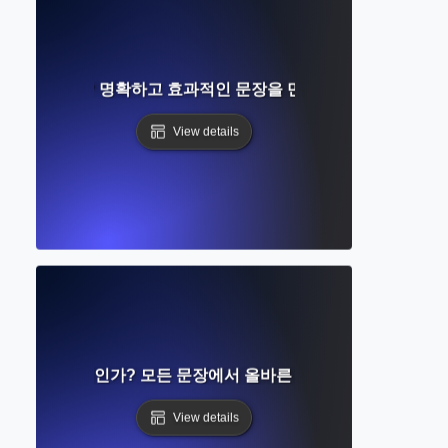
란 무엇인가? 명확하고 효과적인 문장을 만드는 방법을 배우세
View details
사 일치란 무엇인가? 모든 문장에서 올바른 문법을 위한 쉬운 규
View details