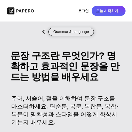
로그인
오늘 시작하기
Grammar & Language
문장 구조란 무엇인가? 명
확하고 효과적인 문장을 만
드는 방법을 배우세요
주어, 서술어, 절을 이해하여 문장 구조를
마스터하세요. 단순문, 복문, 복합문, 복합-
복문이 명확성과 스타일을 어떻게 향상시
키는지 배우세요.