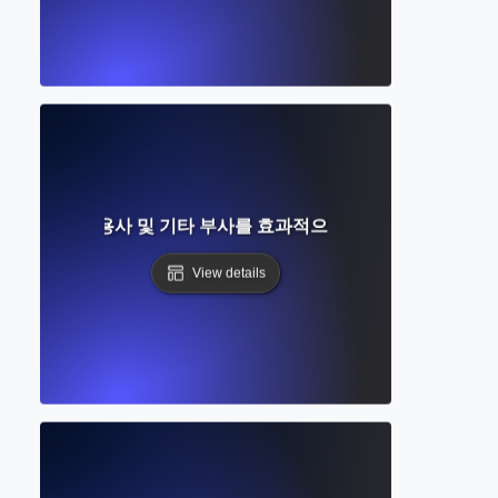
요? 행동, 형용사 및 기타 부사를 효과적으로 수정하는 방법을 
View details