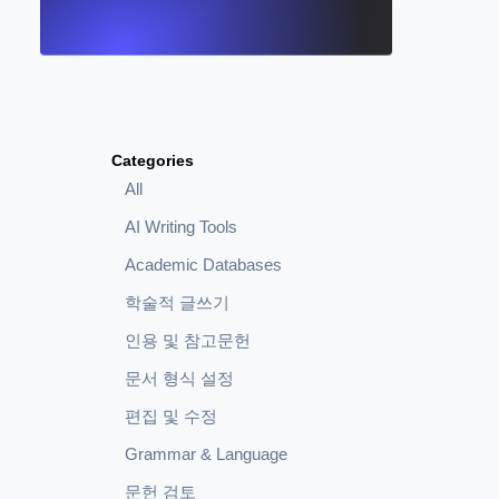
Categories
All
AI Writing Tools
Academic Databases
학술적 글쓰기
인용 및 참고문헌
문서 형식 설정
편집 및 수정
Grammar & Language
문헌 검토