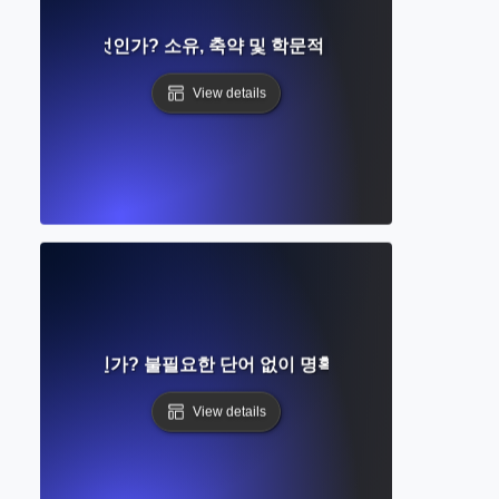
strophe란 무엇인가? 소유, 축약 및 학문적 명확성을 위한 규칙
View details
성이란 무엇인가? 불필요한 단어 없이 명확하게 글쓰는 방법
View details