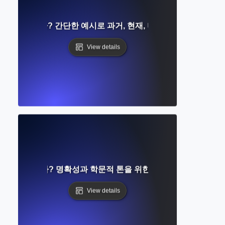
제란 무엇인가? 간단한 예시로 과거, 현재, 미래 형태를 이해하기
View details
이란 무엇인가? 명확성과 학문적 톤을 위한 올바른 단어 선택 방
View details