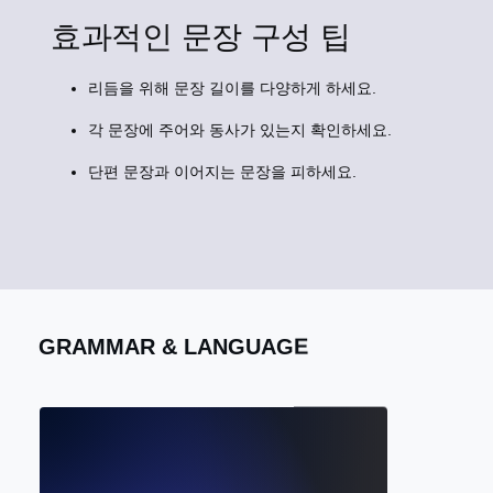
효과적인 문장 구성 팁
리듬을 위해 문장 길이를 다양하게 하세요.
각 문장에 주어와 동사가 있는지 확인하세요.
단편 문장과 이어지는 문장을 피하세요.
GRAMMAR & LANGUAGE