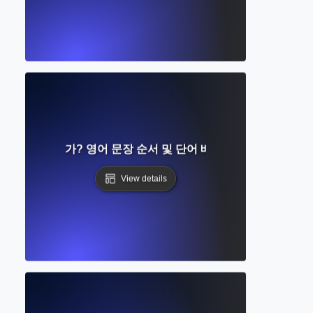
ax)이란 무엇인가? 영어 문장 순서 및 단어 배열에 대한 완벽한 
View details