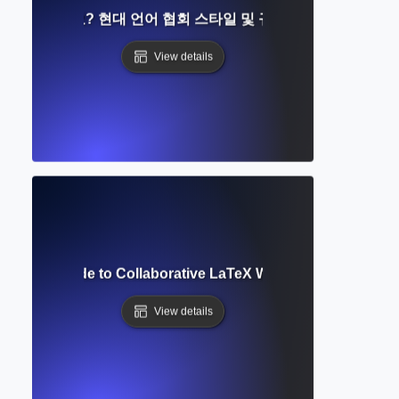
란 무엇인가요? 현대 언어 협회 스타일 및 규칙에 대한 완벽한 
View details
omplete Guide to Collaborative LaTeX Writing and Academi
View details