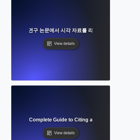
기기란 무엇인가? 연구 논문에서 시각 자료를 라벨링하고 참조하는 
View details
Formatting? Complete Guide to Citing and Annotating Sourc
View details