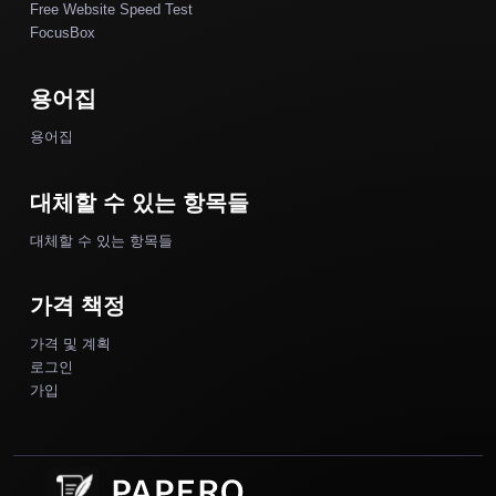
Free Website Speed Test
FocusBox
용어집
용어집
대체할 수 있는 항목들
대체할 수 있는 항목들
가격 책정
가격 및 계획
로그인
가입