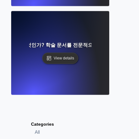
아웃이란 무엇인가? 학술 문서를 전문적으로 구성하는 완벽 가
View details
Categories
All