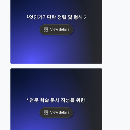
들여쓰기는 무엇인가? 단락 정렬 및 형식 기준 이해하기
View details
eX란 무엇인가? 전문 학술 문서 작성을 위한 완전 초보자 가이드
View details