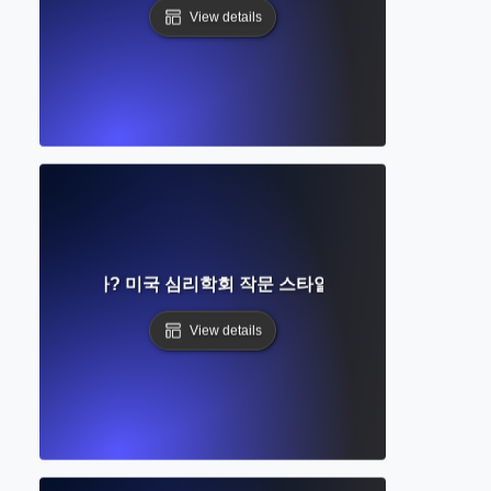
View details
식이란 무엇인가? 미국 심리학회 작문 스타일에 대한 완벽한 가이
View details