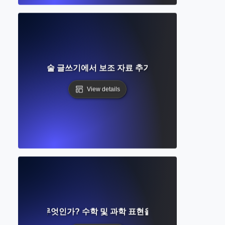
무엇인가? 학술 글쓰기에서 보조 자료 추가에 대한 완벽한 가이
View details
식 편집기란 무엇인가? 수학 및 과학 표현을 형식화하는 방법