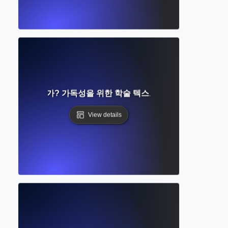
격이란 무엇인가? 가독성을 위한 학술 텍스트 포맷팅 완벽 가이
View details