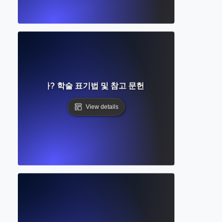
란 무엇인가? 학술 표기법 및 참고 문헌 형식에 대한 완벽 가
View details