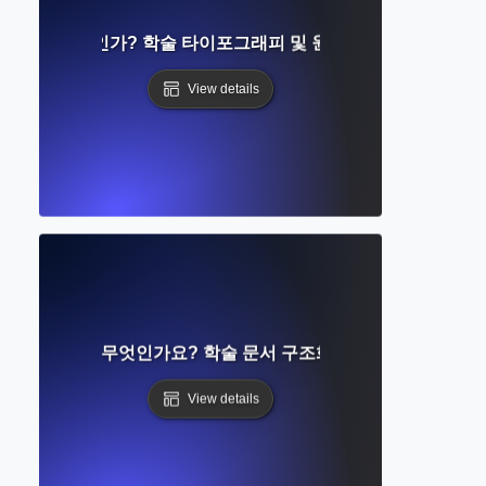
사항이란 무엇인가? 학술 타이포그래피 및 원고 가독성에 대한 
View details
이드라인이란 무엇인가요? 학술 문서 구조화에 대한 단계별 가
View details