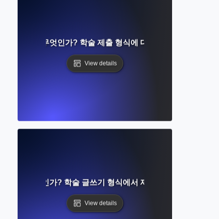
 템플릿이란 무엇인가? 학술 제출 형식에 대한 완벽한 가이드
View details
 헤드란 무엇인가? 학술 글쓰기 형식에서 제목 헤더 이해하기
View details