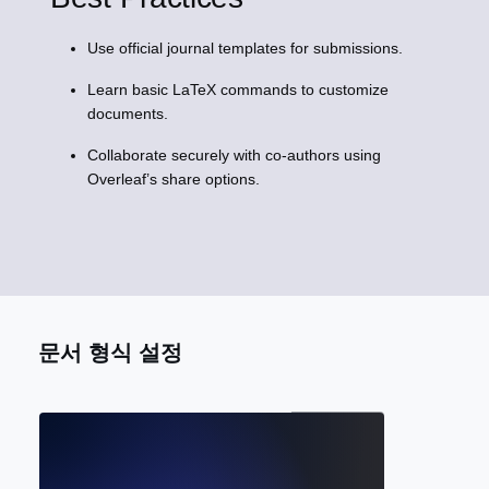
Use official journal templates for submissions.
Learn basic LaTeX commands to customize
documents.
Collaborate securely with co-authors using
Overleaf’s share options.
문서 형식 설정