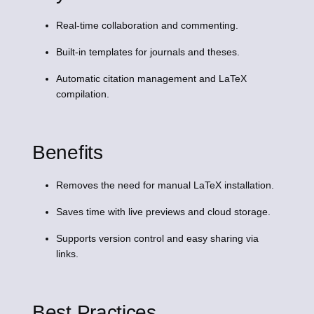
Real-time collaboration and commenting.
Built-in templates for journals and theses.
Automatic citation management and LaTeX
compilation.
Benefits
Removes the need for manual LaTeX installation.
Saves time with live previews and cloud storage.
Supports version control and easy sharing via
links.
Best Practices