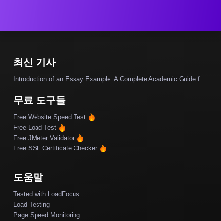
최신 기사
Introduction of an Essay Example: A Complete Academic Guide f..
무료 도구들
Free Website Speed Test
Free Load Test
Free JMeter Validator
Free SSL Certificate Checker
도움말
Tested with LoadFocus
Load Testing
Page Speed Monitoring