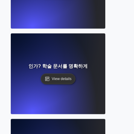
층 구조란 무엇인가? 학술 문서를 명확하게 구성하는 완벽 가이
View details