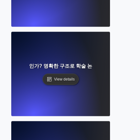
제목이란 무엇인가? 명확한 구조로 학술 논문을 조직하는 방법
View details