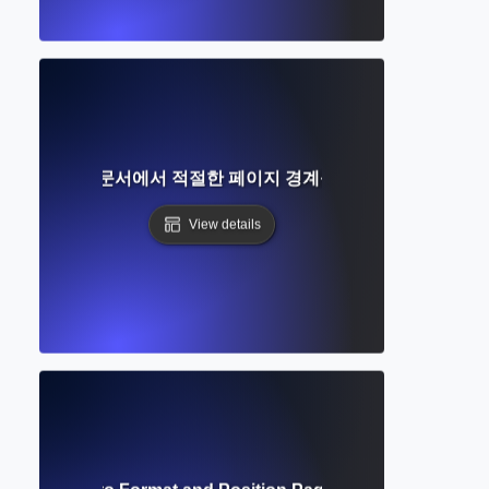
엇인가? 학술 문서에서 적절한 페이지 경계를 설정하는 완벽한 
View details