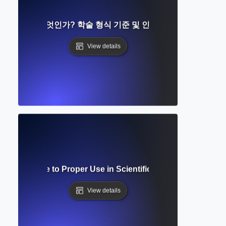
 가이드란 무엇인가? 학술 형식 기준 및 인용 시스템 이해하기
View details
cript? Guide to Proper Use in Scientific and Mathematical 
View details