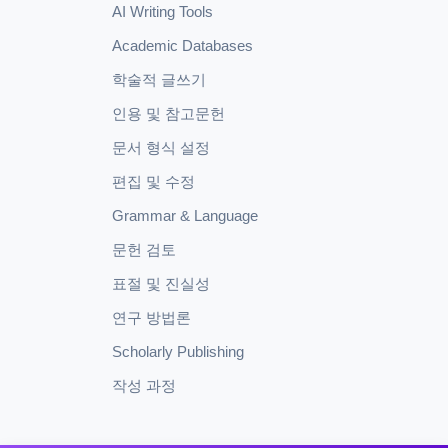
AI Writing Tools
Academic Databases
학술적 글쓰기
인용 및 참고문헌
문서 형식 설정
편집 및 수정
Grammar & Language
문헌 검토
표절 및 진실성
연구 방법론
Scholarly Publishing
작성 과정