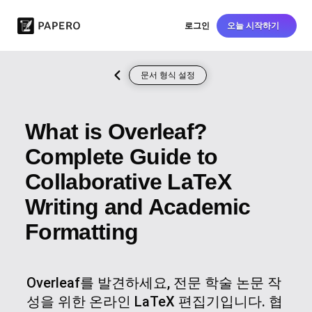
로그인
오늘 시작하기
문서 형식 설정
What is Overleaf?
Complete Guide to
Collaborative LaTeX
Writing and Academic
Formatting
Overleaf를 발견하세요, 전문 학술 논문 작
성을 위한 온라인 LaTeX 편집기입니다. 협