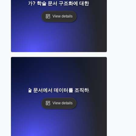
목차란 무엇인가? 학술 문서 구조화에 대한 완벽한 가이드
View details
무엇인가? 학술 문서에서 데이터를 조직하고 형식화하는 방법
View details