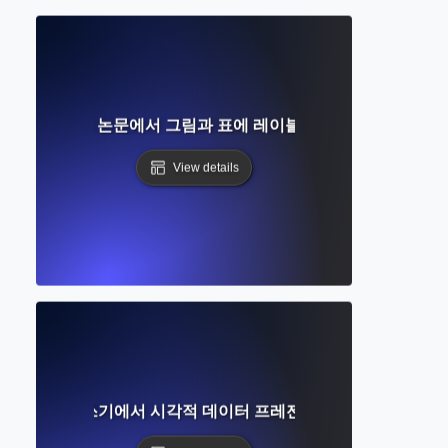
엇인가? 학술 논문에서 그림과 표에 레이블을 붙이는 완벽한 가
View details
엇인가? 학술 글쓰기에서 시각적 데이터 프레젠테이션에 대한 완벽