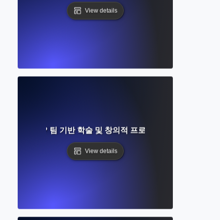
View details
란 무엇인가? 팀 기반 학술 및 창의적 프로젝트에 대한 완벽 가
View details