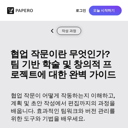
로그인
오늘 시작하기
작성 과정
협업 작문이란 무엇인가?
팀 기반 학술 및 창의적 프
로젝트에 대한 완벽 가이드
협업 작문이 어떻게 작동하는지 이해하고,
계획 및 초안 작성에서 편집까지의 과정을
배웁니다. 효과적인 팀워크와 버전 관리를
위한 도구와 기법을 배우세요.