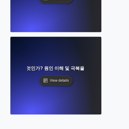
 블록이란 무엇인가? 원인 이해 및 극복을 위한 검증된 전략들
View details