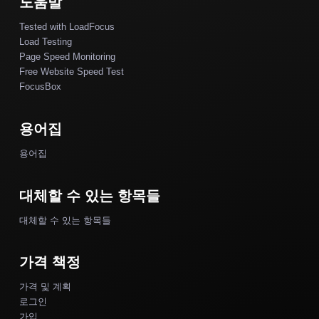
도움말
Tested with LoadFocus
Load Testing
Page Speed Monitoring
Free Website Speed Test
FocusBox
용어집
용어집
대체할 수 있는 항목들
대체할 수 있는 항목들
가격 책정
가격 및 계획
로그인
가입