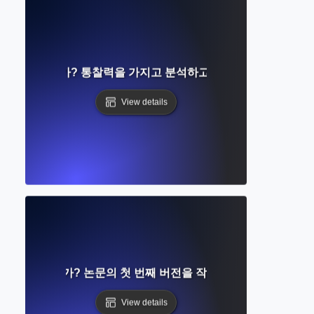
고란 무엇인가? 통찰력을 가지고 분석하고 평가하며 글쓰기 방
View details
이란 무엇인가? 논문의 첫 번째 버전을 작성하는 단계별 가이드
View details