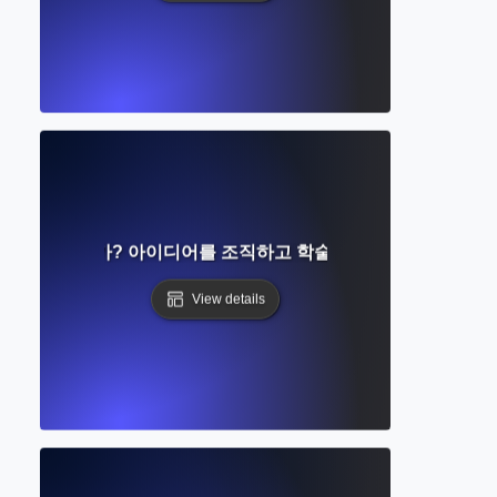
이란 무엇인가? 아이디어를 조직하고 학술 작문을 구조화하는 
View details