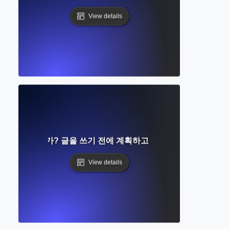
View details
이란 무엇인가? 글을 쓰기 전에 계획하고 준비하는 완벽한 가
View details