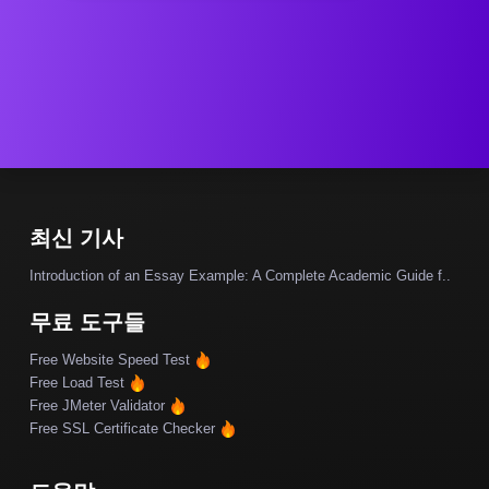
최신 기사
Introduction of an Essay Example: A Complete Academic Guide f..
무료 도구들
Free Website Speed Test
Free Load Test
Free JMeter Validator
Free SSL Certificate Checker