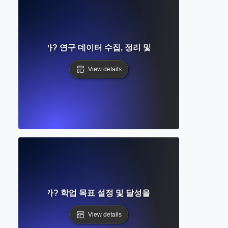
노트란 무엇인가? 연구 데이터 수집, 정리 및 종합에 대한 가이드
View details
목표란 무엇인가? 학업 목표 설정 및 달성을 위한 단계별 가이드
View details