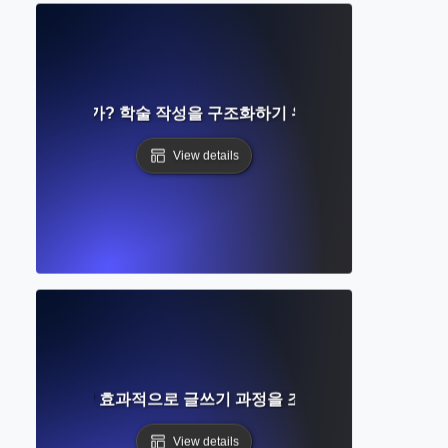
드란 무엇인가? 학술 작성을 구조화하기 위한 시각적 계획 기법
View details
란 무엇인가? 효과적으로 글쓰기 과정을 조직하는 완벽한 가이
View details