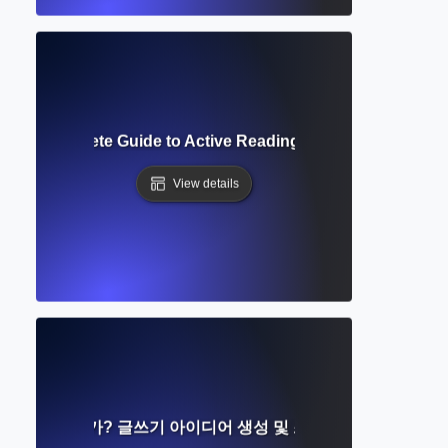
tion? Complete Guide to Active Reading and Research Not
View details
이란 무엇인가? 글쓰기 아이디어 생성 및 조직에 대한 완벽한 