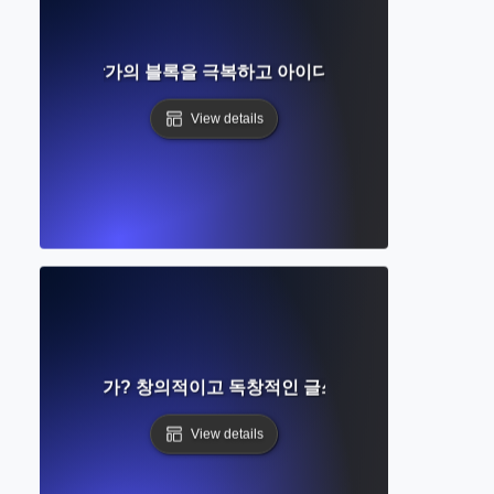
무엇인가? 작가의 블록을 극복하고 아이디어를 생성하는 효과
View details
성이란 무엇인가? 창의적이고 독창적인 글쓰기 주제를 개발하는
View details