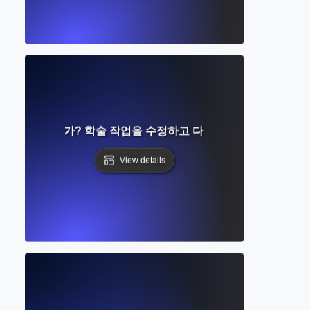
 Writing이란 무엇인가? 학술 작업을 수정하고 다듬으며 완성하는 완
View details