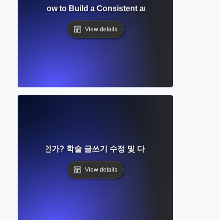
 Schedule? How to Build a Consistent and Productive Writi
View details
로우란 무엇인가? 학술 글쓰기 수정 및 다듬기를 위한 완벽 가
View details