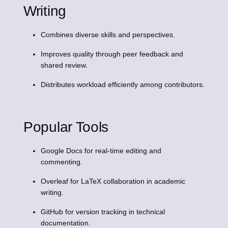
Writing
Combines diverse skills and perspectives.
Improves quality through peer feedback and
shared review.
Distributes workload efficiently among contributors.
Popular Tools
Google Docs for real-time editing and
commenting.
Overleaf for LaTeX collaboration in academic
writing.
GitHub for version tracking in technical
documentation.