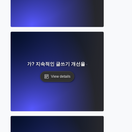
루프란 무엇인가? 지속적인 글쓰기 개선을 위한 피드백 활용 방
View details