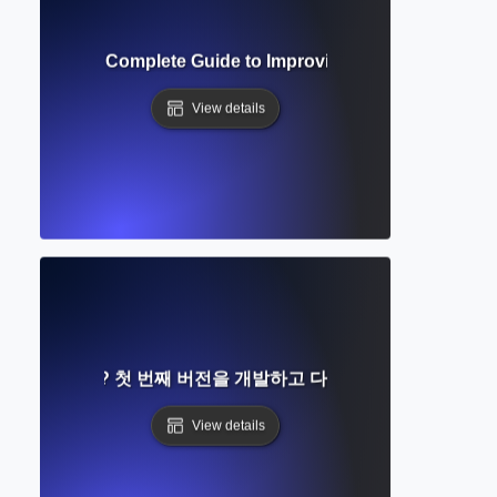
on Strategy? Complete Guide to Improving and Refining You
View details
란 무엇인가? 첫 번째 버전을 개발하고 다듬는 단계별 가이드
View details