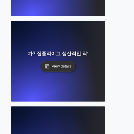
경이란 무엇인가? 집중적이고 생산적인 작업 공간 만들기 가이드
View details