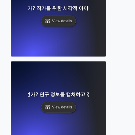
맵이란 무엇인가? 작가를 위한 시각적 아이디어 조직 완벽 가이
View details
킹이란 무엇인가? 연구 정보를 캡처하고 정리하는 효과적인 방
View details