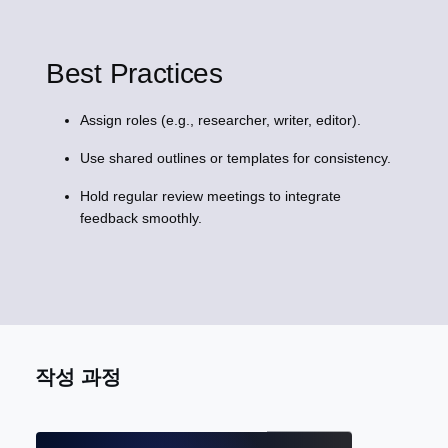
Best Practices
Assign roles (e.g., researcher, writer, editor).
Use shared outlines or templates for consistency.
Hold regular review meetings to integrate
feedback smoothly.
작성 과정