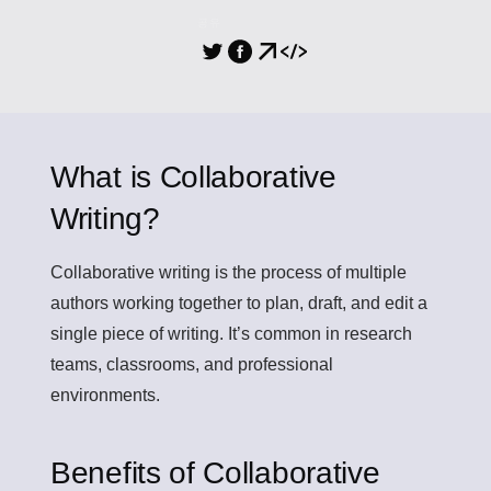
공유
What is Collaborative
Writing?
Collaborative writing
is the process of multiple
authors working together to plan, draft, and edit a
single piece of writing. It’s common in research
teams, classrooms, and professional
environments.
Benefits of Collaborative