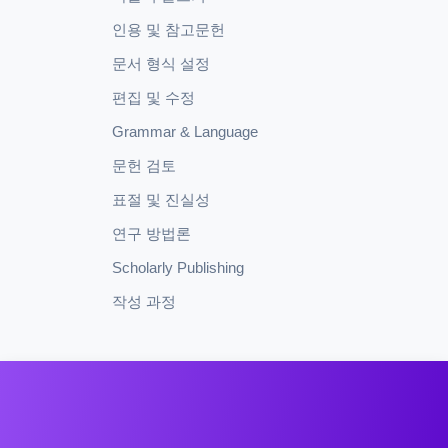
인용 및 참고문헌
문서 형식 설정
편집 및 수정
Grammar & Language
문헌 검토
표절 및 진실성
연구 방법론
Scholarly Publishing
작성 과정