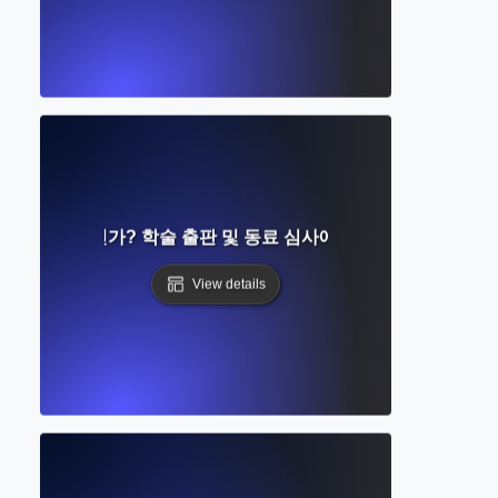
널이란 무엇인가? 학술 출판 및 동료 심사에 대한 완벽한 가이드
View details