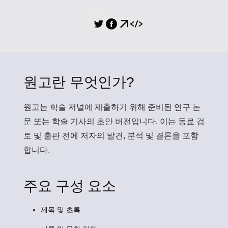
공유
원고란 무엇인가?
원고
는 학술 저널에 제출하기 위해 준비된 연구 논
문 또는 학술 기사의 초안 버전입니다. 이는 동료 검
토 및 출판 전에 저자의 발견, 분석 및 결론을 포함
합니다.
주요 구성 요소
제목 및 초록.