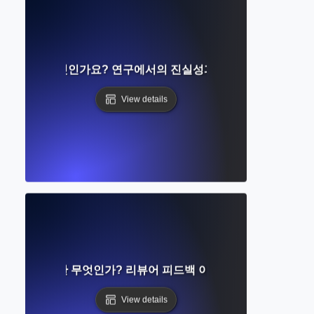
판 윤리가 무엇인가요? 연구에서의 진실성과 책임 이해하기
View details
서의 거절이란 무엇인가? 리뷰어 피드백 이해하기 및 수정 방법
View details