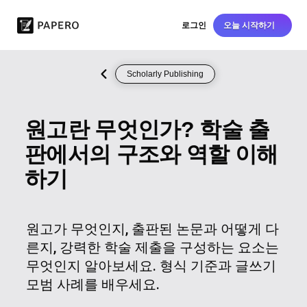
로그인
오늘 시작하기
Scholarly Publishing
원고란 무엇인가? 학술 출
판에서의 구조와 역할 이해
하기
원고가 무엇인지, 출판된 논문과 어떻게 다
른지, 강력한 학술 제출을 구성하는 요소는
무엇인지 알아보세요. 형식 기준과 글쓰기
모범 사례를 배우세요.