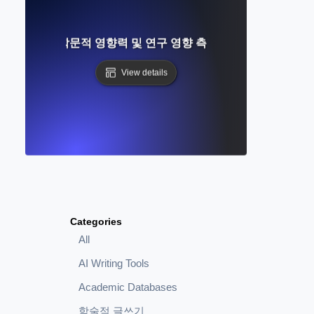
란 무엇인가? 학문적 영향력 및 연구 영향 측정에 대한 완전 가이
View details
Categories
All
AI Writing Tools
Academic Databases
학술적 글쓰기