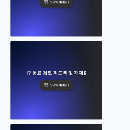
View details
이란 무엇인가? 동료 검토 피드백 및 재제출에 대한 완벽한 가이
View details