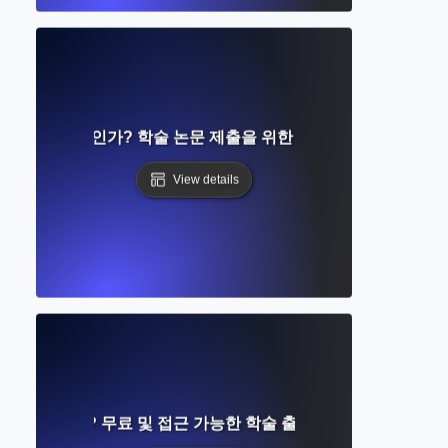
제출이란 무엇인가? 학술 논문 제출을 위한 단계별 완벽 가이드
View details
란 무엇인가? 무료 및 접근 가능한 학술 출판에 대한 완벽한 가