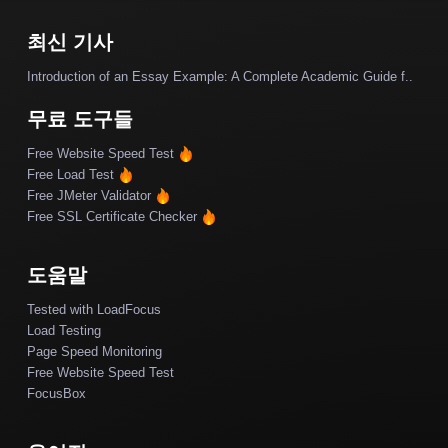
최신 기사
Introduction of an Essay Example: A Complete Academic Guide f..
무료 도구들
Free Website Speed Test
Free Load Test
Free JMeter Validator
Free SSL Certificate Checker
도움말
Tested with LoadFocus
Load Testing
Page Speed Monitoring
Free Website Speed Test
FocusBox