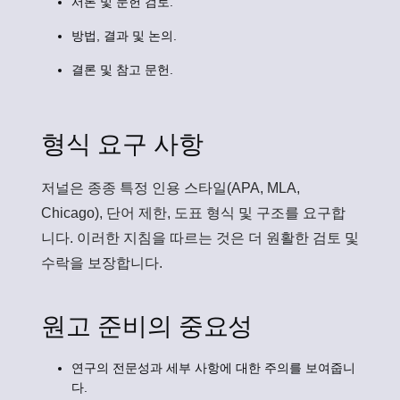
서론 및 문헌 검토.
방법, 결과 및 논의.
결론 및 참고 문헌.
형식 요구 사항
저널은 종종 특정 인용 스타일(APA, MLA,
Chicago), 단어 제한, 도표 형식 및 구조를 요구합
니다. 이러한 지침을 따르는 것은 더 원활한 검토 및
수락을 보장합니다.
원고 준비의 중요성
연구의 전문성과 세부 사항에 대한 주의를 보여줍니
다.