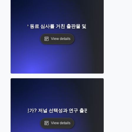
란 무엇인가? 동료 심사를 거친 출판물 및 학술 연구에 대한 가
View details
률이란 무엇인가? 저널 선택성과 연구 출판 가능성 이해하기
View details