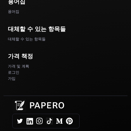
용어집
용어집
대체할 수 있는 항목들
대체할 수 있는 항목들
가격 책정
가격 및 계획
로그인
가입