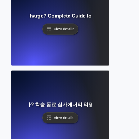
e Processing Charge? Complete Guide to Open Access Publi
View details
eview란 무엇인가? 학술 동료 심사에서의 익명성과 공정성에 대한
View details