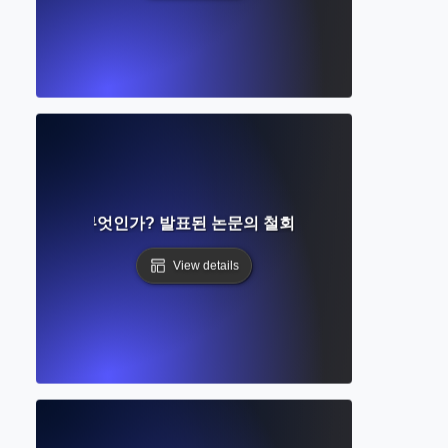
트랙션이란 무엇인가? 발표된 논문의 철회 및 그 의미 이해
View details