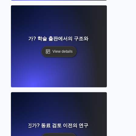
원고란 무엇인가? 학술 출판에서의 구조와 역할 이해하기
View details
린트란 무엇인가? 동료 검토 이전의 연구 조기 공유 이해하기