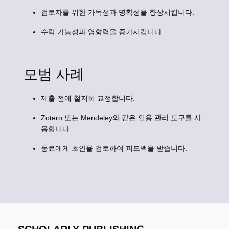
검토자를 위한 가독성과 명확성을 향상시킵니다.
수락 가능성과 영향력을 증가시킵니다.
모범 사례
제출 전에 철저히 교정합니다.
Zotero 또는 Mendeley와 같은 인용 관리 도구를 사
용합니다.
동료에게 초안을 검토하여 피드백을 받습니다.