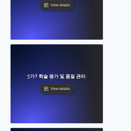
View details
Review란 무엇인가? 학술 평가 및 품질 관리를 위한 단계별 가이드
View details