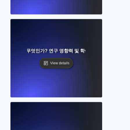
ation Count란 무엇인가? 연구 영향력 및 학술적 인식 이해하기
View details