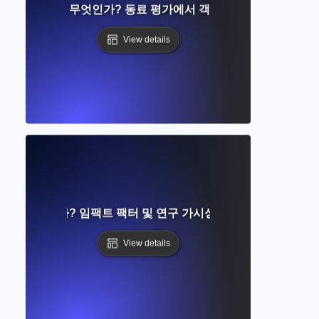
라인드 리뷰란 무엇인가? 동료 평가에서 객관성과 평등 보장하기
View details
트란 무엇인가? 임팩트 팩터 및 연구 가시성에 대한 완벽한 가이
View details