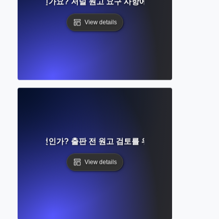
침이란 무엇인가요? 저널 원고 요구 사항에 대한 단계별 가이드
View details
 프로프란 무엇인가? 출판 전 원고 검토를 위한 단계별 가이드
View details