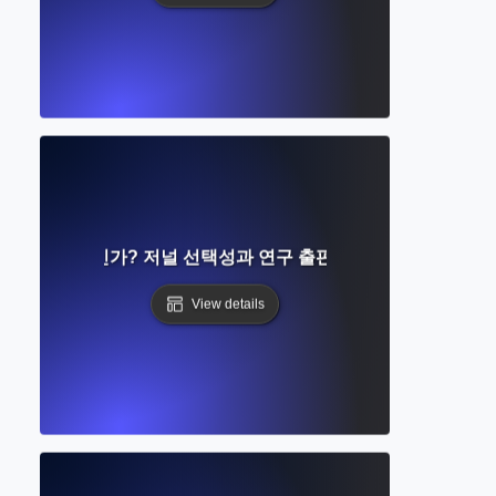
률이란 무엇인가? 저널 선택성과 연구 출판 가능성 이해하기
View details