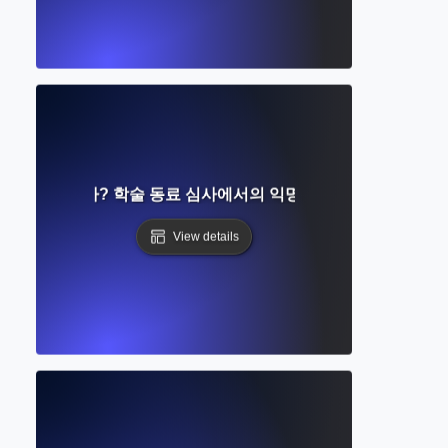
eview란 무엇인가? 학술 동료 심사에서의 익명성과 공정성에 대한
View details