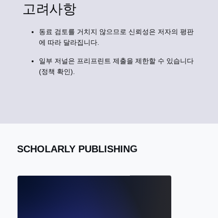
고려사항
동료 검토를 거치지 않으므로 신뢰성은 저자의 평판
에 따라 달라집니다.
일부 저널은 프리프린트 제출을 제한할 수 있습니다
(정책 확인).
SCHOLARLY PUBLISHING