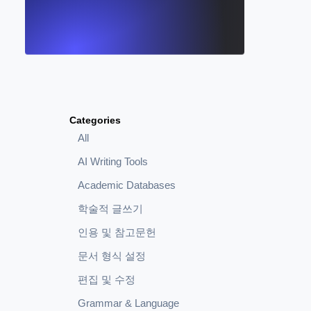
Categories
All
AI Writing Tools
Academic Databases
학술적 글쓰기
인용 및 참고문헌
문서 형식 설정
편집 및 수정
Grammar & Language