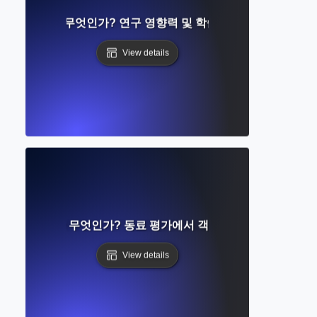
ation Count란 무엇인가? 연구 영향력 및 학술적 인식 이해하기
View details
라인드 리뷰란 무엇인가? 동료 평가에서 객관성과 평등 보장하기
View details