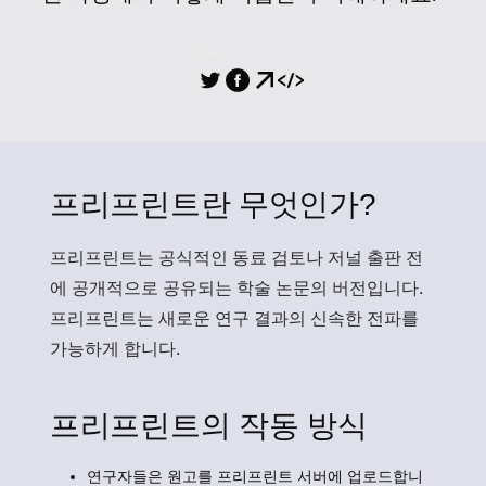
공유
프리프린트란 무엇인가?
프리프린트
는 공식적인 동료 검토나 저널 출판 전
에 공개적으로 공유되는 학술 논문의 버전입니다.
프리프린트는 새로운 연구 결과의 신속한 전파를
가능하게 합니다.
프리프린트의 작동 방식
연구자들은 원고를 프리프린트 서버에 업로드합니