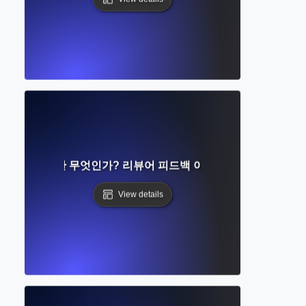
서의 거절이란 무엇인가? 리뷰어 피드백 이해하기 및 수정 방법
View details