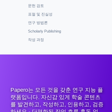
문헌 검토
표절 및 진실성
연구 방법론
Scholarly Publishing
작성 과정
Papero는 모든 것을 갖춘 연구 지능 플
랫폼입니다. 자신감 있게 학술 콘텐츠
를 발견하고, 작성하고, 인용하고, 검증
하세요 - 단편화된 작업 흐름 혼돈 없