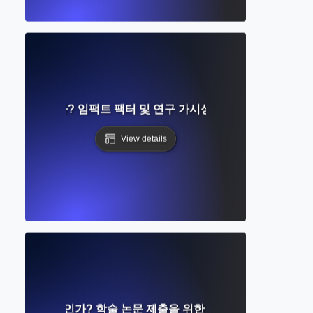
트란 무엇인가? 임팩트 팩터 및 연구 가시성에 대한 완벽한 가이
View details
제출이란 무엇인가? 학술 논문 제출을 위한 단계별 완벽 가이드