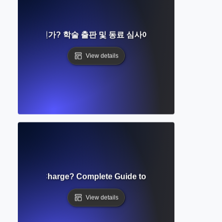
널이란 무엇인가? 학술 출판 및 동료 심사에 대한 완벽한 가이드
View details
e Processing Charge? Complete Guide to Open Access Publi
View details