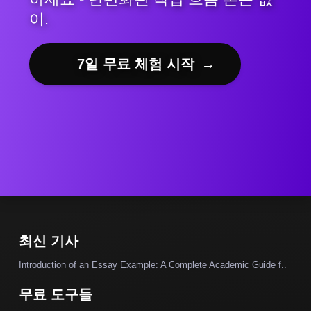
이.
7일 무료 체험 시작
→
최신 기사
Introduction of an Essay Example: A Complete Academic Guide f..
무료 도구들