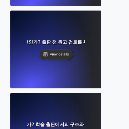
 프로프란 무엇인가? 출판 전 원고 검토를 위한 단계별 가이드
View details
원고란 무엇인가? 학술 출판에서의 구조와 역할 이해하기