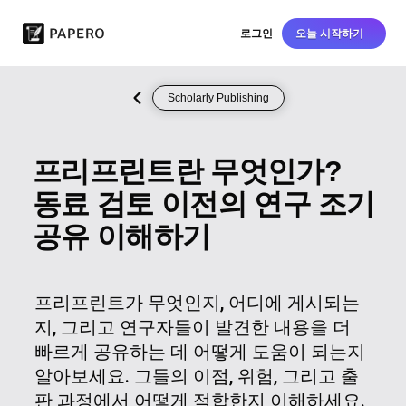
로그인
오늘 시작하기
Scholarly Publishing
프리프린트란 무엇인가?
동료 검토 이전의 연구 조기
공유 이해하기
프리프린트가 무엇인지, 어디에 게시되는
지, 그리고 연구자들이 발견한 내용을 더
빠르게 공유하는 데 어떻게 도움이 되는지
알아보세요. 그들의 이점, 위험, 그리고 출
판 과정에서 어떻게 적합한지 이해하세요.