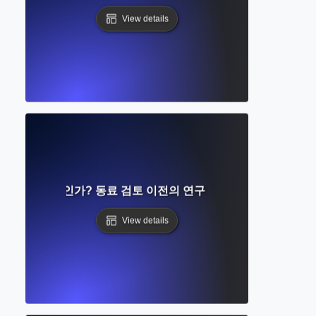
View details
린트란 무엇인가? 동료 검토 이전의 연구 조기 공유 이해하기
View details