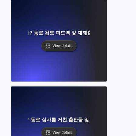
이란 무엇인가? 동료 검토 피드백 및 재제출에 대한 완벽한 가이
View details
란 무엇인가? 동료 심사를 거친 출판물 및 학술 연구에 대한 가
View details