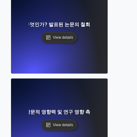
트랙션이란 무엇인가? 발표된 논문의 철회 및 그 의미 이해
View details
란 무엇인가? 학문적 영향력 및 연구 영향 측정에 대한 완전 가이
View details