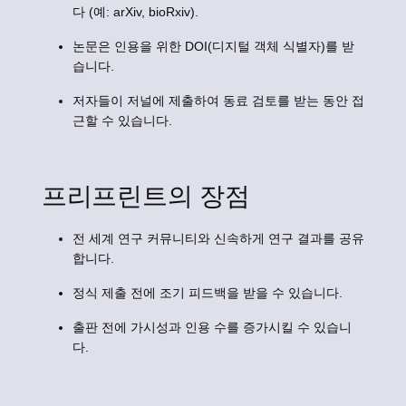
다 (예: arXiv, bioRxiv).
논문은 인용을 위한 DOI(디지털 객체 식별자)를 받
습니다.
저자들이 저널에 제출하여 동료 검토를 받는 동안 접
근할 수 있습니다.
프리프린트의 장점
전 세계 연구 커뮤니티와 신속하게 연구 결과를 공유
합니다.
정식 제출 전에 조기 피드백을 받을 수 있습니다.
출판 전에 가시성과 인용 수를 증가시킬 수 있습니
다.