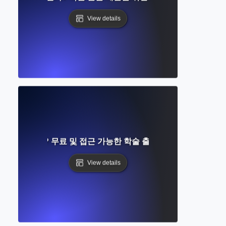
View details
란 무엇인가? 무료 및 접근 가능한 학술 출판에 대한 완벽한 가
View details