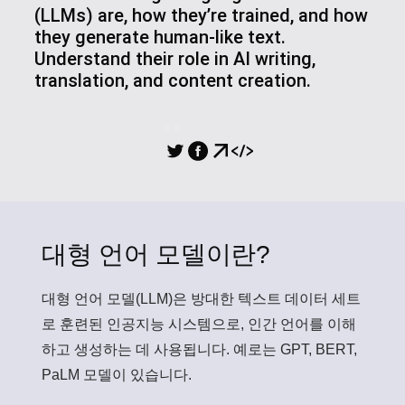
(LLMs) are, how they’re trained, and how
they generate human-like text.
Understand their role in AI writing,
translation, and content creation.
공유
대형 언어 모델이란?
대형 언어 모델(LLM)
은 방대한 텍스트 데이터 세트
로 훈련된 인공지능 시스템으로, 인간 언어를 이해
하고 생성하는 데 사용됩니다. 예로는 GPT, BERT,
PaLM 모델이 있습니다.