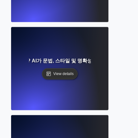
란 무엇인가? AI가 문법, 스타일 및 명확성을 어떻게 향상시키
View details