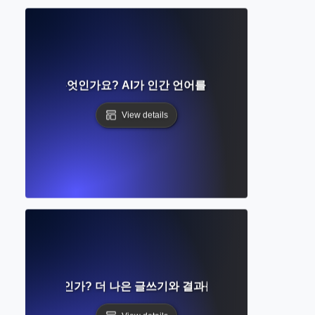
연어 처리는 무엇인가요? AI가 인간 언어를 이해하는 가이드
View details
링이란 무엇인가? 더 나은 글쓰기와 결과를 위한 AI 프롬프트