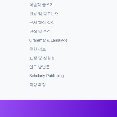
학술적 글쓰기
인용 및 참고문헌
문서 형식 설정
편집 및 수정
Grammar & Language
문헌 검토
표절 및 진실성
연구 방법론
Scholarly Publishing
작성 과정