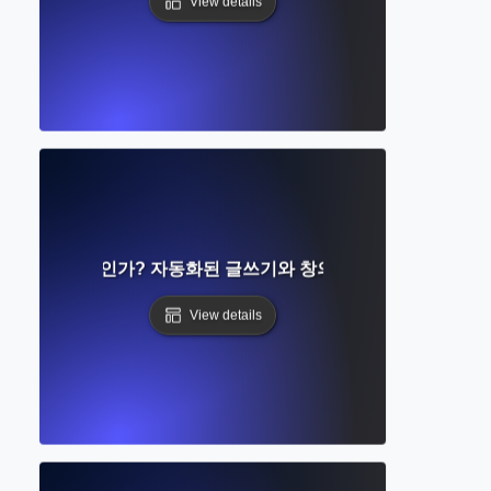
View details
생성이란 무엇인가? 자동화된 글쓰기와 창의성 뒤에 있는 AI 기
View details