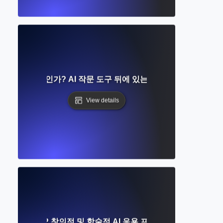
러닝이란 무엇인가? AI 작문 도구 뒤에 있는 신경망 이해하기
View details
ve AI란 무엇인가? 창의적 및 학술적 AI 응용 프로그램에 대한 종합