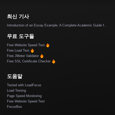
최신 기사
Introduction of an Essay Example: A Complete Academic Guide f..
무료 도구들
Free Website Speed Test
Free Load Test
Free JMeter Validator
Free SSL Certificate Checker
도움말
Tested with LoadFocus
Load Testing
Page Speed Monitoring
Free Website Speed Test
FocusBox