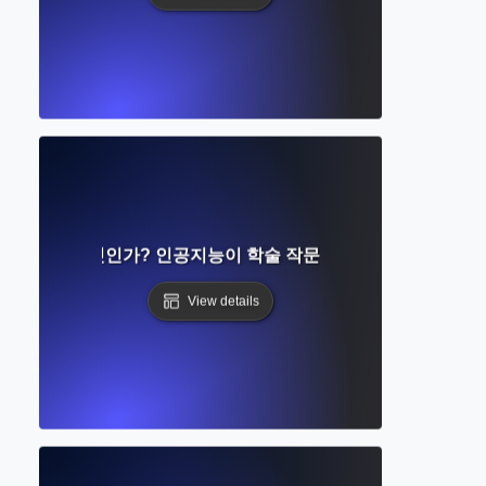
문 도우미란 무엇인가? 인공지능이 학술 작문을 어떻게 지원하는가
View details