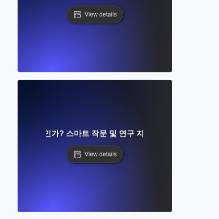
View details
스턴트란 무엇인가? 스마트 작문 및 연구 지원에 대한 완벽 가이
View details