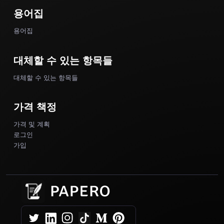
용어집
용어집
대체할 수 있는 항목들
대체할 수 있는 항목들
가격 책정
가격 및 계획
로그인
가입