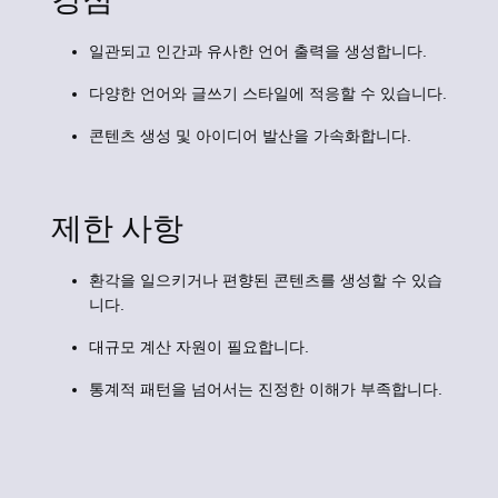
일관되고 인간과 유사한 언어 출력을 생성합니다.
다양한 언어와 글쓰기 스타일에 적응할 수 있습니다.
콘텐츠 생성 및 아이디어 발산을 가속화합니다.
제한 사항
환각을 일으키거나 편향된 콘텐츠를 생성할 수 있습
니다.
대규모 계산 자원이 필요합니다.
통계적 패턴을 넘어서는 진정한 이해가 부족합니다.