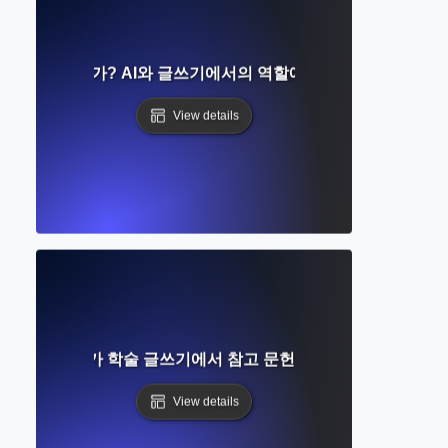
이란 무엇인가? AI와 글쓰기에서의 역할에 대한 초보자 가이드
View details
무엇인가? AI가 학술 글쓰기에서 참고 문헌 작성을 어떻게 간소
View details