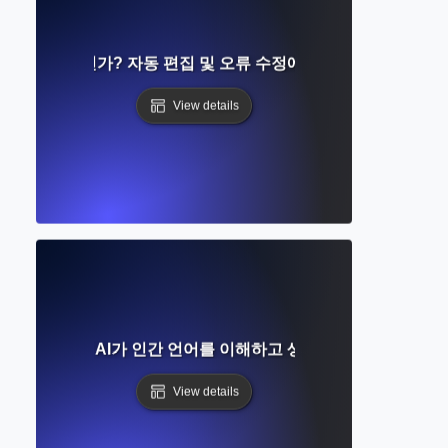
사기란 무엇인가? 자동 편집 및 오류 수정에 대한 완벽한 가이드
View details
란 무엇인가? AI가 인간 언어를 이해하고 생성하는 방법에 대한
View details