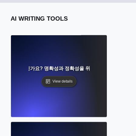
AI WRITING TOOLS
안이란 무엇인가요? 명확성과 정확성을 위한 AI 기반 글쓰기 지
View details