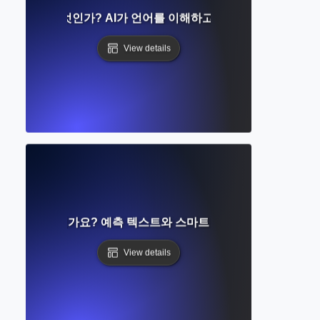
경망이란 무엇인가? AI가 언어를 이해하고 생성하는 방법
View details
동 완성은 무엇인가요? 예측 텍스트와 스마트 글쓰기 제안 이해하
View details