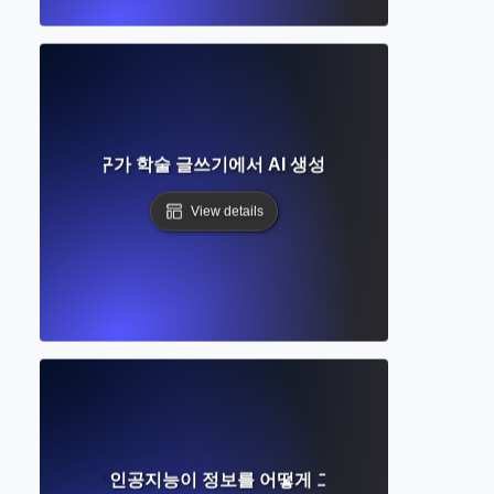
 무엇인가? 도구가 학술 글쓰기에서 AI 생성 텍스트를 식별하는 
View details
이란 무엇인가? 인공지능이 정보를 어떻게 그리고 왜 만들어내는