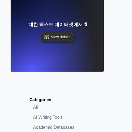
인가? AI가 방대한 텍스트 데이터셋에서 학습하여 인간처럼 글을
View details
Categories
All
AI Writing Tools
Academic Databases