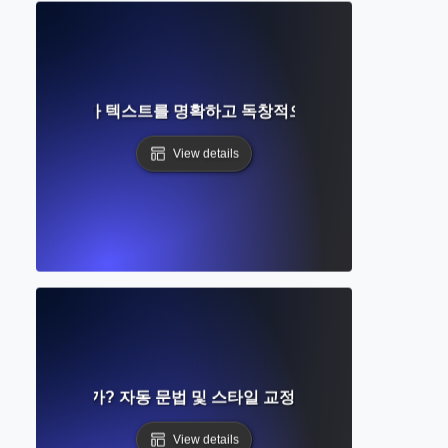
 스마트 도구가 텍스트를 명확하고 독창적으로 다시 작성하는 데
View details
교정기란 무엇인가? 자동 문법 및 스타일 교정에 대한 완벽 가이드
View details