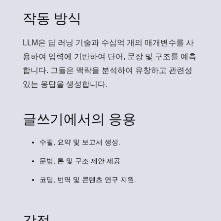
작동 방식
LLM은 딥 러닝 기술과 수십억 개의 매개변수를 사
용하여 입력에 기반하여 단어, 문장 및 구조를 예측
합니다. 그들은 맥락을 분석하여 유창하고 관련성
있는 응답을 생성합니다.
글쓰기에서의 응용
수필, 요약 및 보고서 생성.
문법, 톤 및 구조 제안 제공.
코딩, 번역 및 콘텐츠 연구 지원.
강점