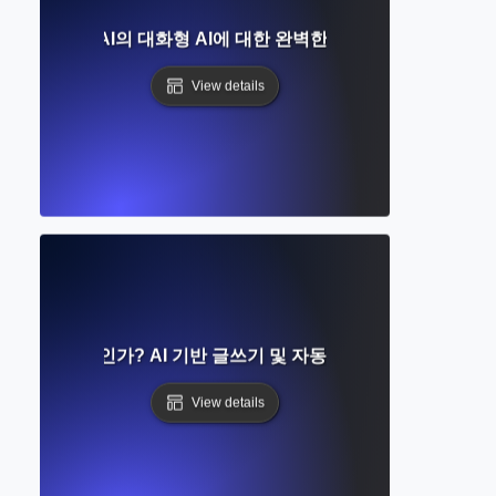
엇인가? OpenAI의 대화형 AI에 대한 완벽한 가이드 글쓰기 및 
View details
성이란 무엇인가? AI 기반 글쓰기 및 자동화에 대한 완벽 가이
View details