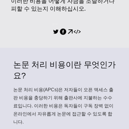
이러한 비용을 어떻게 자금을 조달하거나
피할 수 있는지 이해하십시오.
공유
논문 처리 비용이란 무엇인가
요?
논문 처리 비용(APCs)
은 저자들이 오픈 액세스 출
판 비용을 충당하기 위해 출판사에 지불하는 수수
료입니다. 이러한 비용은 독자들이 구독 장벽 없이
온라인에서 자유롭게 논문에 접근할 수 있도록 합
니다.