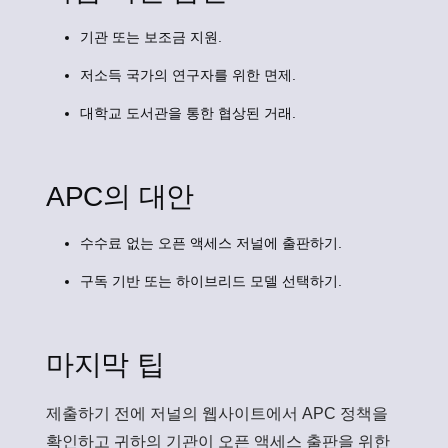
기관 또는 보조금 지원.
저소득 국가의 연구자를 위한 면제.
대학교 도서관을 통한 협상된 거래.
APC의 대안
수수료 없는 오픈 액세스 저널에 출판하기.
구독 기반 또는 하이브리드 모델 선택하기.
마지막 팁
제출하기 전에 저널의 웹사이트에서 APC 정책을
확인하고 귀하의 기관이 오픈 액세스 출판을 위한