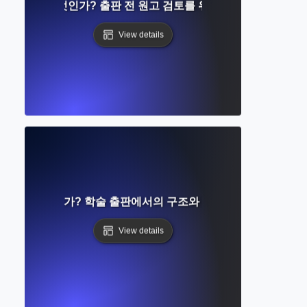
 프로프란 무엇인가? 출판 전 원고 검토를 위한 단계별 가이드
View details
원고란 무엇인가? 학술 출판에서의 구조와 역할 이해하기
View details