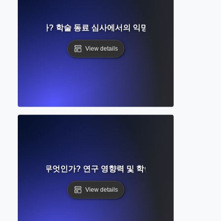
eview란 무엇인가? 학술 동료 심사에서의 익명성과 공정성에 대한
View details
ation Count란 무엇인가? 연구 영향력 및 학술적 인식 이해하기
View details