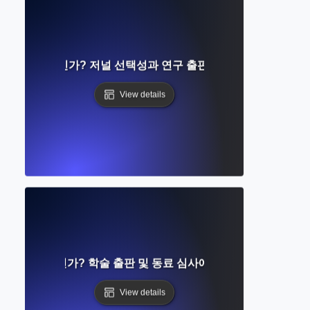
률이란 무엇인가? 저널 선택성과 연구 출판 가능성 이해하기
View details
널이란 무엇인가? 학술 출판 및 동료 심사에 대한 완벽한 가이드
View details