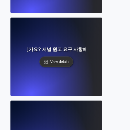
침이란 무엇인가요? 저널 원고 요구 사항에 대한 단계별 가이드
View details