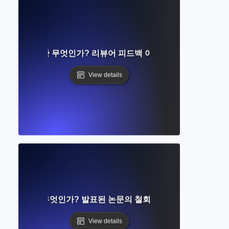
서의 거절이란 무엇인가? 리뷰어 피드백 이해하기 및 수정 방법
View details
트랙션이란 무엇인가? 발표된 논문의 철회 및 그 의미 이해
View details