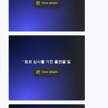
View details
란 무엇인가? 동료 심사를 거친 출판물 및 학술 연구에 대한 가
View details