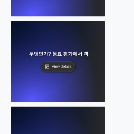
라인드 리뷰란 무엇인가? 동료 평가에서 객관성과 평등 보장하기
View details