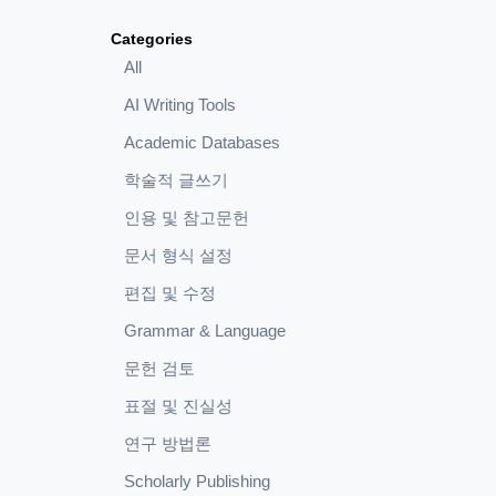
Categories
All
AI Writing Tools
Academic Databases
학술적 글쓰기
인용 및 참고문헌
문서 형식 설정
편집 및 수정
Grammar & Language
문헌 검토
표절 및 진실성
연구 방법론
Scholarly Publishing