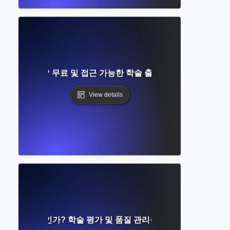
란 무엇인가? 무료 및 접근 가능한 학술 출판에 대한 완벽한 가
View details
Review란 무엇인가? 학술 평가 및 품질 관리를 위한 단계별 가이드