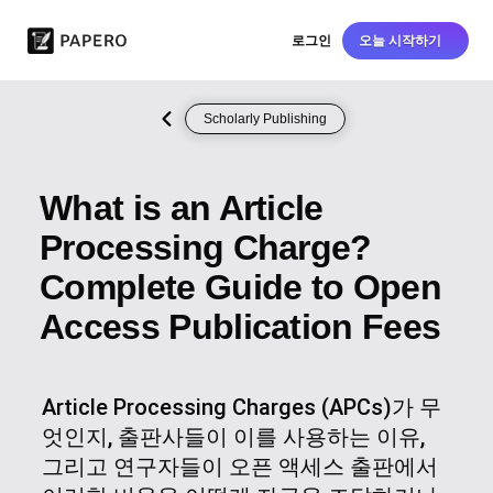
로그인
오늘 시작하기
Scholarly Publishing
What is an Article
Processing Charge?
Complete Guide to Open
Access Publication Fees
Article Processing Charges (APCs)가 무
엇인지, 출판사들이 이를 사용하는 이유,
그리고 연구자들이 오픈 액세스 출판에서