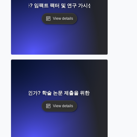
트란 무엇인가? 임팩트 팩터 및 연구 가시성에 대한 완벽한 가이
View details
제출이란 무엇인가? 학술 논문 제출을 위한 단계별 완벽 가이드
View details