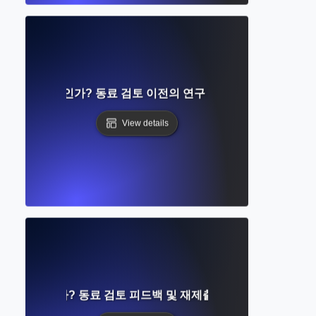
린트란 무엇인가? 동료 검토 이전의 연구 조기 공유 이해하기
View details
이란 무엇인가? 동료 검토 피드백 및 재제출에 대한 완벽한 가이