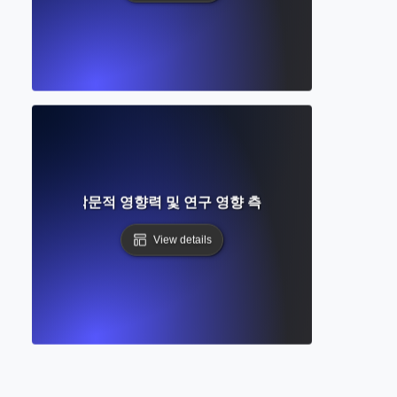
란 무엇인가? 학문적 영향력 및 연구 영향 측정에 대한 완전 가이
View details