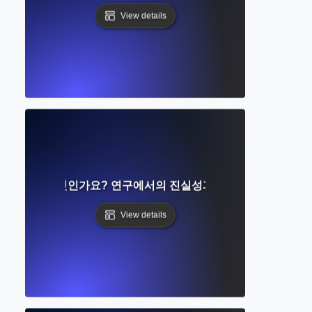
View details
판 윤리가 무엇인가요? 연구에서의 진실성과 책임 이해하기
View details