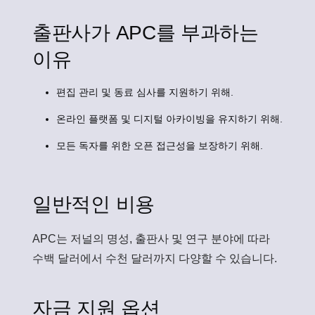
출판사가 APC를 부과하는
이유
편집 관리 및 동료 심사를 지원하기 위해.
온라인 플랫폼 및 디지털 아카이빙을 유지하기 위해.
모든 독자를 위한 오픈 접근성을 보장하기 위해.
일반적인 비용
APC는 저널의 명성, 출판사 및 연구 분야에 따라
수백 달러에서 수천 달러까지 다양할 수 있습니다.
자금 지원 옵션