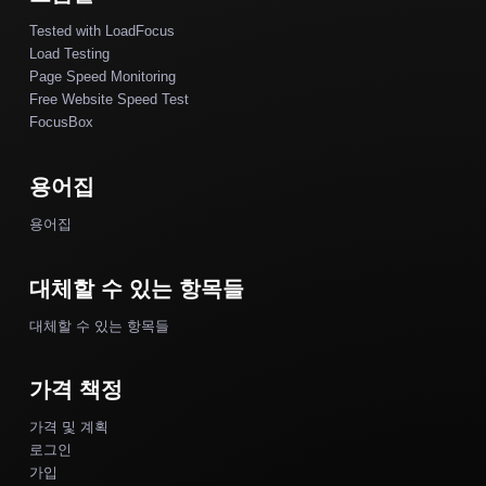
Tested with LoadFocus
Load Testing
Page Speed Monitoring
Free Website Speed Test
FocusBox
용어집
용어집
대체할 수 있는 항목들
대체할 수 있는 항목들
가격 책정
가격 및 계획
로그인
가입