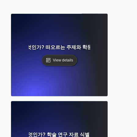
 동향이란 무엇인가? 떠오르는 주제와 학문적 방향 이해하기
View details
술 자료란 무엇인가? 학술 연구 자료 식별 및 사용 가이드