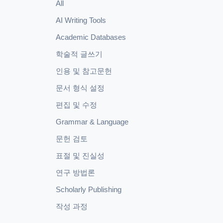
All
AI Writing Tools
Academic Databases
학술적 글쓰기
인용 및 참고문헌
문서 형식 설정
편집 및 수정
Grammar & Language
문헌 검토
표절 및 진실성
연구 방법론
Scholarly Publishing
작성 과정