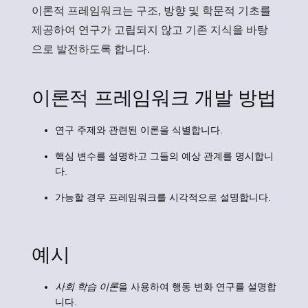
이론적 프레임워크는 구조, 방향 및 학문적 기초를
제공하여 연구가 고립되지 않고 기존 지식을 바탕
으로 발전하도록 합니다.
이론적 프레임워크 개발 방법
연구 주제와 관련된 이론을 식별합니다.
핵심 변수를 설명하고 그들의 예상 관계를 명시합니
다.
가능할 경우 프레임워크를 시각적으로 설명합니다.
예시
사회 학습 이론
을 사용하여 행동 변화 연구를 설명합
니다.