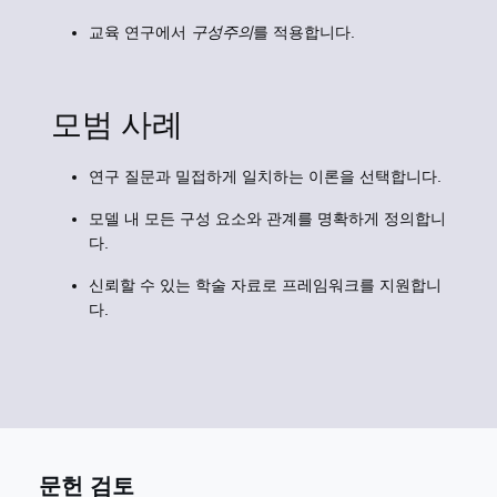
교육 연구에서
구성주의
를 적용합니다.
모범 사례
연구 질문과 밀접하게 일치하는 이론을 선택합니다.
모델 내 모든 구성 요소와 관계를 명확하게 정의합니
다.
신뢰할 수 있는 학술 자료로 프레임워크를 지원합니
다.
문헌 검토