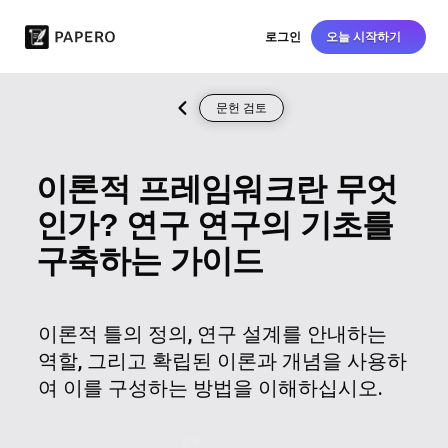
로그인
오늘 시작하기
문헌 검토
이론적 프레임워크란 무엇
인가? 연구 연구의 기초를
구축하는 가이드
이론적 틀의 정의, 연구 설계를 안내하는
역할, 그리고 확립된 이론과 개념을 사용하
여 이를 구성하는 방법을 이해하십시오.
공유