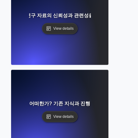
 무엇인가? 연구 자료의 신뢰성과 관련성을 어떻게 평가할 것인
View details
연구의 상태는 어떠한가? 기존 지식과 진행 중인 연구 이해하기
View details