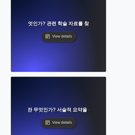
 검색이란 무엇인가? 관련 학술 자료를 찾고 선택하는 방법
View details
내러티브 리뷰란 무엇인가? 서술적 요약을 통한 연구 종합
View details