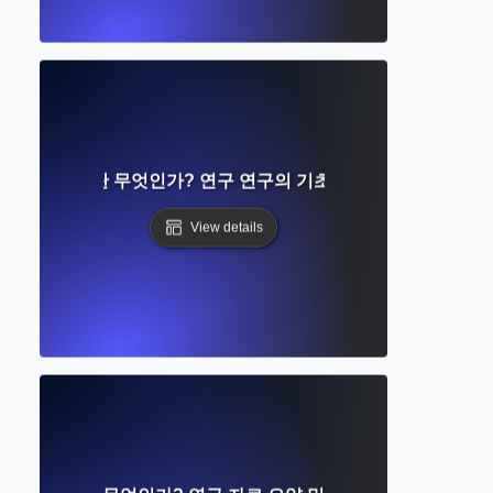
 프레임워크란 무엇인가? 연구 연구의 기초를 구축하는 가이드
View details