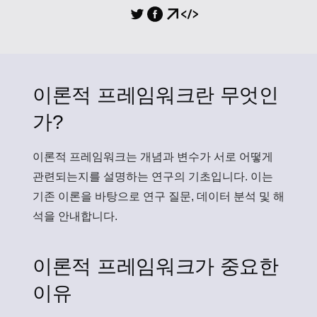
이론적 프레임워크란 무엇인
가?
이론적 프레임워크
는 개념과 변수가 서로 어떻게
관련되는지를 설명하는 연구의 기초입니다. 이는
기존 이론을 바탕으로 연구 질문, 데이터 분석 및 해
석을 안내합니다.
이론적 프레임워크가 중요한
이유