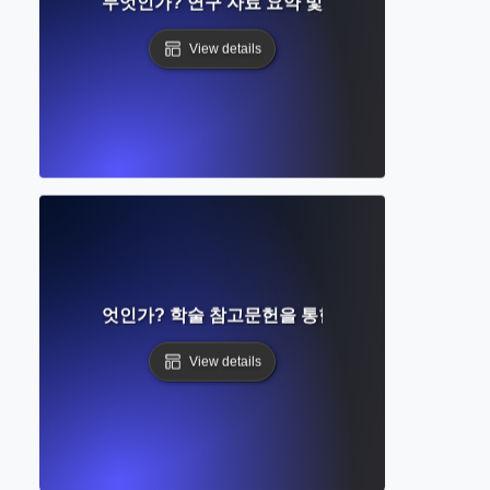
참고 문헌이란 무엇인가? 연구 자료 요약 및 평가에 대한 완벽한
View details
 분석이란 무엇인가? 학술 참고문헌을 통한 연구 영향 이해
View details