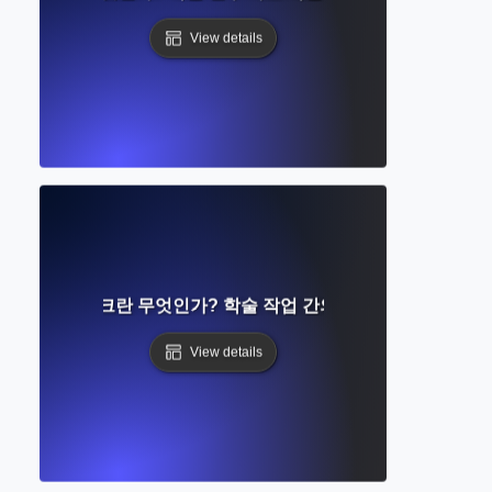
View details
itation 네트워크란 무엇인가? 학술 작업 간의 연결 이해하기
View details