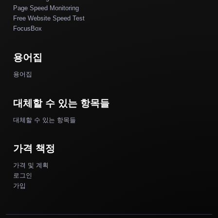
Page Speed Monitoring
Free Website Speed Test
FocusBox
용어집
용어집
대체할 수 있는 항목들
대체할 수 있는 항목들
가격 책정
가격 및 계획
로그인
가입