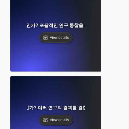
분석이란 무엇인가? 포괄적인 연구 통찰을 위한 여러 연구 결합
View details
종합이란 무엇인가? 여러 연구의 결과를 결합하는 완벽한 가이드
View details