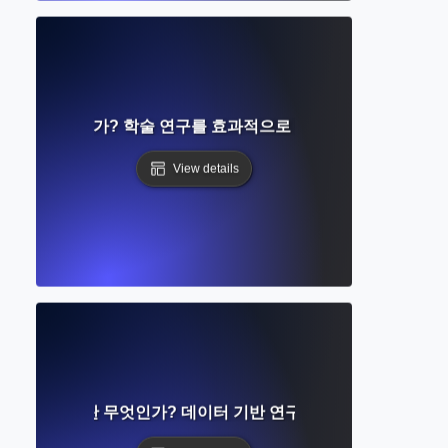
석이란 무엇인가? 학술 연구를 효과적으로 평가하고 해석하는 
View details
경험적 증거란 무엇인가? 데이터 기반 연구의 기초 이해