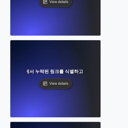
View details
엇인가? 연구에서 누락된 링크를 식별하고 새로운 연구를 구축하
View details