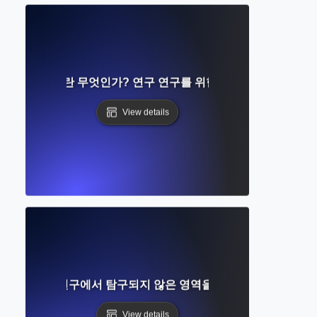
 프레임워크란 무엇인가? 연구 연구를 위한 이론적 기초 구축
View details
 무엇인가? 연구에서 탐구되지 않은 영역을 식별하는 완벽한 가
View details