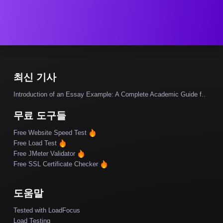
최신 기사
Introduction of an Essay Example: A Complete Academic Guide f..
무료 도구들
Free Website Speed Test
Free Load Test
Free JMeter Validator
Free SSL Certificate Checker
도움말
Tested with LoadFocus
Load Testing