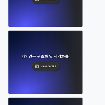
지도란 무엇인가? 연구 구조화 및 시각화를 위한 단계별 가이드
View details