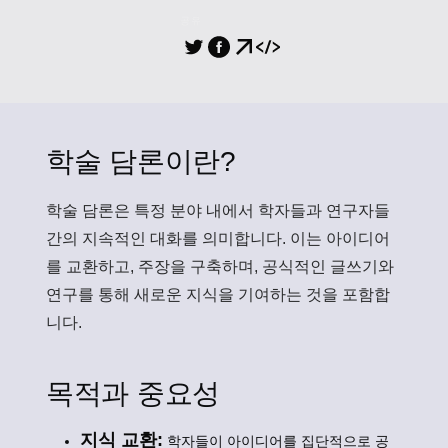
공유
학술 담론이란?
학술 담론
은 특정 분야 내에서 학자들과 연구자들
간의 지속적인 대화를 의미합니다. 이는 아이디어
를 교환하고, 주장을 구축하며, 공식적인 글쓰기와
연구를 통해 새로운 지식을 기여하는 것을 포함합
니다.
목적과 중요성
지식 교환:
학자들이 아이디어를 집단적으로 공