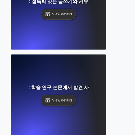
사학 이해하기: 설득력 있는 글쓰기와 커뮤니케이션의 예술
View details
섹션 이해하기: 학술 연구 논문에서 발견 사항을 제시하는 방법
View details