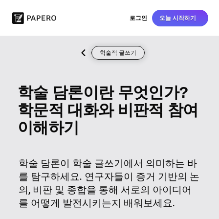
로그인
오늘 시작하기
학술적 글쓰기
학술 담론이란 무엇인가?
학문적 대화와 비판적 참여
이해하기
학술 담론이 학술 글쓰기에서 의미하는 바
를 탐구하세요. 연구자들이 증거 기반의 논
의, 비판 및 종합을 통해 서로의 아이디어
를 어떻게 발전시키는지 배워보세요.