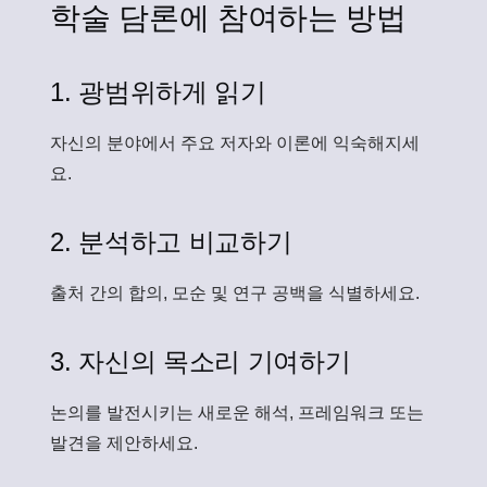
학술 담론에 참여하는 방법
1. 광범위하게 읽기
자신의 분야에서 주요 저자와 이론에 익숙해지세
요.
2. 분석하고 비교하기
출처 간의 합의, 모순 및 연구 공백을 식별하세요.
3. 자신의 목소리 기여하기
논의를 발전시키는 새로운 해석, 프레임워크 또는
발견을 제안하세요.