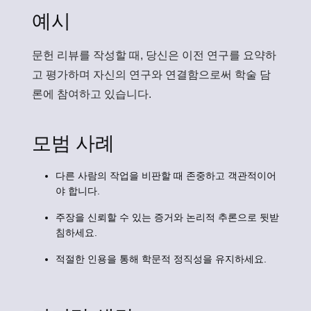
예시
문헌 리뷰를 작성할 때, 당신은 이전 연구를 요약하
고 평가하며 자신의 연구와 연결함으로써 학술 담
론에 참여하고 있습니다.
모범 사례
다른 사람의 작업을 비판할 때 존중하고 객관적이어
야 합니다.
주장을 신뢰할 수 있는 증거와 논리적 추론으로 뒷받
침하세요.
적절한 인용을 통해 학문적 정직성을 유지하세요.