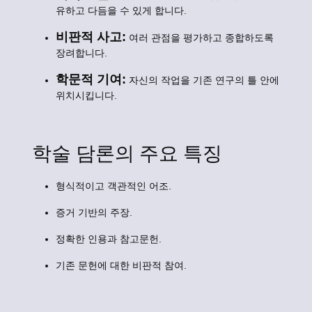
유하고 다듬을 수 있게 합니다.
비판적 사고:
여러 관점을 평가하고 종합하도록
장려합니다.
학문적 기여:
자신의 작업을 기존 연구의 틀 안에
위치시킵니다.
학술 담론의 주요 특징
형식적이고 객관적인 어조.
증거 기반의 주장.
정확한 인용과 참고문헌.
기존 문헌에 대한 비판적 참여.