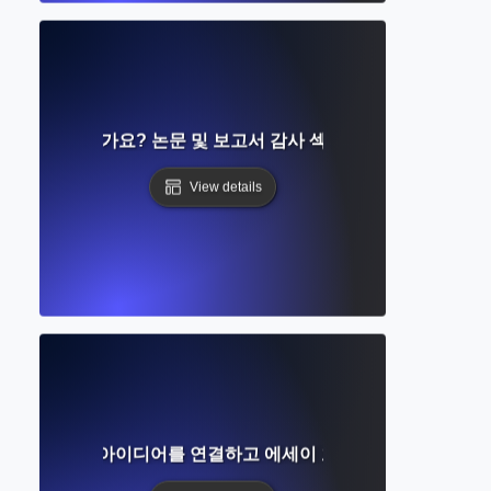
ments란 무엇인가요? 논문 및 보고서 감사 섹션 작성에 대한 완벽
View details
 무엇인가? 아이디어를 연결하고 에세이 흐름을 개선하는 방법