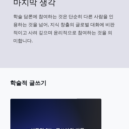
마지막 생각
학술 담론에 참여하는 것은 단순히 다른 사람을 인
용하는 것을 넘어, 지식 창출의 글로벌 대화에 비판
적이고 사려 깊으며 윤리적으로 참여하는 것을 의
미합니다.
학술적 글쓰기