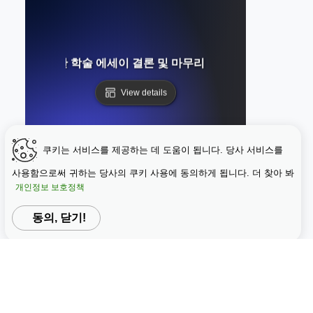
인가? 강력한 학술 에세이 결론 및 마무리 작성에 대한 완벽한 
View details
쿠키는 서비스를 제공하는 데 도움이 됩니다. 당사 서비스를
사용함으로써 귀하는 당사의 쿠키 사용에 동의하게 됩니다. 더 찾아 봐
개인정보 보호정책
동의, 닫기!
무엇인가? 박사 논문 연구, 구조 및 방어 과정에 대한 완벽한 가
View details