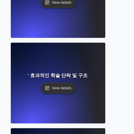
View details
란 무엇인가? 효과적인 학술 단락 및 구조 작성을 위한 완벽 가
View details