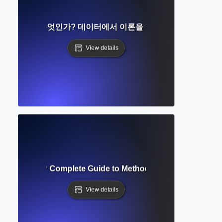
 이론이란 무엇인가? 데이터에서 이론을 구축하는 단계별 가이
View details
ive Research? Complete Guide to Methods, Data Collection 
View details