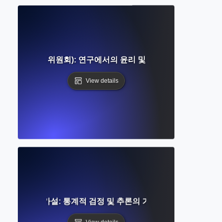
RB (기관 윤리 위원회): 연구에서의 윤리 및 인간 대상 검토
View details
영가설: 통계적 검정 및 추론의 기초