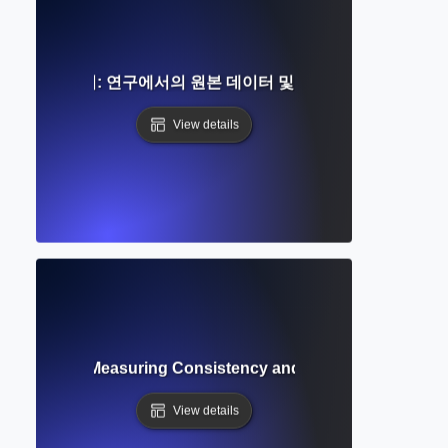
주요 출처: 연구에서의 원본 데이터 및 1차 증거
View details
 in Research: Measuring Consistency and Reproducibility of 
View details