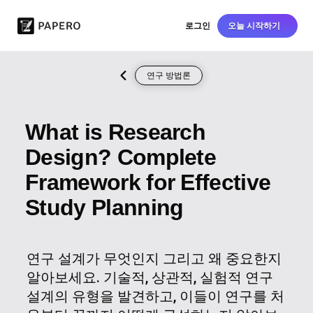
로그인
오늘 시작하기
연구 방법론
What is Research
Design? Complete
Framework for Effective
Study Planning
연구 설계가 무엇인지 그리고 왜 중요한지
알아보세요. 기술적, 상관적, 실험적 연구
설계의 유형을 발견하고, 이들이 연구를 처