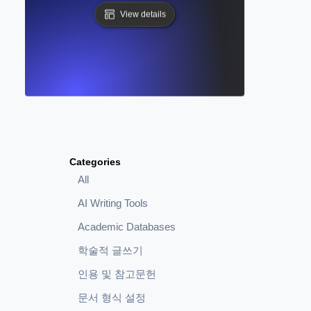
View details
Categories
All
AI Writing Tools
Academic Databases
학술적 글쓰기
인용 및 참고문헌
문서 형식 설정