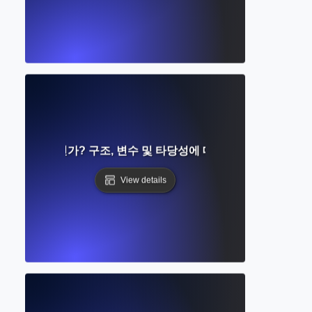
설계란 무엇인가? 구조, 변수 및 타당성에 대한 완벽한 가이드
View details