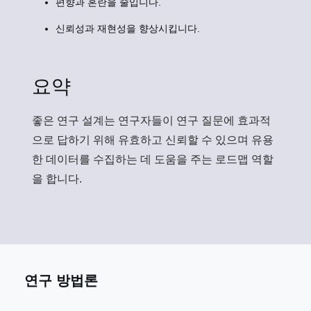
편향과 혼란을 줄입니다.
신뢰성과 재현성을 향상시킵니다.
요약
좋은 연구 설계는 연구자들이 연구 질문에 효과적
으로 답하기 위해 유효하고 신뢰할 수 있으며 유용
한 데이터를 수집하는 데 도움을 주는 로드맵 역할
을 합니다.
연구 방법론