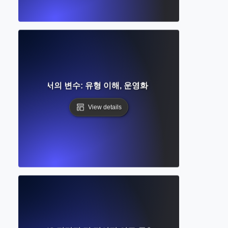
연구에서의 변수: 유형 이해, 운영화 및 측정
View details