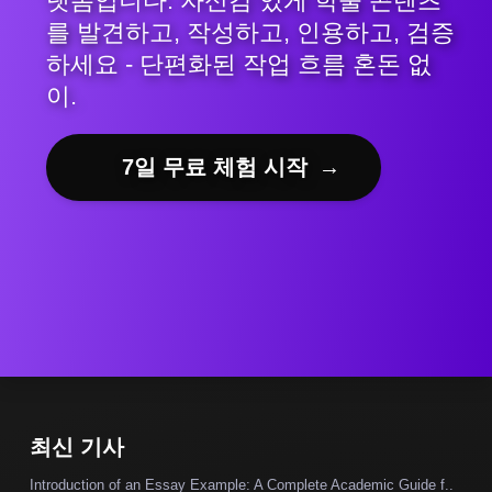
랫폼입니다. 자신감 있게 학술 콘텐츠
를 발견하고, 작성하고, 인용하고, 검증
하세요 - 단편화된 작업 흐름 혼돈 없
이.
7일 무료 체험 시작
→
최신 기사
Introduction of an Essay Example: A Complete Academic Guide f..