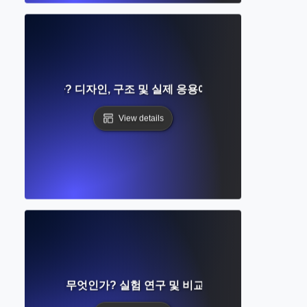
구란 무엇인가? 디자인, 구조 및 실제 응용에 대한 완벽한 가이드
View details
rol Group이란 무엇인가? 실험 연구 및 비교에 대한 필수 가이드