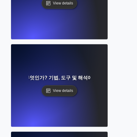
View details
 분석이란 무엇인가? 기법, 도구 및 해석에 대한 완벽한 개요
View details