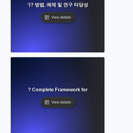
이란 무엇인가? 방법, 예제 및 연구 타당성에서의 역할에 대한 
View details
arch Design? Complete Framework for Effective Study Pla
View details