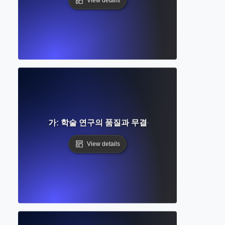
View details
동료 평가: 학술 연구의 품질과 무결성 보장
View details