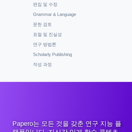
편집 및 수정
Grammar & Language
문헌 검토
표절 및 진실성
연구 방법론
Scholarly Publishing
작성 과정
Papero는 모든 것을 갖춘 연구 지능 플