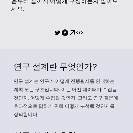
음부터 끝까지 어떻게 구성하는지 알아보
세요.
공유
연구 설계란 무엇인가?
연구 설계
는 연구가 어떻게 진행될지를 안내하는
계획 또는 구조입니다. 이는 어떤 데이터가 수집될
것인지, 어떻게 수집될 것인지, 그리고 연구 질문에
효과적으로 답하기 위해 어떻게 분석될 것인지를
정의합니다.