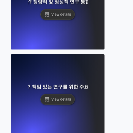
이란 무엇인가? 정량적 및 정성적 연구 통합에 대한 완벽한 가이
View details
리는 무엇인가? 책임 있는 연구를 위한 주요 원칙, 규칙 및 중요성
View details