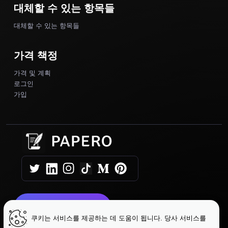
대체할 수 있는 항목들
대체할 수 있는 항목들
가격 책정
가격 및 계획
로그인
가입
오늘 시작하기
쿠키는 서비스를 제공하는 데 도움이 됩니다. 당사 서비스를