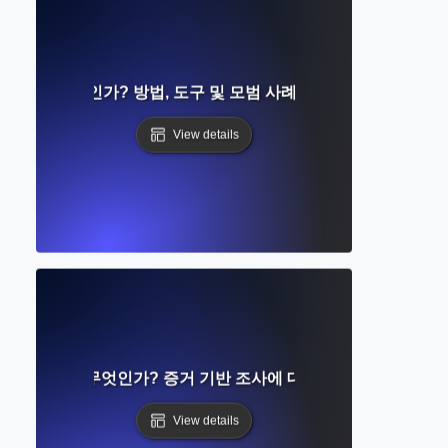
집이란 무엇인가? 방법, 도구 및 모범 사례에 대한 단계별 가이
View details
험적 연구란 무엇인가? 증거 기반 조사에 대한 심층 가이드
View details