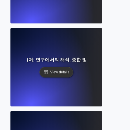
2차 출처: 연구에서의 해석, 종합 및 검토
View details