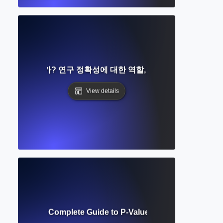
즈란 무엇인가? 연구 정확성에 대한 역할, 계산 및 영향 이해하
View details
 Significance? Complete Guide to P-Values, Confidence & Data