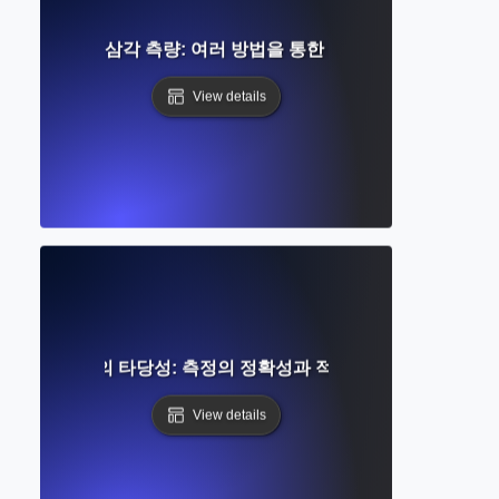
연구에서의 삼각 측량: 여러 방법을 통한 신뢰성 강화
View details
연구에서의 타당성: 측정의 정확성과 적절성 보장
View details