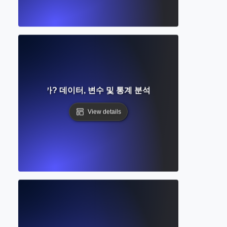
구란 무엇인가? 데이터, 변수 및 통계 분석에 대한 완벽한 가이
View details