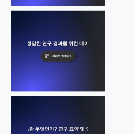
란 무엇인가? 정밀한 연구 결과를 위한 데이터베이스 도구 마스
View details
 데이터베이스란 무엇인가? 연구 요약 및 인용 접근 이해하기