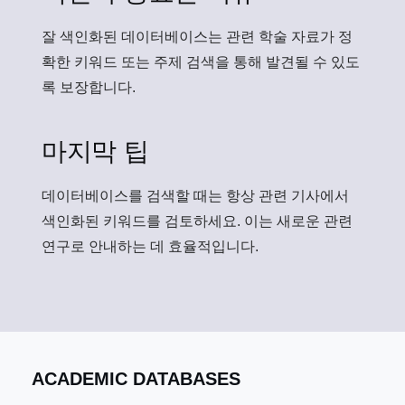
잘 색인화된 데이터베이스는 관련 학술 자료가 정
확한 키워드 또는 주제 검색을 통해 발견될 수 있도
록 보장합니다.
마지막 팁
데이터베이스를 검색할 때는 항상 관련 기사에서
색인화된 키워드를 검토하세요. 이는 새로운 관련
연구로 안내하는 데 효율적입니다.
ACADEMIC DATABASES