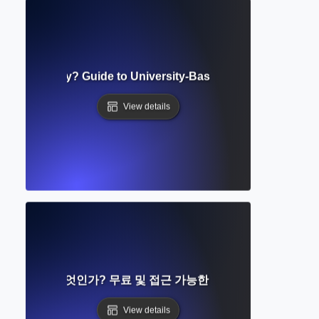
onal Repository? Guide to University-Based Research Stora
View details
 저장소란 무엇인가? 무료 및 접근 가능한 학술 연구 플랫폼 가
View details