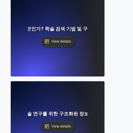
 쿼리란 무엇인가? 학술 검색 기법 및 구문에 대한 완벽한 가
View details
무엇인가? 학술 연구를 위한 구조화된 정보 시스템에 대한 완벽
View details