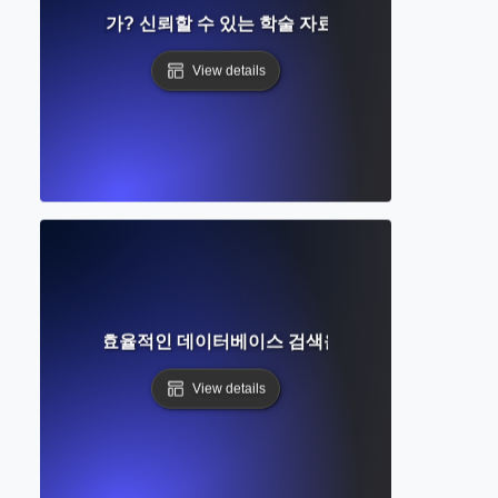
스란 무엇인가? 신뢰할 수 있는 학술 자료 찾기에 대한 완벽한
View details
란 무엇인가? 효율적인 데이터베이스 검색을 계획하고 수행하는
View details