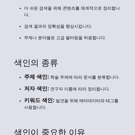
더 쉬운 검색을 위해 콘텐츠를 체계적으로 정리합니
다.
검색 결과의 정확성을 향상시킵니다.
주제나 분야별로 고급 필터링을 허용합니다.
색인의 종류
주제 색인:
학술 주제에 따라 문서를 분류합니다.
저자 색인:
연구자 이름에 따라 정리합니다.
키워드 색인:
발견을 위해 메타데이터와 태그를
사용합니다.
색인이 중요한 이유