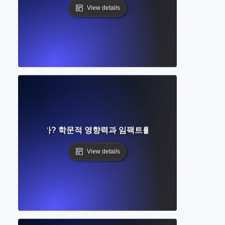
View details
n Index란 무엇인가? 학문적 영향력과 임팩트를 추적하기 위한 도구
View details