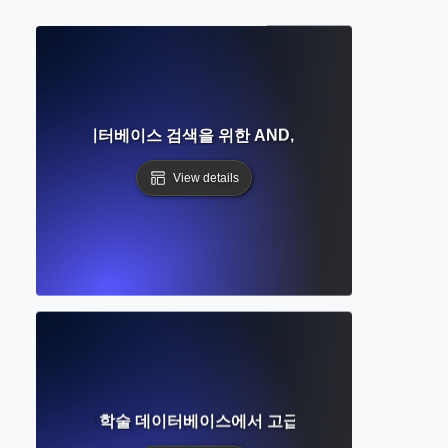
인가요? 데이터베이스 검색을 위한 AND, OR, NOT에 대한 완
View details
란 무엇인가? 학술 데이터베이스에서 고급 검색 도구 마스터하