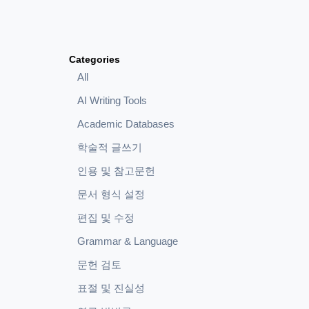
Categories
All
AI Writing Tools
Academic Databases
학술적 글쓰기
인용 및 참고문헌
문서 형식 설정
편집 및 수정
Grammar & Language
문헌 검토
표절 및 진실성