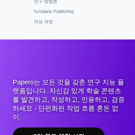
연구 방법론
Scholarly Publishing
작성 과정
Papero는 모든 것을 갖춘 연구 지능 플
랫폼입니다. 자신감 있게 학술 콘텐츠
를 발견하고, 작성하고, 인용하고, 검증
하세요 - 단편화된 작업 흐름 혼돈 없
이.