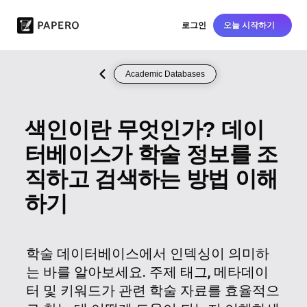
로그인
오늘 시작하기
Academic Databases
색인이란 무엇인가? 데이
터베이스가 학술 정보를 조
직하고 검색하는 방법 이해
하기
학술 데이터베이스에서 인덱싱이 의미하
는 바를 알아보세요. 주제 태그, 메타데이
터 및 키워드가 관련 학술 자료를 효율적으