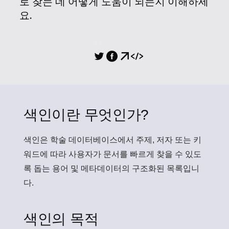
로 찾는 데 어떻게 도움이 되는지 이해하세
요.
공유
색인이란 무엇인가?
색인
은 학술 데이터베이스에서 주제, 저자 또는 키
워드에 따라 사용자가 문서를 빠르게 찾을 수 있도
록 돕는 용어 및 메타데이터의 구조화된 목록입니
다.
색인의 목적