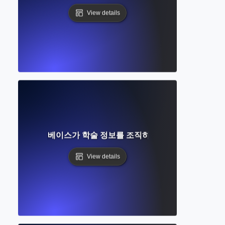
View details
인가? 데이터베이스가 학술 정보를 조직하고 검색하는 방법 이
View details