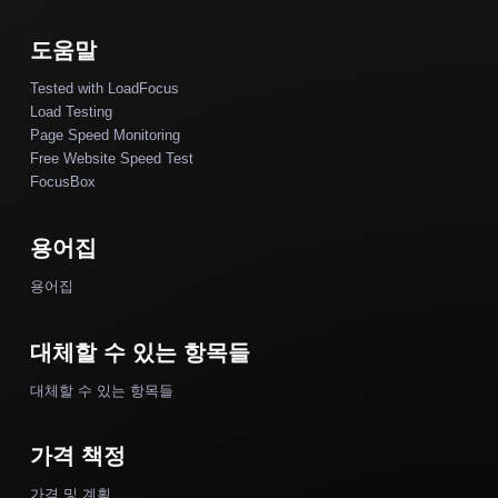
도움말
Tested with LoadFocus
Load Testing
Page Speed Monitoring
Free Website Speed Test
FocusBox
용어집
용어집
대체할 수 있는 항목들
대체할 수 있는 항목들
가격 책정
가격 및 계획