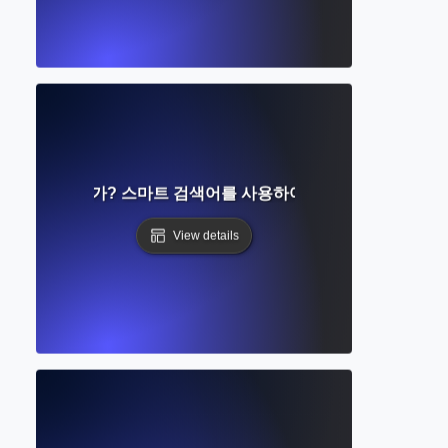
색이란 무엇인가? 스마트 검색어를 사용하여 관련 연구를 찾는 
View details