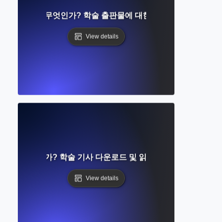
led Content란 무엇인가? 학술 출판물에 대한 제한된 접근 이해
View details
근이란 무엇인가? 학술 기사 다운로드 및 읽기를 위한 완벽 가이
View details