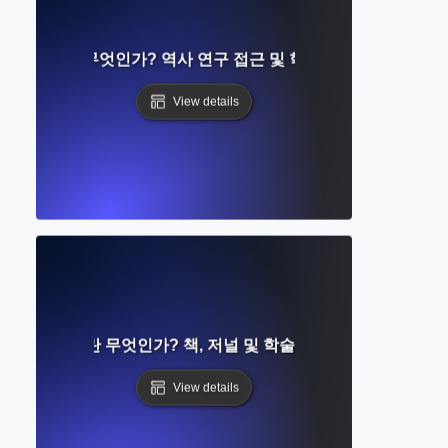
 아카이브란 무엇인가? 역사 연구 접근 및 학술 보존 이해하기
View details
관 카탈로그란 무엇인가? 책, 저널 및 학술 자료 찾기 가이드
View details