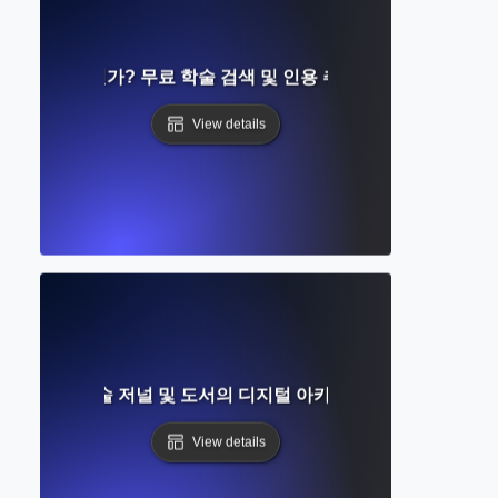
Scholar란 무엇인가? 무료 학술 검색 및 인용 추적에 대한 완벽한 
View details
 무엇인가? 학술 저널 및 도서의 디지털 아카이브에 대한 종합 안
View details