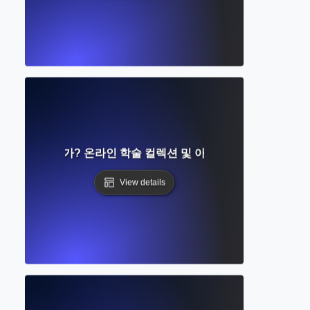
관이란 무엇인가? 온라인 학술 컬렉션 및 아카이브에 접근하는 
View details