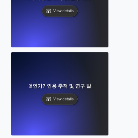
View details
f Science란 무엇인가? 인용 추적 및 연구 발견에 대한 종합 가이
View details