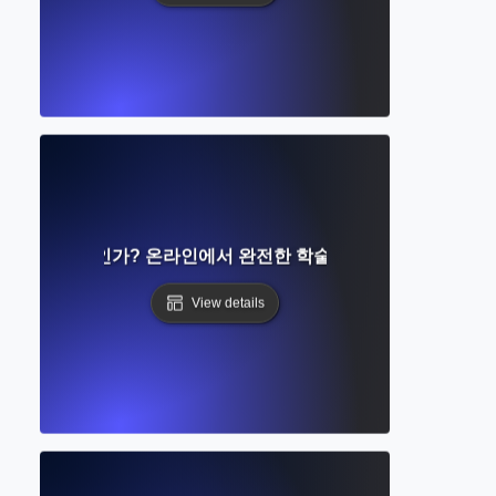
접근이란 무엇인가? 온라인에서 완전한 학술 기사를 읽는 방법 
View details