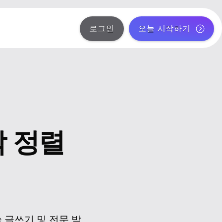
로그인
오늘 시작하기
 정렬
 글쓰기 및 전문 발