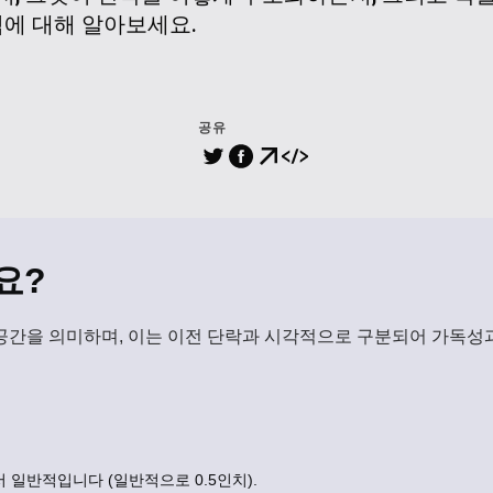
칙에 대해 알아보세요.
공유
요?
 공간을 의미하며, 이는 이전 단락과 시각적으로 구분되어 가독성
일반적입니다 (일반적으로 0.5인치).