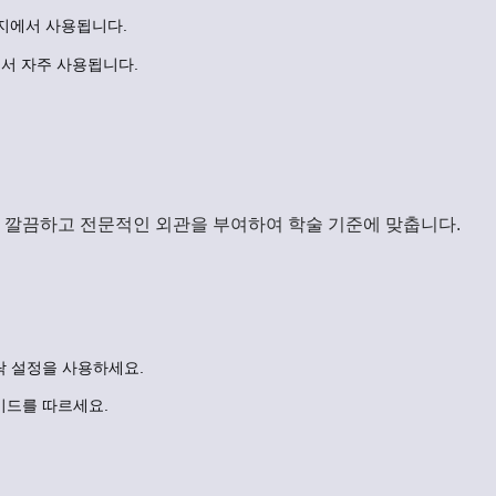
지에서 사용됩니다.
서 자주 사용됩니다.
 깔끔하고 전문적인 외관을 부여하여 학술 기준에 맞춥니다.
락 설정을 사용하세요.
이드를 따르세요.