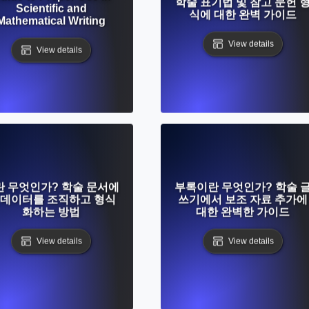
학술 표기법 및 참고 문헌 
Scientific and
식에 대한 완벽 가이드
Mathematical Writing
View details
View details
란 무엇인가? 학술 문서에
부록이란 무엇인가? 학술 
 데이터를 조직하고 형식
쓰기에서 보조 자료 추가에
화하는 방법
대한 완벽한 가이드
View details
View details