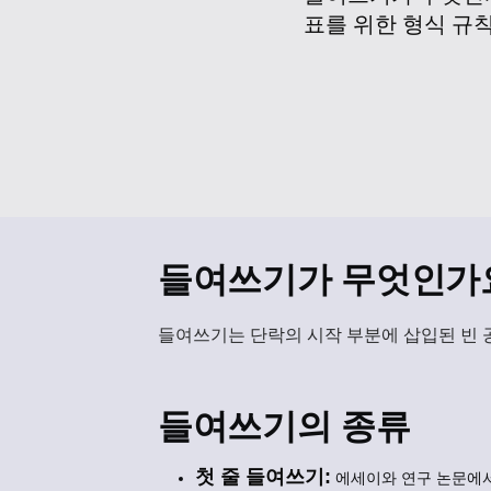
표를 위한 형식 규
들여쓰기가 무엇인가
들여쓰기
는 단락의 시작 부분에 삽입된 빈
들여쓰기의 종류
첫 줄 들여쓰기:
에세이와 연구 논문에서 