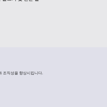
과 조직성을 향상시킵니다.