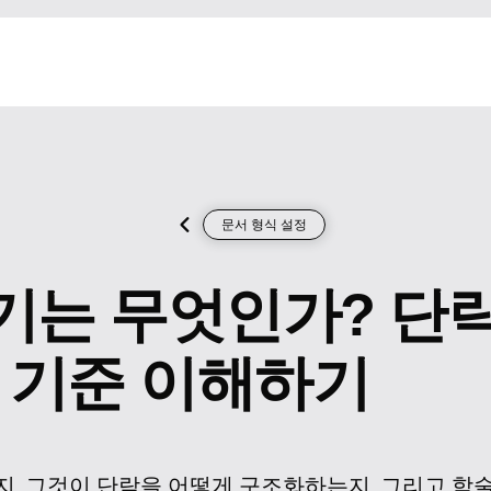
문서 형식 설정
기는 무엇인가? 단락
 기준 이해하기
, 그것이 단락을 어떻게 구조화하는지, 그리고 학술