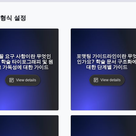
 형식 설정
꼴 요구 사항이란 무엇인
포맷팅 가이드라인이란 무
 학술 타이포그래피 및 원
인가요? 학술 문서 구조화
고 가독성에 대한 가이드
대한 단계별 가이드
View details
View details