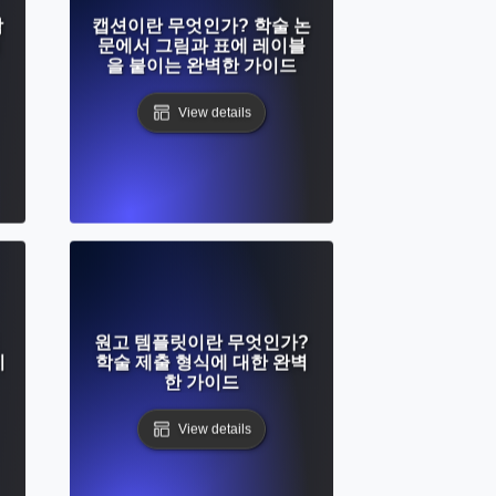
학
캡션이란 무엇인가? 학술 논
문에서 그림과 표에 레이블
을 붙이는 완벽한 가이드
View details
원고 템플릿이란 무엇인가?
지
학술 제출 형식에 대한 완벽
한 가이드
View details