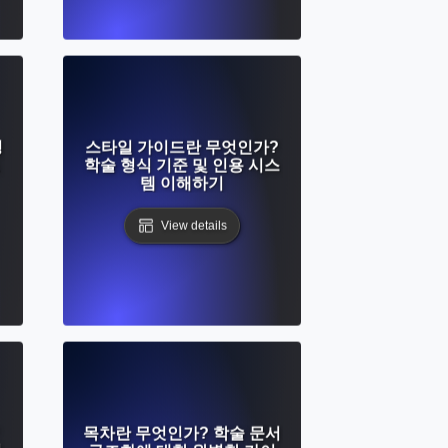
명
스타일 가이드란 무엇인가?
학술 형식 기준 및 인용 시스
템 이해하기
View details
목차란 무엇인가? 학술 문서