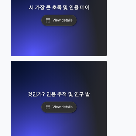
무엇인가? 세계에서 가장 큰 초록 및 인용 데이터베이스에 대한 자
View details
f Science란 무엇인가? 인용 추적 및 연구 발견에 대한 종합 가이
View details