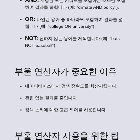
AND:
지정된 모든 키워드를 포함하는 소스만 포함
하여 결과를 좁힙니다 (예: “climate AND policy”).
OR:
나열된 용어 중 하나라도 포함하여 결과를 넓
힙니다 (예: “college OR university”).
NOT:
원하지 않는 용어를 제외합니다 (예: “bats
NOT baseball”).
부울 연산자가 중요한 이유
데이터베이스에서 검색 정확도를 향상시킵니다.
관련 없는 결과를 줄입니다.
검색 논리에 대한 고급 제어를 허용합니다.
부울 연산자 사용을 위한 팁