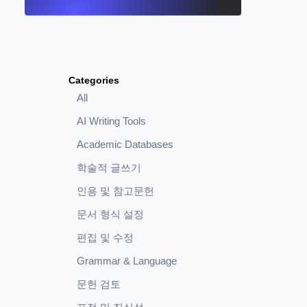
Categories
All
AI Writing Tools
Academic Databases
학술적 글쓰기
인용 및 참고문헌
문서 형식 설정
편집 및 수정
Grammar & Language
문헌 검토