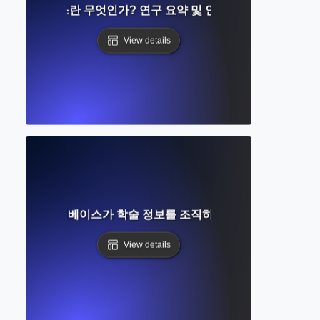
 데이터베이스란 무엇인가? 연구 요약 및 인용 접근 이해하기
View details
인가? 데이터베이스가 학술 정보를 조직하고 검색하는 방법 이
View details