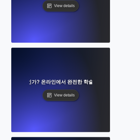
View details
접근이란 무엇인가? 온라인에서 완전한 학술 기사를 읽는 방법 
View details