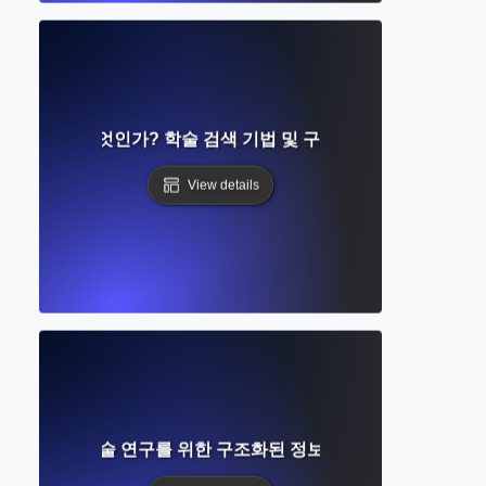
 쿼리란 무엇인가? 학술 검색 기법 및 구문에 대한 완벽한 가
View details
무엇인가? 학술 연구를 위한 구조화된 정보 시스템에 대한 완벽