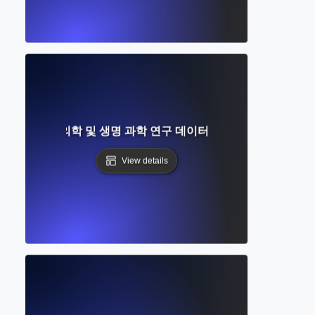
무엇인가? 생물 의학 및 생명 과학 연구 데이터베이스에 대한 완벽
View details