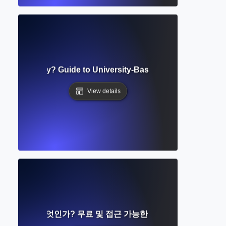
onal Repository? Guide to University-Based Research Stora
View details
 저장소란 무엇인가? 무료 및 접근 가능한 학술 연구 플랫폼 가