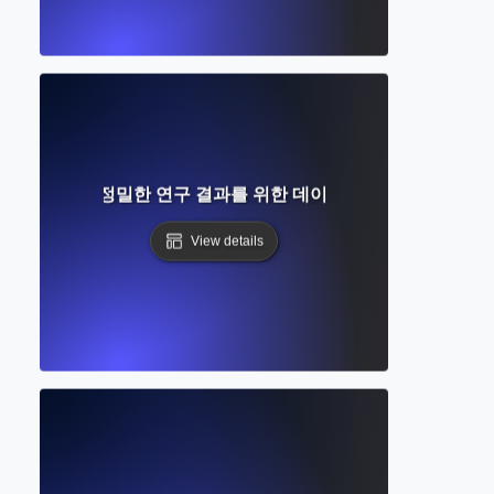
란 무엇인가? 정밀한 연구 결과를 위한 데이터베이스 도구 마스
View details