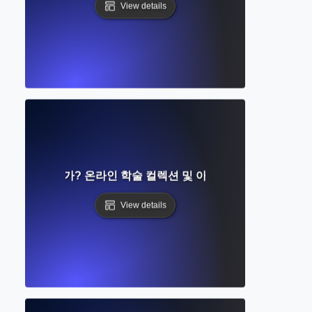
View details
관이란 무엇인가? 온라인 학술 컬렉션 및 아카이브에 접근하는 
View details