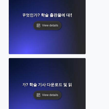
led Content란 무엇인가? 학술 출판물에 대한 제한된 접근 이해
View details
근이란 무엇인가? 학술 기사 다운로드 및 읽기를 위한 완벽 가이
View details