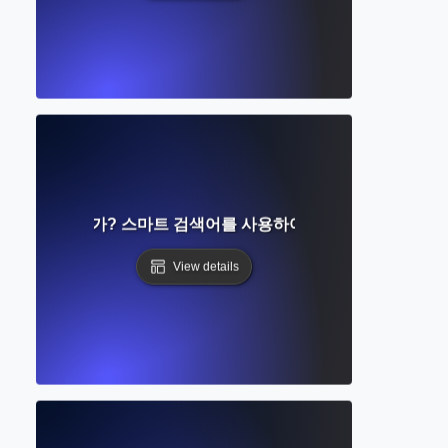
색이란 무엇인가? 스마트 검색어를 사용하여 관련 연구를 찾는 
View details