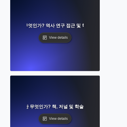
 아카이브란 무엇인가? 역사 연구 접근 및 학술 보존 이해하기
View details
관 카탈로그란 무엇인가? 책, 저널 및 학술 자료 찾기 가이드
View details