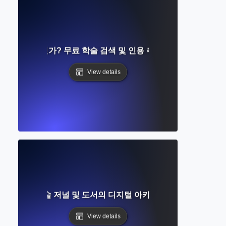
Scholar란 무엇인가? 무료 학술 검색 및 인용 추적에 대한 완벽한 
View details
 무엇인가? 학술 저널 및 도서의 디지털 아카이브에 대한 종합 안
View details