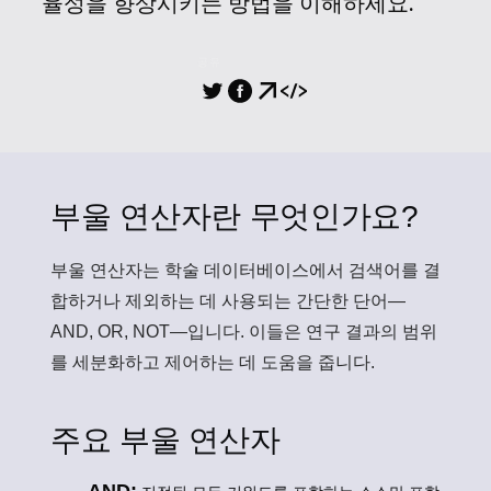
율성을 향상시키는 방법을 이해하세요.
공유
부울 연산자란 무엇인가요?
부울 연산자
는 학술 데이터베이스에서 검색어를 결
합하거나 제외하는 데 사용되는 간단한 단어—
AND, OR, NOT—입니다. 이들은 연구 결과의 범위
를 세분화하고 제어하는 데 도움을 줍니다.
주요 부울 연산자