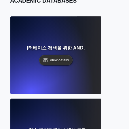
ACADEMIC DATABASES
인가요? 데이터베이스 검색을 위한 AND, OR, NOT에 대한 완
View details