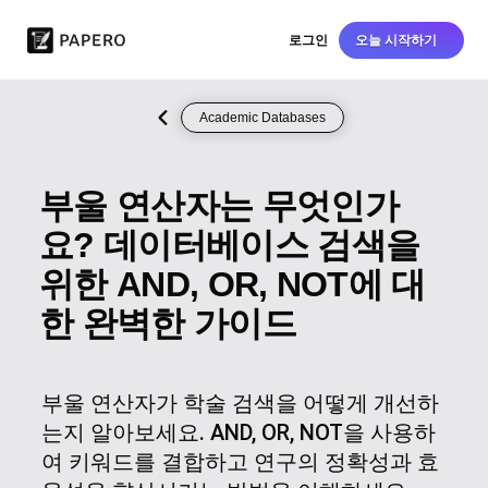
로그인
오늘 시작하기
Academic Databases
부울 연산자는 무엇인가
요? 데이터베이스 검색을
위한 AND, OR, NOT에 대
한 완벽한 가이드
부울 연산자가 학술 검색을 어떻게 개선하
는지 알아보세요. AND, OR, NOT을 사용하
여 키워드를 결합하고 연구의 정확성과 효