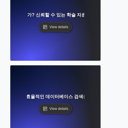
스란 무엇인가? 신뢰할 수 있는 학술 자료 찾기에 대한 완벽한
View details
란 무엇인가? 효율적인 데이터베이스 검색을 계획하고 수행하는
View details