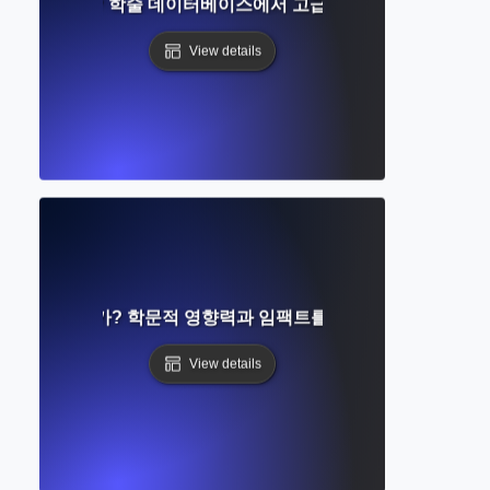
란 무엇인가? 학술 데이터베이스에서 고급 검색 도구 마스터하
View details
n Index란 무엇인가? 학문적 영향력과 임팩트를 추적하기 위한 도구
View details