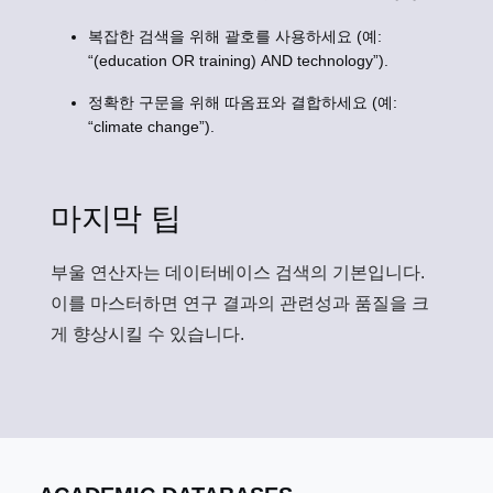
복잡한 검색을 위해 괄호를 사용하세요 (예:
“(education OR training) AND technology”).
정확한 구문을 위해 따옴표와 결합하세요 (예:
“climate change”).
마지막 팁
부울 연산자는 데이터베이스 검색의 기본입니다.
이를 마스터하면 연구 결과의 관련성과 품질을 크
게 향상시킬 수 있습니다.