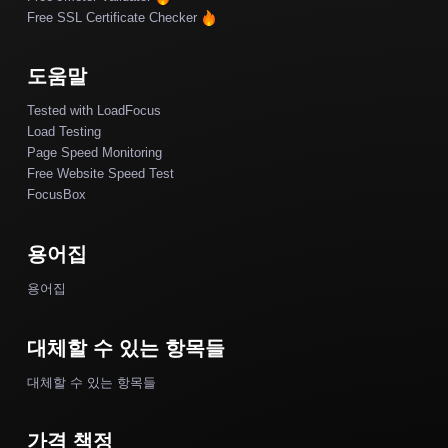
Free SSL Certificate Checker
도움말
Tested with LoadFocus
Load Testing
Page Speed Monitoring
Free Website Speed Test
FocusBox
용어집
용어집
대체할 수 있는 항목들
대체할 수 있는 항목들
가격 책정