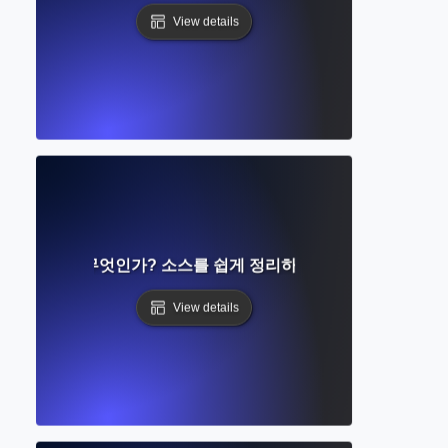
View details
소프트웨어란 무엇인가? 소스를 쉽게 정리하고, 인용하며, 공유하
View details