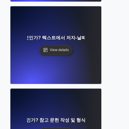
al 인용이란 무엇인가? 텍스트에서 저자-날짜 참조에 대한 쉬운 
View details
목록이란 무엇인가? 참고 문헌 작성 및 형식화에 대한 완벽한 가