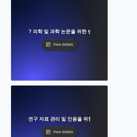
란 무엇인가? 의학 및 과학 논문을 위한 번호 매기기 참고 문헌
View details
ro란 무엇인가? 연구 자료 관리 및 인용을 위한 완전 초보자 가이드
View details