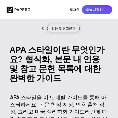
로그인
오늘 시작하기
인용 및 참고문헌
APA 스타일이란 무엇인가
요? 형식화, 본문 내 인용
및 참고 문헌 목록에 대한
완벽한 가이드
APA 스타일을 이 단계별 가이드를 통해 마
스터하세요. 논문 형식 지정, 인용 출처 작
성, 그리고 미국 심리학회 가이드라인에 따