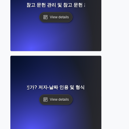
란 무엇인가요? 참고 문헌 관리 및 참고 문헌 조직에 대한 완벽한 
View details
일이란 무엇인가? 저자-날짜 인용 및 형식 규칙에 대한 전체 가
View details