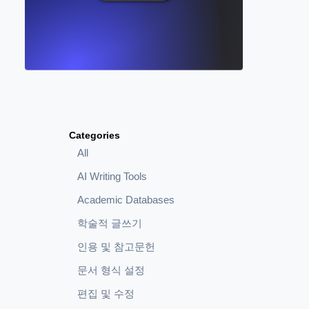
Categories
All
AI Writing Tools
Academic Databases
학술적 글쓰기
인용 및 참고문헌
문서 형식 설정
편집 및 수정