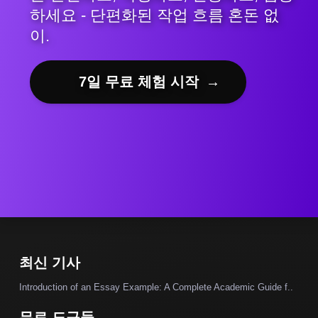
하세요 - 단편화된 작업 흐름 혼돈 없
이.
7일 무료 체험 시작
→
최신 기사
Introduction of an Essay Example: A Complete Academic Guide f..
무료 도구들