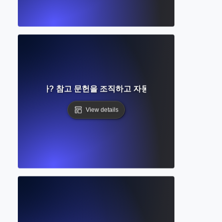
리란 무엇인가? 참고 문헌을 조직하고 자동화하는 도구 및 기법
View details