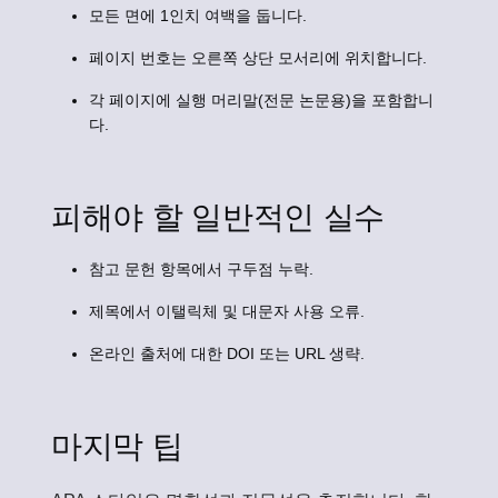
모든 면에 1인치 여백을 둡니다.
페이지 번호는 오른쪽 상단 모서리에 위치합니다.
각 페이지에 실행 머리말(전문 논문용)을 포함합니
다.
피해야 할 일반적인 실수
참고 문헌 항목에서 구두점 누락.
제목에서 이탤릭체 및 대문자 사용 오류.
온라인 출처에 대한 DOI 또는 URL 생략.
마지막 팁