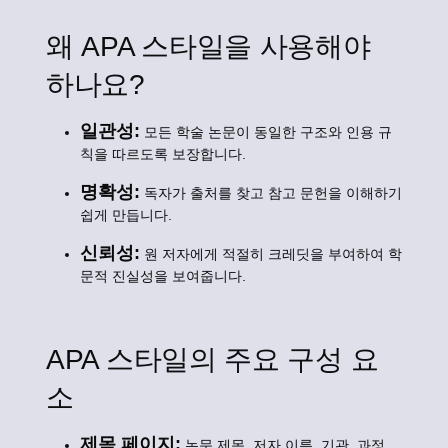
왜 APA 스타일을 사용해야
하나요?
일관성:
모든 학술 논문이 동일한 구조와 인용 규
칙을 따르도록 보장합니다.
명확성:
독자가 출처를 찾고 참고 문헌을 이해하기
쉽게 만듭니다.
신뢰성:
원 저자에게 적절히 크레딧을 부여하여 학
문적 진실성을 보여줍니다.
APA 스타일의 주요 구성 요
소
제목 페이지:
논문 제목, 저자 이름, 기관, 과정,