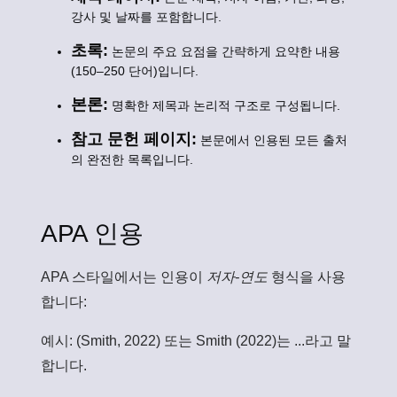
강사 및 날짜를 포함합니다.
초록:
논문의 주요 요점을 간략하게 요약한 내용
(150–250 단어)입니다.
본론:
명확한 제목과 논리적 구조로 구성됩니다.
참고 문헌 페이지:
본문에서 인용된 모든 출처
의 완전한 목록입니다.
APA 인용
APA 스타일에서는 인용이
저자-연도
형식을 사용
합니다:
예시: (Smith, 2022) 또는 Smith (2022)는 ...라고 말
합니다.