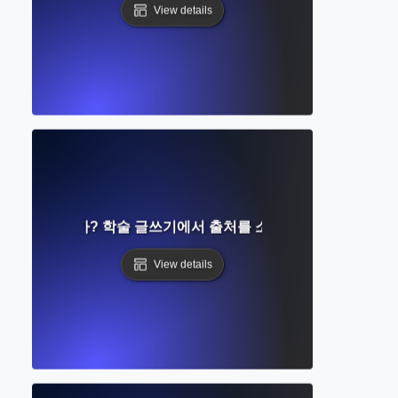
View details
이란 무엇인가? 학술 글쓰기에서 출처를 소개하고 인용하는 방
View details