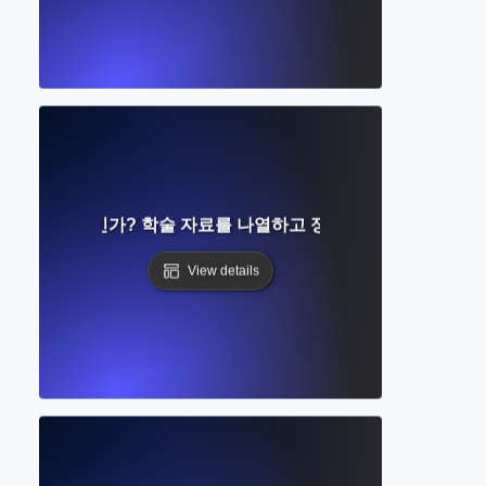
ography란 무엇인가? 학술 자료를 나열하고 정리하는 방법 이해하
View details