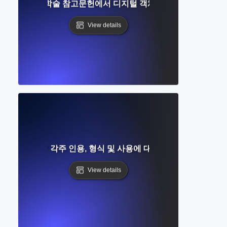
란 무엇인가? 학술 참고문헌에서 디지털 객체 식별자 이해하기
View details
란 무엇인가? 각주 인용, 형식 및 사용에 대한 완벽한 가이드
View details