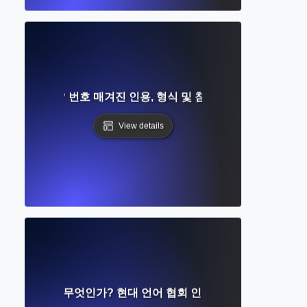
이란 무엇인가? 번호 매겨진 인용, 형식 및 참고 문헌 목록에 대한
View details
A 스타일이란 무엇인가? 현대 언어 협회 인용 및 형식 가이드