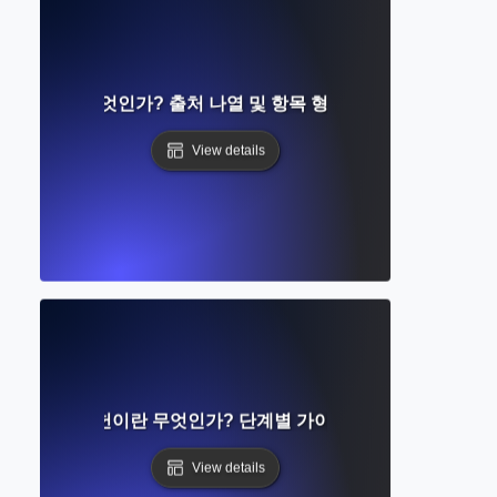
 페이지란 무엇인가? 출처 나열 및 항목 형식을 위한 MLA 가이
View details
달린 참고 문헌이란 무엇인가? 단계별 가이드와 예시 및 형식 팁
View details