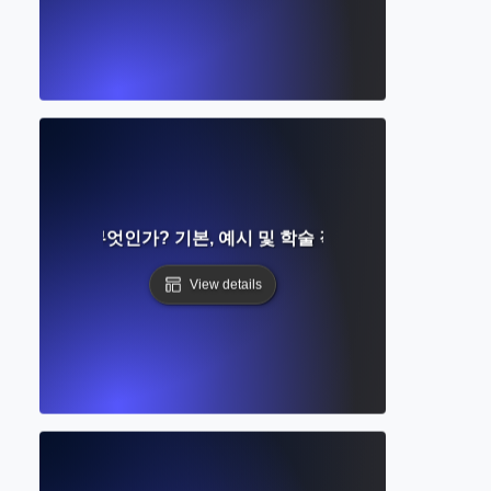
내 인용이란 무엇인가? 기본, 예시 및 학술 작성을 위한 형식 설정
View details