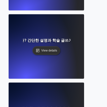
참조란 무엇인가? 간단한 설명과 학술 글쓰기에서 사용하는 방법
View details