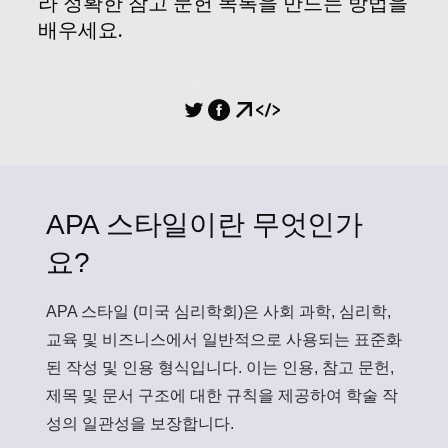
라 정확한 참고 문헌 목록을 만드는 방법을
배우세요.
공유
APA 스타일이란 무엇인가
요?
APA 스타일
(미국 심리학회)은 사회 과학, 심리학,
교육 및 비즈니스에서 일반적으로 사용되는 표준화
된 작성 및 인용 형식입니다. 이는 인용, 참고 문헌,
제목 및 문서 구조에 대한 규칙을 제공하여 학술 작
성의 일관성을 보장합니다.