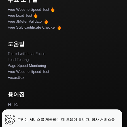
Free Website Speed Test
Free Load Test
Free JMeter Validator
Free SSL Certificate Checker
도움말
Tested with LoadFocus
Load Testing
Page Speed Monitoring
Free Website Speed Test
FocusBox
용어집
용어집
쿠키는 서비스를 제공하는 데 도움이 됩니다. 당사 서비스를
대체할 수 있는 항목들