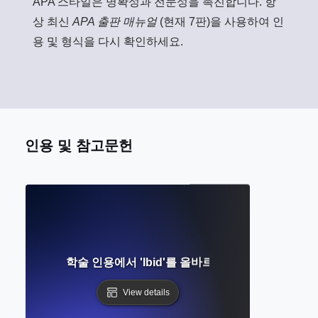
APA 스타일은 명확성과 전문성을 촉진합니다. 항
상 최신
APA 출판 매뉴얼
(현재 7판)을 사용하여 인
용 및 형식을 다시 확인하세요.
인용 및 참고문헌
는 무엇인가요? 학술 인용에서 'Ibid'를 올바르게 사용하는 간단한
View details