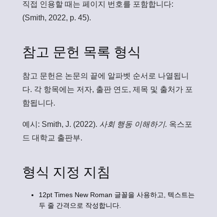
직접 인용할 때는 페이지 번호를 포함합니다:
(Smith, 2022, p. 45).
참고 문헌 목록 형식
참고 문헌은 논문의 끝에 알파벳 순서로 나열됩니
다. 각 항목에는 저자, 출판 연도, 제목 및 출처가 포
함됩니다.
예시:
Smith, J. (2022).
사회 행동 이해하기.
옥스포
드 대학교 출판부.
형식 지정 지침
12pt Times New Roman 글꼴을 사용하고, 텍스트는
두 줄 간격으로 작성합니다.