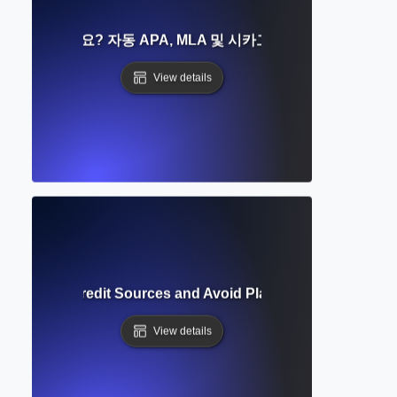
란 무엇인가요? 자동 APA, MLA 및 시카고 참조를 위한 쉬운 
View details
ion? How to Credit Sources and Avoid Plagiarism in Academi
View details