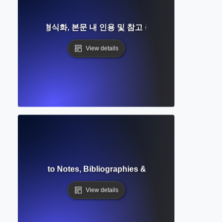
무엇인가요? 형식화, 본문 내 인용 및 참고 문헌 목록에 대한 완
View details
tyle? Guide to Notes, Bibliographies & Author-Date Citati
View details