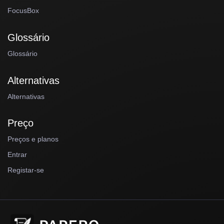
FocusBox
Glossário
Glossário
Alternativas
Alternativas
Preço
Preços e planos
Entrar
Registar-se