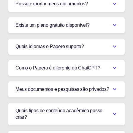
Posso exportar meus documentos?
Existe um plano gratuito disponível?
Quais idiomas o Papero suporta?
Como o Papero é diferente do ChatGPT?
Meus documentos e pesquisas são privados?
Quais tipos de conteúdo acadêmico posso
criar?