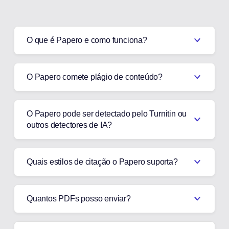
O que é Papero e como funciona?
O Papero comete plágio de conteúdo?
O Papero pode ser detectado pelo Turnitin ou
outros detectores de IA?
Quais estilos de citação o Papero suporta?
Quantos PDFs posso enviar?