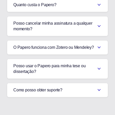
Quanto custa o Papero?
Posso cancelar minha assinatura a qualquer
momento?
O Papero funciona com Zotero ou Mendeley?
Posso usar o Papero para minha tese ou
dissertação?
Como posso obter suporte?