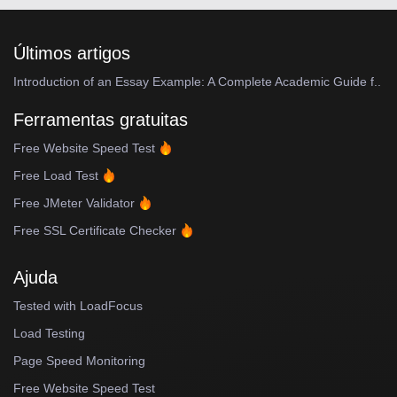
Últimos artigos
Introduction of an Essay Example: A Complete Academic Guide f..
Ferramentas gratuitas
Free Website Speed Test
Free Load Test
Free JMeter Validator
Free SSL Certificate Checker
Ajuda
Tested with LoadFocus
Load Testing
Page Speed Monitoring
Free Website Speed Test