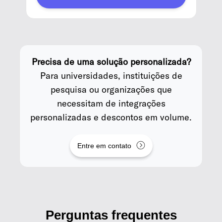
Precisa de uma solução personalizada?
Para universidades, instituições de
pesquisa ou organizações que
necessitam de integrações
personalizadas e descontos em volume.
Entre em contato
Perguntas frequentes