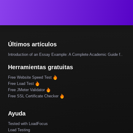
Últimos artículos
Introduction of an Essay Example: A Complete Academic Guide f..
Herramientas gratuitas
Free Website Speed Test
Free Load Test
Free JMeter Validator
Free SSL Certificate Checker
Ayuda
Tested with LoadFocus
Load Testing