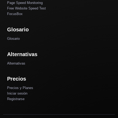
Page Speed Monitoring
Free Website Speed Test
FocusBox
Glosario
Glosario
Alternativas
Alternativas
Precios
Precios y Planes
Iniciar sesión
Registrarse