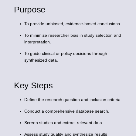
Purpose
To provide unbiased, evidence-based conclusions.
To minimize researcher bias in study selection and
interpretation.
To guide clinical or policy decisions through
synthesized data.
Key Steps
Define the research question and inclusion criteria.
Conduct a comprehensive database search.
Screen studies and extract relevant data.
Assess study quality and synthesize results