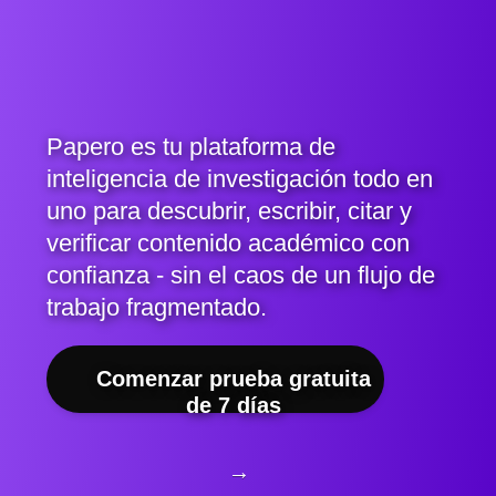
Papero es tu plataforma de
inteligencia de investigación todo en
uno para descubrir, escribir, citar y
verificar contenido académico con
confianza - sin el caos de un flujo de
trabajo fragmentado.
Comenzar prueba gratuita
de 7 días
→