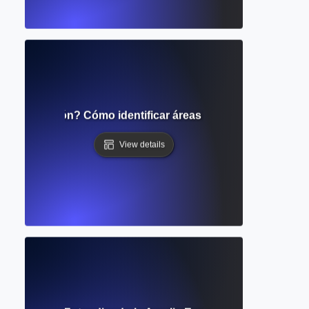
investigación? Cómo identificar áreas inexploradas para 
View details