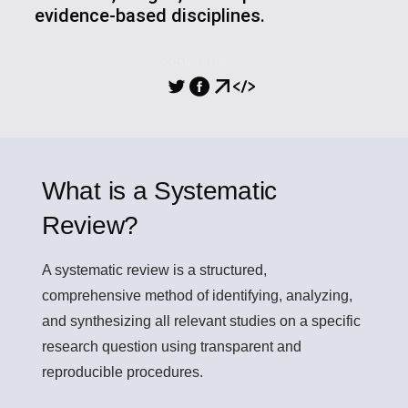
evidence-based disciplines.
COMPARTIR
What is a Systematic
Review?
A
systematic review
is a structured,
comprehensive method of identifying, analyzing,
and synthesizing all relevant studies on a specific
research question using transparent and
reproducible procedures.