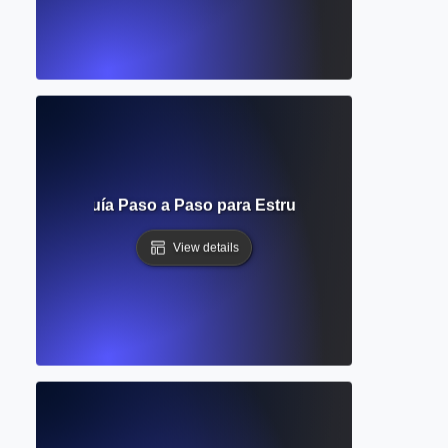
teratura? Guía Paso a Paso para Estructurar y Visualizar la
View details