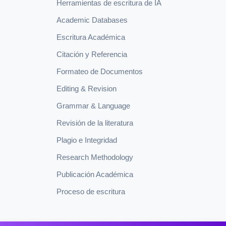
Herramientas de escritura de IA
Academic Databases
Escritura Académica
Citación y Referencia
Formateo de Documentos
Editing & Revision
Grammar & Language
Revisión de la literatura
Plagio e Integridad
Research Methodology
Publicación Académica
Proceso de escritura