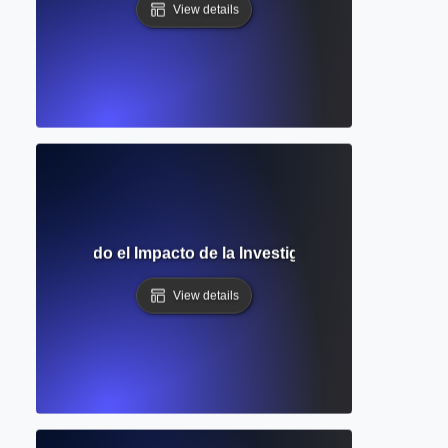
View details
 Comprendiendo el Impacto de la Investigación a Través de
View details