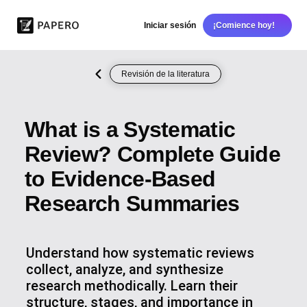
Iniciar sesión
¡Comience hoy!
Revisión de la literatura
What is a Systematic
Review? Complete Guide
to Evidence-Based
Research Summaries
Understand how systematic reviews
collect, analyze, and synthesize
research methodically. Learn their
structure, stages, and importance in