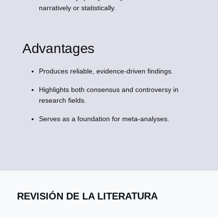
narratively or statistically.
Advantages
Produces reliable, evidence-driven findings.
Highlights both consensus and controversy in
research fields.
Serves as a foundation for meta-analyses.
REVISIÓN DE LA LITERATURA